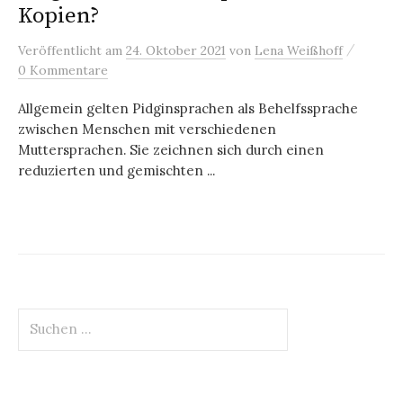
Kopien?
/
Veröffentlicht
am
24. Oktober 2021
von
Lena Weißhoff
0 Kommentare
Allgemein gelten Pidginsprachen als Behelfssprache
zwischen Menschen mit verschiedenen
Muttersprachen. Sie zeichnen sich durch einen
reduzierten und gemischten ...
Suchen
nach: