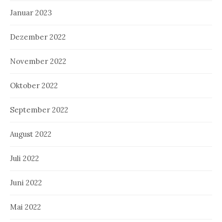
Januar 2023
Dezember 2022
November 2022
Oktober 2022
September 2022
August 2022
Juli 2022
Juni 2022
Mai 2022