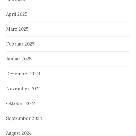
April 2025
März 2025
Februar 2025
Januar 2025
Dezember 2024
November 2024
Oktober 2024
September 2024
August 2024