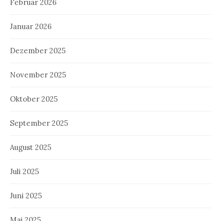
Februar 2026
Januar 2026
Dezember 2025
November 2025
Oktober 2025
September 2025
August 2025
Juli 2025
Juni 2025
Mai 2025