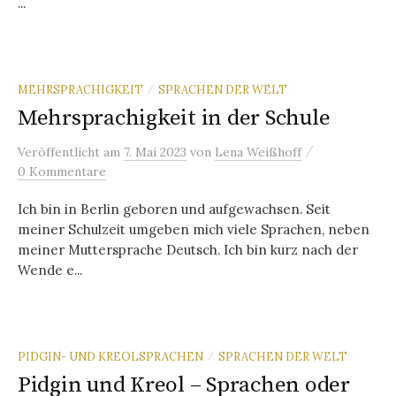
...
MEHRSPRACHIGKEIT
SPRACHEN DER WELT
/
Mehrsprachigkeit in der Schule
/
Veröffentlicht
am
7. Mai 2023
von
Lena Weißhoff
0 Kommentare
Ich bin in Berlin geboren und aufgewachsen. Seit
meiner Schulzeit umgeben mich viele Sprachen, neben
meiner Muttersprache Deutsch. Ich bin kurz nach der
Wende e...
PIDGIN- UND KREOLSPRACHEN
SPRACHEN DER WELT
/
Pidgin und Kreol – Sprachen oder