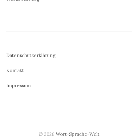
Datenschutzerklärung
Kontakt
Impressum
© 2026
Wort-Sprache-Welt