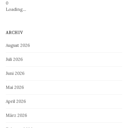
0
Loading....
ARCHIV
August 2026
Juli 2026
Juni 2026
Mai 2026
April 2026
März 2026