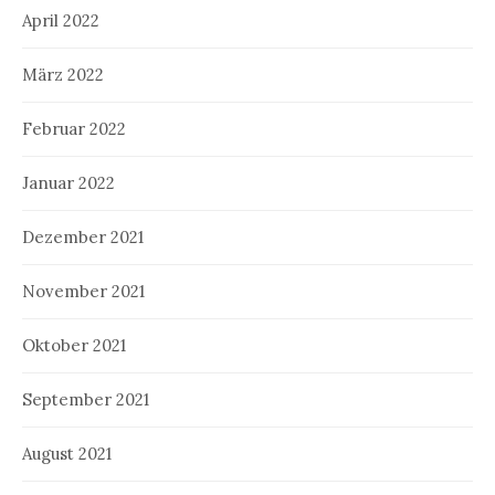
April 2022
März 2022
Februar 2022
Januar 2022
Dezember 2021
November 2021
Oktober 2021
September 2021
August 2021