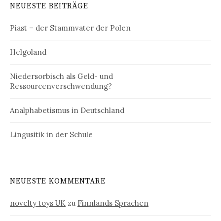
NEUESTE BEITRÄGE
Piast – der Stammvater der Polen
Helgoland
Niedersorbisch als Geld- und
Ressourcenverschwendung?
Analphabetismus in Deutschland
Lingusitik in der Schule
NEUESTE KOMMENTARE
novelty toys UK
zu
Finnlands Sprachen