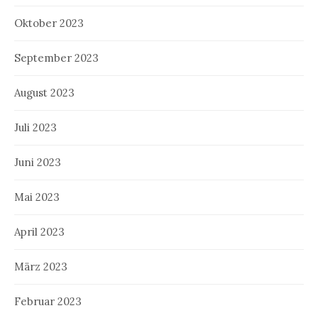
Oktober 2023
September 2023
August 2023
Juli 2023
Juni 2023
Mai 2023
April 2023
März 2023
Februar 2023