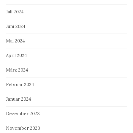
Juli 2024
Juni 2024
Mai 2024
April 2024
März 2024
Februar 2024
Januar 2024
Dezember 2023
November 2023