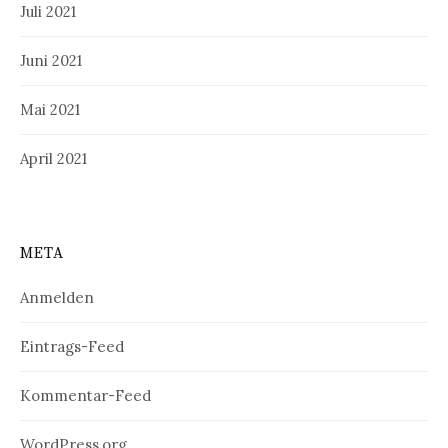
Juli 2021
Juni 2021
Mai 2021
April 2021
META
Anmelden
Eintrags-Feed
Kommentar-Feed
WordPress.org