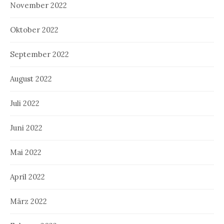
November 2022
Oktober 2022
September 2022
August 2022
Juli 2022
Juni 2022
Mai 2022
April 2022
März 2022