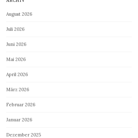
ARCHIV
August 2026
Juli 2026
Juni 2026
Mai 2026
April 2026
März 2026
Februar 2026
Januar 2026
Dezember 2025