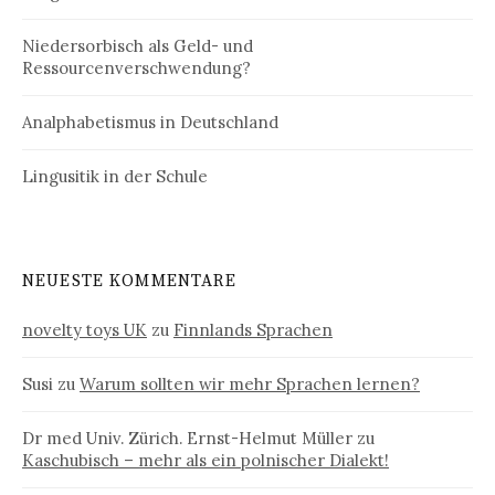
Niedersorbisch als Geld- und
Ressourcenverschwendung?
Analphabetismus in Deutschland
Lingusitik in der Schule
NEUESTE KOMMENTARE
novelty toys UK
zu
Finnlands Sprachen
Susi
zu
Warum sollten wir mehr Sprachen lernen?
Dr med Univ. Zürich. Ernst-Helmut Müller
zu
Kaschubisch – mehr als ein polnischer Dialekt!