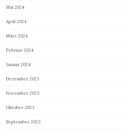
Mai 2024
April 2024
März 2024
Februar 2024
Januar 2024
Dezember 2023
November 2023
Oktober 2023
September 2023