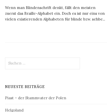
Wenn man Blindenschrift denkt, fällt den meisten
zuerst das Braille-Alphabet ein. Doch es ist nur eins von
vielen existierenden Alphabeten für blinde bzw. sehbe...
Suchen
nach:
NEUESTE BEITRÄGE
Piast – der Stammvater der Polen
Helgoland