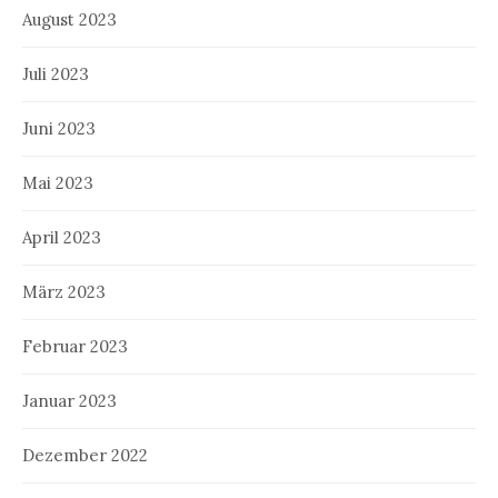
August 2023
Juli 2023
Juni 2023
Mai 2023
April 2023
März 2023
Februar 2023
Januar 2023
Dezember 2022