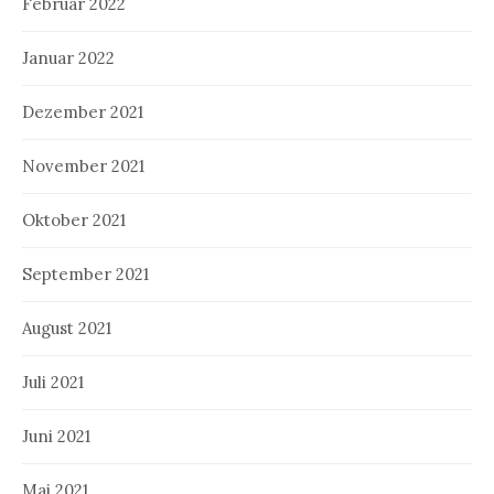
Februar 2022
Januar 2022
Dezember 2021
November 2021
Oktober 2021
September 2021
August 2021
Juli 2021
Juni 2021
Mai 2021