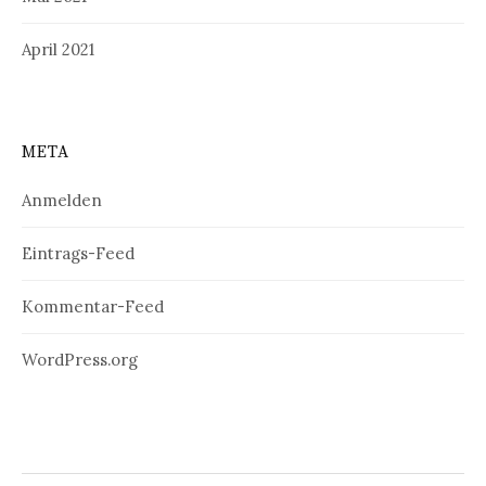
April 2021
META
Anmelden
Eintrags-Feed
Kommentar-Feed
WordPress.org