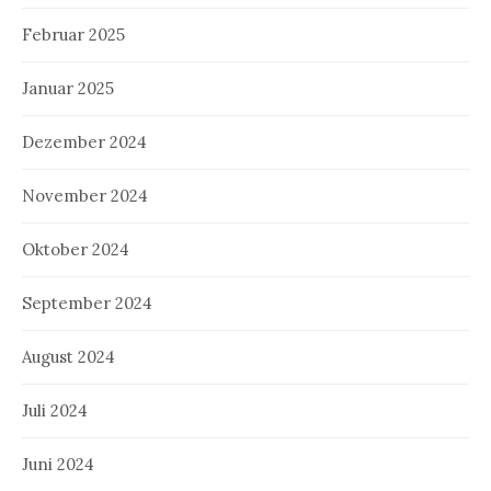
Februar 2025
Januar 2025
Dezember 2024
November 2024
Oktober 2024
September 2024
August 2024
Juli 2024
Juni 2024