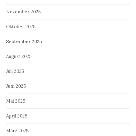
November 2025
Oktober 2025
September 2025
August 2025
Juli 2025
Juni 2025
Mai 2025
April 2025
März 2025