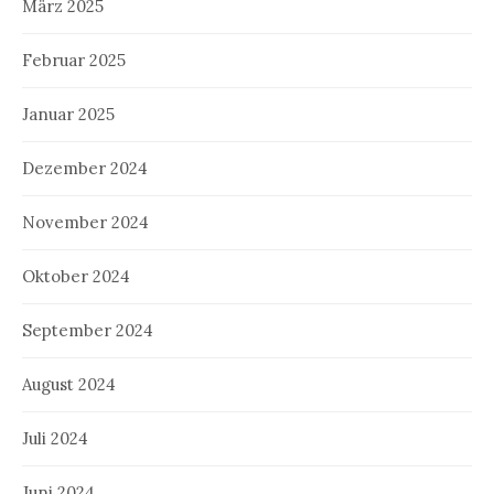
März 2025
Februar 2025
Januar 2025
Dezember 2024
November 2024
Oktober 2024
September 2024
August 2024
Juli 2024
Juni 2024