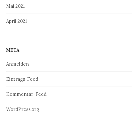
Mai 2021
April 2021
META
Anmelden
Eintrags-Feed
Kommentar-Feed
WordPress.org