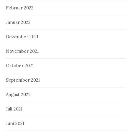
Februar 2022
Januar 2022
Dezember 2021
November 2021
Oktober 2021
September 2021
August 2021
Juli 2021
Juni 2021