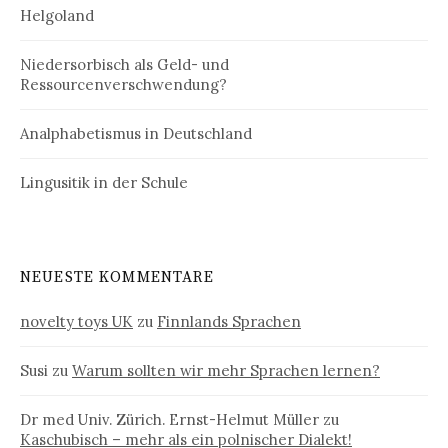
Helgoland
Niedersorbisch als Geld- und
Ressourcenverschwendung?
Analphabetismus in Deutschland
Lingusitik in der Schule
NEUESTE KOMMENTARE
novelty toys UK
zu
Finnlands Sprachen
Susi
zu
Warum sollten wir mehr Sprachen lernen?
Dr med Univ. Zürich. Ernst-Helmut Müller
zu
Kaschubisch – mehr als ein polnischer Dialekt!