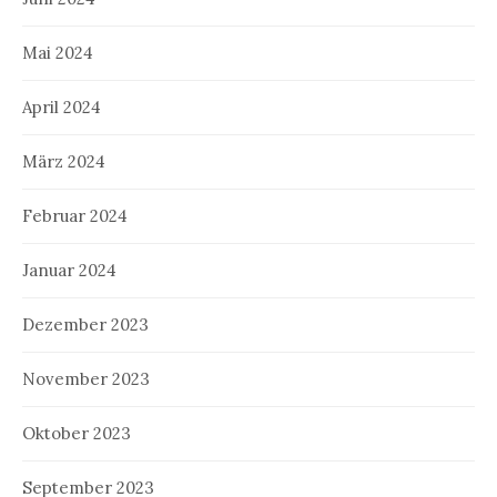
Mai 2024
April 2024
März 2024
Februar 2024
Januar 2024
Dezember 2023
November 2023
Oktober 2023
September 2023