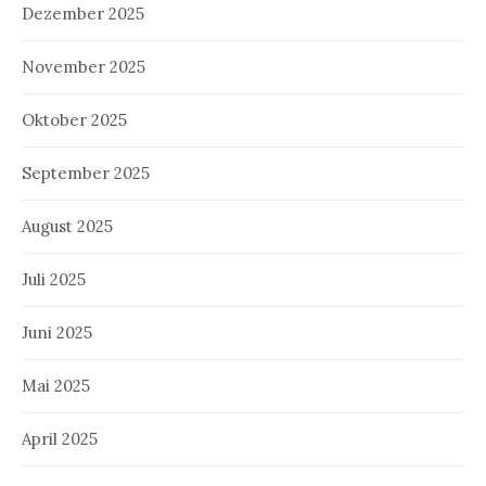
Dezember 2025
November 2025
Oktober 2025
September 2025
August 2025
Juli 2025
Juni 2025
Mai 2025
April 2025