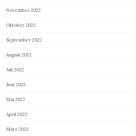
November 2022
Oktober 2022
September 2022
August 2022
Juli 2022
Juni 2022
Mai 2022
April 2022
März 2022