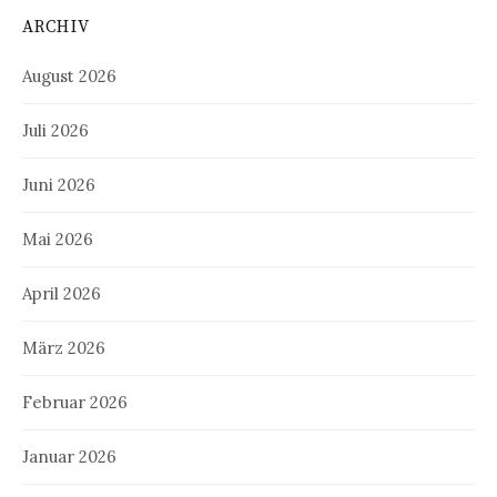
ARCHIV
August 2026
Juli 2026
Juni 2026
Mai 2026
April 2026
März 2026
Februar 2026
Januar 2026