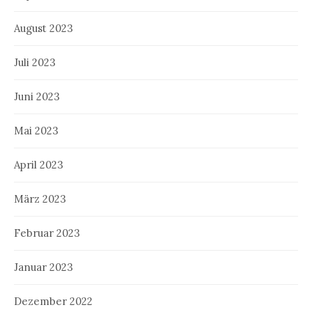
August 2023
Juli 2023
Juni 2023
Mai 2023
April 2023
März 2023
Februar 2023
Januar 2023
Dezember 2022