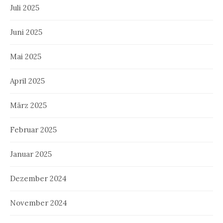
Juli 2025
Juni 2025
Mai 2025
April 2025
März 2025
Februar 2025
Januar 2025
Dezember 2024
November 2024