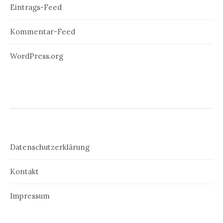
Eintrags-Feed
Kommentar-Feed
WordPress.org
Datenschutzerklärung
Kontakt
Impressum