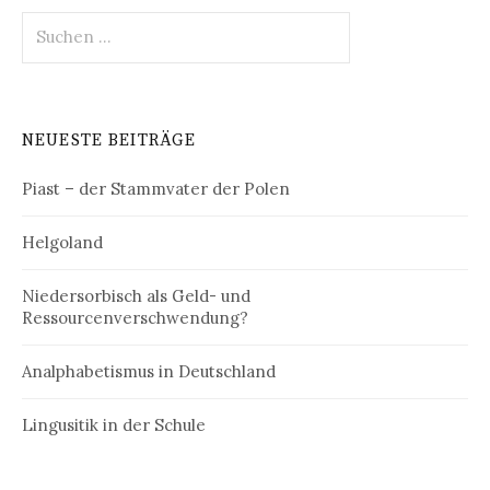
Suchen
nach:
NEUESTE BEITRÄGE
Piast – der Stammvater der Polen
Helgoland
Niedersorbisch als Geld- und
Ressourcenverschwendung?
Analphabetismus in Deutschland
Lingusitik in der Schule