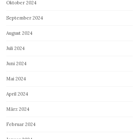
Oktober 2024
September 2024
August 2024
Juli 2024
Juni 2024
Mai 2024
April 2024
März 2024
Februar 2024