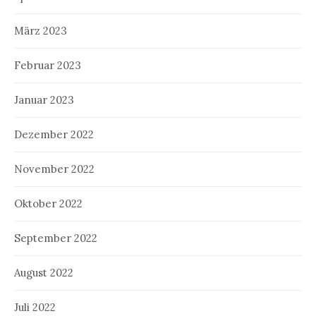
März 2023
Februar 2023
Januar 2023
Dezember 2022
November 2022
Oktober 2022
September 2022
August 2022
Juli 2022