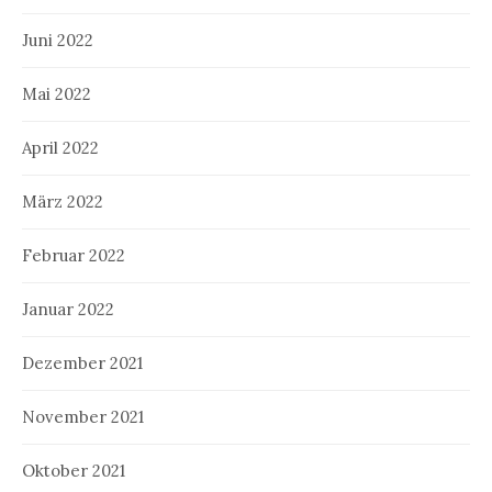
Juni 2022
Mai 2022
April 2022
März 2022
Februar 2022
Januar 2022
Dezember 2021
November 2021
Oktober 2021