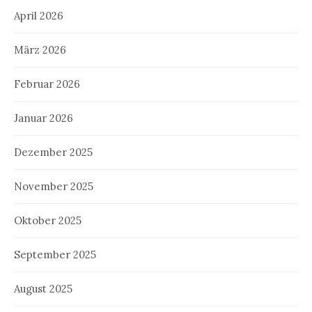
April 2026
März 2026
Februar 2026
Januar 2026
Dezember 2025
November 2025
Oktober 2025
September 2025
August 2025