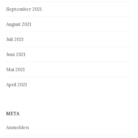
September 2021
August 2021
Juli 2021
Juni 2021
Mai 2021
April 2021
META
Anmelden