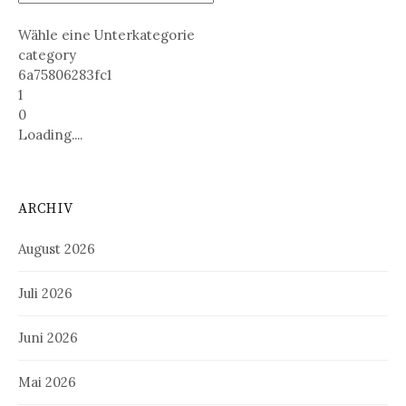
Wähle eine Unterkategorie
category
6a75806283fc1
1
0
Loading....
ARCHIV
August 2026
Juli 2026
Juni 2026
Mai 2026