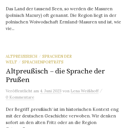
Das Land der tausend Seen, so werden die Masuren
(polnisch Mazury) oft genannt. Die Region liegt in der
polnischen Woiwodschaft Ermland-Masuren und ist, wie
vie...
ALTPREUSSISCH
SPRACHEN DER
/
WELT
SPRACHENPORTRÄTS
/
Altpreußisch – die Sprache der
Prußen
/
Veröffentlicht
am
4. Juni 2023
von
Lena Weißhoff
0 Kommentare
Der Begriff ‚preußisch‘ ist im historischen Kontext eng
mit der deutschen Geschichte verwoben. Wir denken
sofort an den alten Fritz oder an die Region