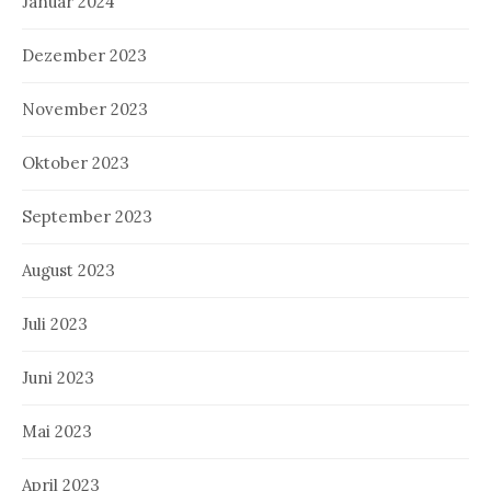
Januar 2024
Dezember 2023
November 2023
Oktober 2023
September 2023
August 2023
Juli 2023
Juni 2023
Mai 2023
April 2023