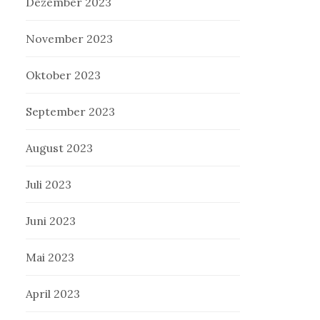
Dezember 2023
November 2023
Oktober 2023
September 2023
August 2023
Juli 2023
Juni 2023
Mai 2023
April 2023