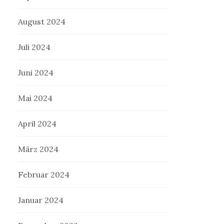
August 2024
Juli 2024
Juni 2024
Mai 2024
April 2024
März 2024
Februar 2024
Januar 2024