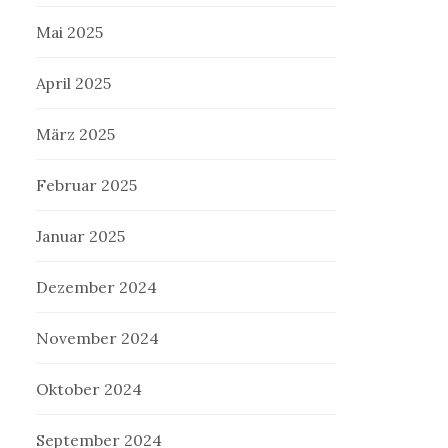
Mai 2025
April 2025
März 2025
Februar 2025
Januar 2025
Dezember 2024
November 2024
Oktober 2024
September 2024