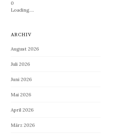
0
Loading....
ARCHIV
August 2026
Juli 2026
Juni 2026
Mai 2026
April 2026
März 2026