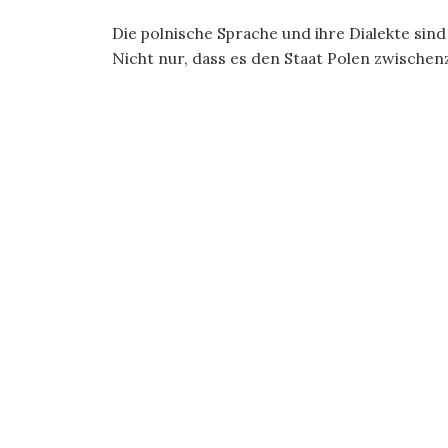
Die polnische Sprache und ihre Dialekte sin
Nicht nur, dass es den Staat Polen zwischenzei