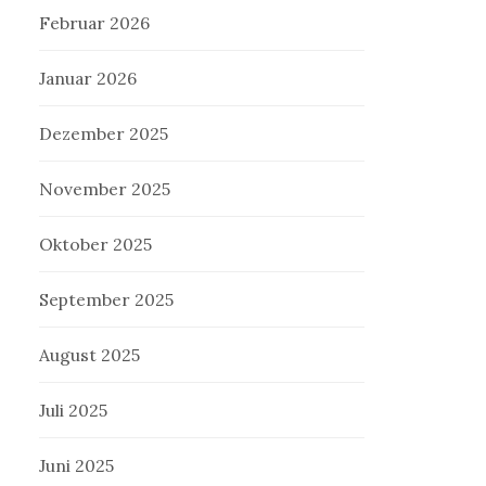
Februar 2026
Januar 2026
Dezember 2025
November 2025
Oktober 2025
September 2025
August 2025
Juli 2025
Juni 2025