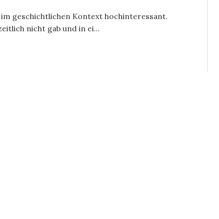
d im geschichtlichen Kontext hochinteressant.
tlich nicht gab und in ei...