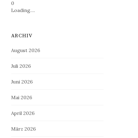
0
Loading....
ARCHIV
August 2026
Juli 2026
Juni 2026
Mai 2026
April 2026
März 2026