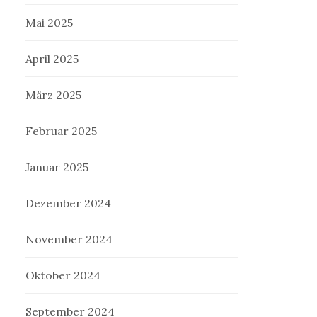
Mai 2025
April 2025
März 2025
Februar 2025
Januar 2025
Dezember 2024
November 2024
Oktober 2024
September 2024