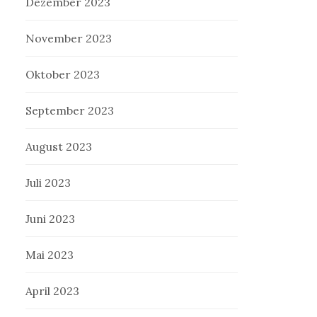
Dezember 2023
November 2023
Oktober 2023
September 2023
August 2023
Juli 2023
Juni 2023
Mai 2023
April 2023