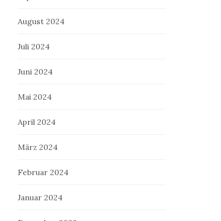
August 2024
Juli 2024
Juni 2024
Mai 2024
April 2024
März 2024
Februar 2024
Januar 2024