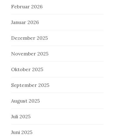
Februar 2026
Januar 2026
Dezember 2025
November 2025
Oktober 2025
September 2025
August 2025
Juli 2025
Juni 2025