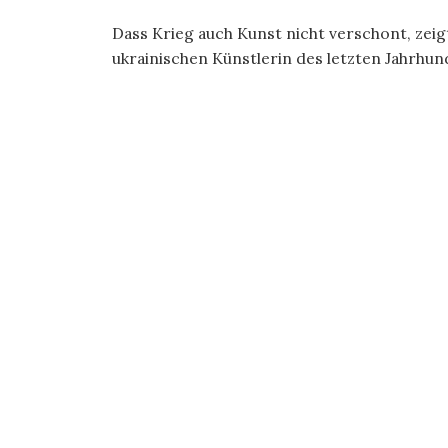
Dass Krieg auch Kunst nicht verschont, zeig
ukrainischen Künstlerin des letzten Jahrhund