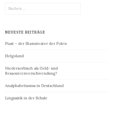
Suchen
nach:
NEUESTE BEITRÄGE
Piast – der Stammvater der Polen
Helgoland
Niedersorbisch als Geld- und
Ressourcenverschwendung?
Analphabetismus in Deutschland
Lingusitik in der Schule