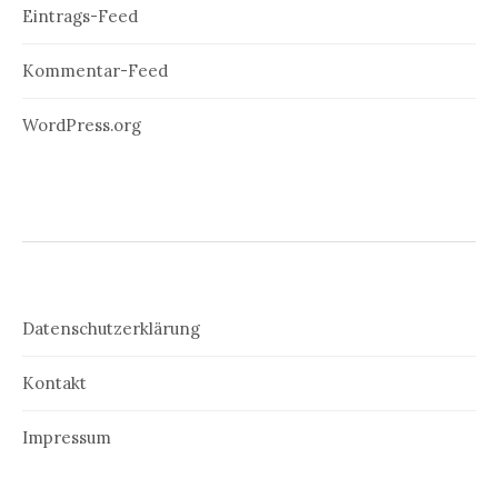
Eintrags-Feed
Kommentar-Feed
WordPress.org
Datenschutzerklärung
Kontakt
Impressum