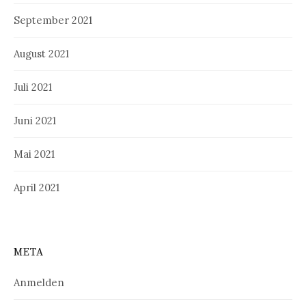
September 2021
August 2021
Juli 2021
Juni 2021
Mai 2021
April 2021
META
Anmelden