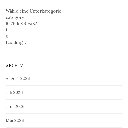
Wähle eine Unterkategorie
category
6a76dc8c0ea32
1
0
Loading....
ARCHIV
August 2026
Juli 2026
Juni 2026
Mai 2026