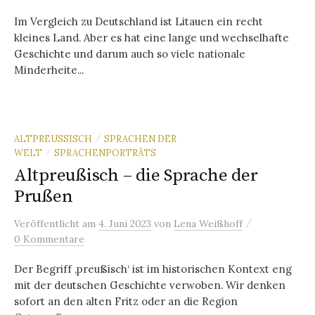
Im Vergleich zu Deutschland ist Litauen ein recht
kleines Land. Aber es hat eine lange und wechselhafte
Geschichte und darum auch so viele nationale
Minderheite...
ALTPREUSSISCH
SPRACHEN DER
/
WELT
SPRACHENPORTRÄTS
/
Altpreußisch – die Sprache der
Prußen
/
Veröffentlicht
am
4. Juni 2023
von
Lena Weißhoff
0 Kommentare
Der Begriff ‚preußisch‘ ist im historischen Kontext eng
mit der deutschen Geschichte verwoben. Wir denken
sofort an den alten Fritz oder an die Region