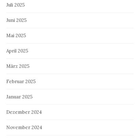
Juli 2025
Juni 2025
Mai 2025
April 2025
März 2025
Februar 2025
Januar 2025
Dezember 2024
November 2024