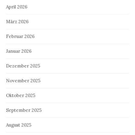
April 2026
März 2026
Februar 2026
Januar 2026
Dezember 2025
November 2025
Oktober 2025
September 2025
August 2025