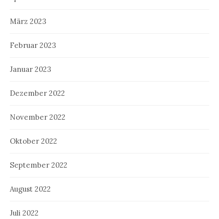
März 2023
Februar 2023
Januar 2023
Dezember 2022
November 2022
Oktober 2022
September 2022
August 2022
Juli 2022