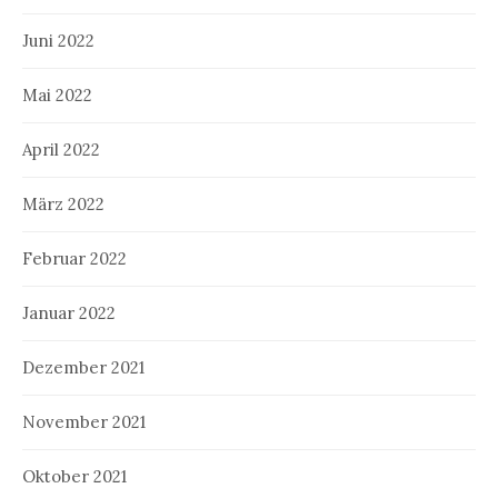
Juni 2022
Mai 2022
April 2022
März 2022
Februar 2022
Januar 2022
Dezember 2021
November 2021
Oktober 2021