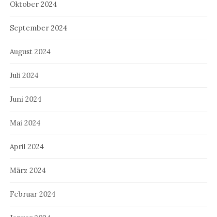
Oktober 2024
September 2024
August 2024
Juli 2024
Juni 2024
Mai 2024
April 2024
März 2024
Februar 2024