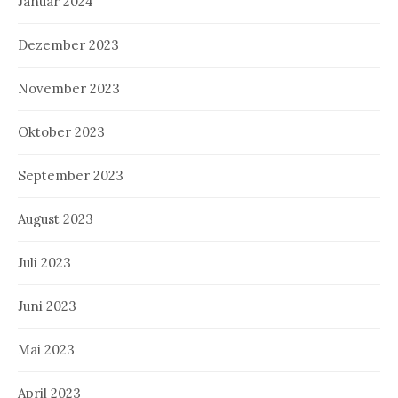
Januar 2024
Dezember 2023
November 2023
Oktober 2023
September 2023
August 2023
Juli 2023
Juni 2023
Mai 2023
April 2023