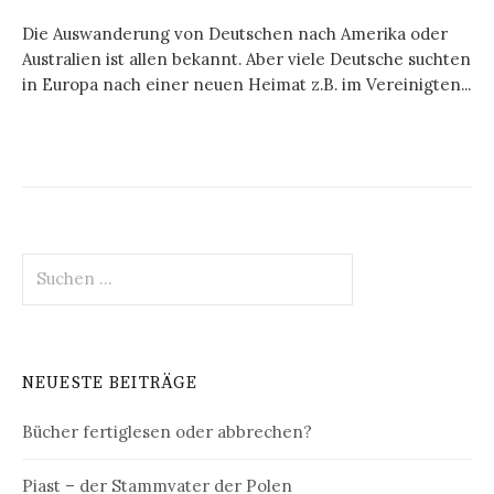
Die Auswanderung von Deutschen nach Amerika oder
Australien ist allen bekannt. Aber viele Deutsche suchten
in Europa nach einer neuen Heimat z.B. im Vereinigten...
Suchen
nach:
NEUESTE BEITRÄGE
Bücher fertiglesen oder abbrechen?
Piast – der Stammvater der Polen