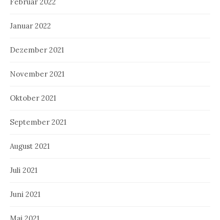
Februar 2022
Januar 2022
Dezember 2021
November 2021
Oktober 2021
September 2021
August 2021
Juli 2021
Juni 2021
Mai 2021