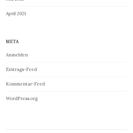
April 2021
META
Anmelden
Eintrags-Feed
Kommentar-Feed
WordPress.org