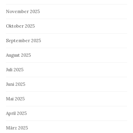
November 2025
Oktober 2025
September 2025
August 2025
Juli 2025
Juni 2025
Mai 2025
April 2025
März 2025