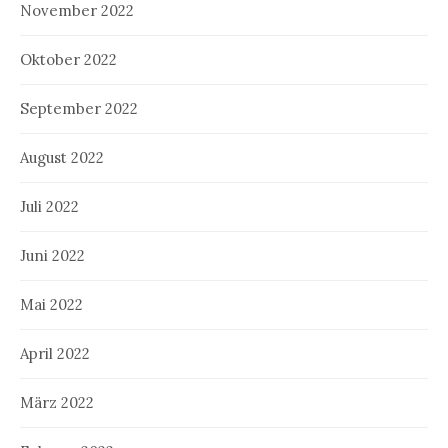
November 2022
Oktober 2022
September 2022
August 2022
Juli 2022
Juni 2022
Mai 2022
April 2022
März 2022