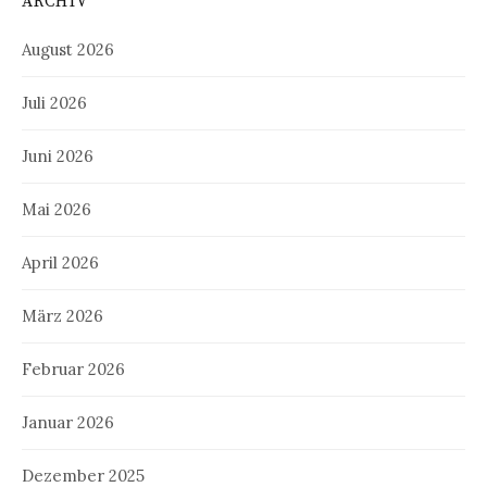
ARCHIV
August 2026
Juli 2026
Juni 2026
Mai 2026
April 2026
März 2026
Februar 2026
Januar 2026
Dezember 2025