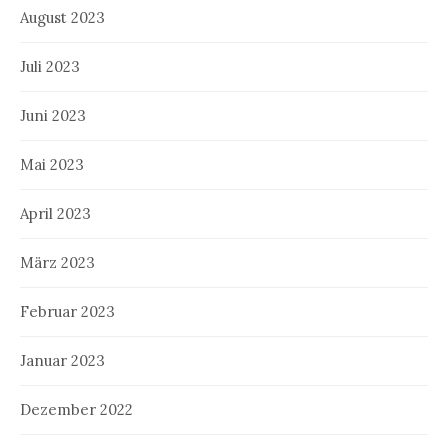
August 2023
Juli 2023
Juni 2023
Mai 2023
April 2023
März 2023
Februar 2023
Januar 2023
Dezember 2022