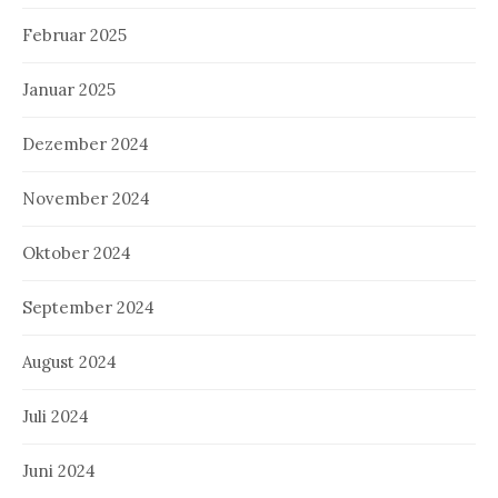
Februar 2025
Januar 2025
Dezember 2024
November 2024
Oktober 2024
September 2024
August 2024
Juli 2024
Juni 2024