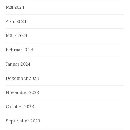
Mai 2024
April 2024
März 2024
Februar 2024
Januar 2024
Dezember 2023
November 2023
Oktober 2023
September 2023