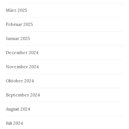
März 2025
Februar 2025
Januar 2025
Dezember 2024
November 2024
Oktober 2024
September 2024
August 2024
Juli 2024