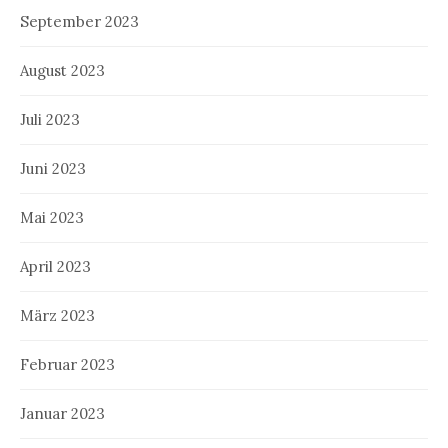
September 2023
August 2023
Juli 2023
Juni 2023
Mai 2023
April 2023
März 2023
Februar 2023
Januar 2023