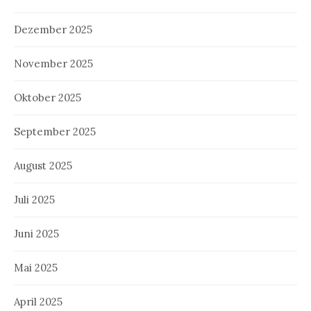
Dezember 2025
November 2025
Oktober 2025
September 2025
August 2025
Juli 2025
Juni 2025
Mai 2025
April 2025