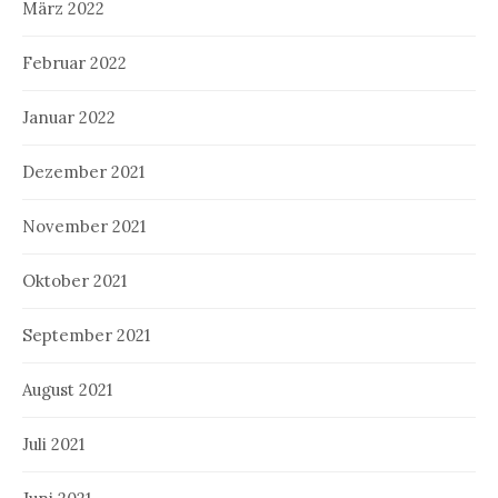
März 2022
Februar 2022
Januar 2022
Dezember 2021
November 2021
Oktober 2021
September 2021
August 2021
Juli 2021