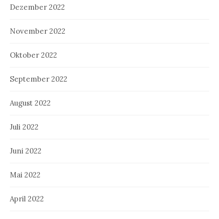
Dezember 2022
November 2022
Oktober 2022
September 2022
August 2022
Juli 2022
Juni 2022
Mai 2022
April 2022