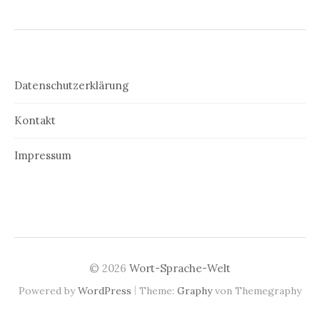
Datenschutzerklärung
Kontakt
Impressum
© 2026
Wort-Sprache-Welt
|
Powered by
WordPress
Theme:
Graphy
von Themegraphy