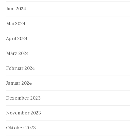
Juni 2024
Mai 2024
April 2024
März 2024
Februar 2024
Januar 2024
Dezember 2023
November 2023
Oktober 2023