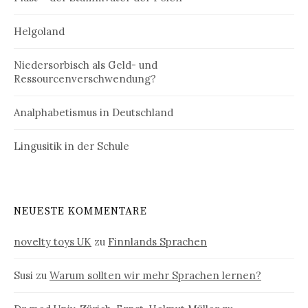
Helgoland
Niedersorbisch als Geld- und
Ressourcenverschwendung?
Analphabetismus in Deutschland
Lingusitik in der Schule
NEUESTE KOMMENTARE
novelty toys UK
zu
Finnlands Sprachen
Susi
zu
Warum sollten wir mehr Sprachen lernen?