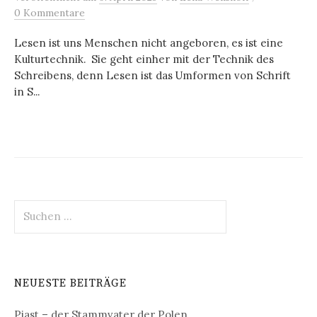
0 Kommentare
Lesen ist uns Menschen nicht angeboren, es ist eine
Kulturtechnik. Sie geht einher mit der Technik des
Schreibens, denn Lesen ist das Umformen von Schrift
in S...
Suchen
nach:
NEUESTE BEITRÄGE
Piast – der Stammvater der Polen