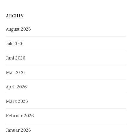
ARCHIV
August 2026
Juli 2026
Juni 2026
Mai 2026
April 2026
März 2026
Februar 2026
Januar 2026