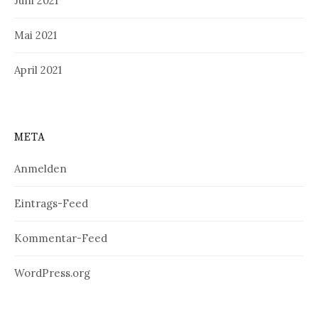
Juni 2021
Mai 2021
April 2021
META
Anmelden
Eintrags-Feed
Kommentar-Feed
WordPress.org