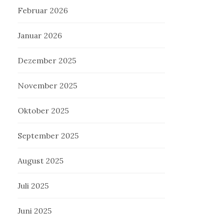
Februar 2026
Januar 2026
Dezember 2025
November 2025
Oktober 2025
September 2025
August 2025
Juli 2025
Juni 2025