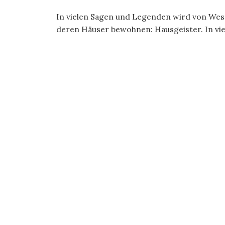
In vielen Sagen und Legenden wird von We
deren Häuser bewohnen: Hausgeister. In viel