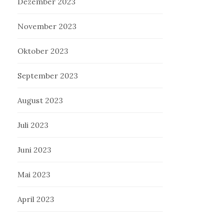
Dezember 2023
November 2023
Oktober 2023
September 2023
August 2023
Juli 2023
Juni 2023
Mai 2023
April 2023