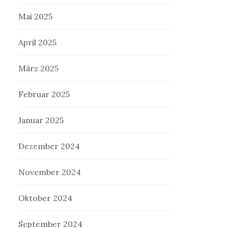
Mai 2025
April 2025
März 2025
Februar 2025
Januar 2025
Dezember 2024
November 2024
Oktober 2024
September 2024