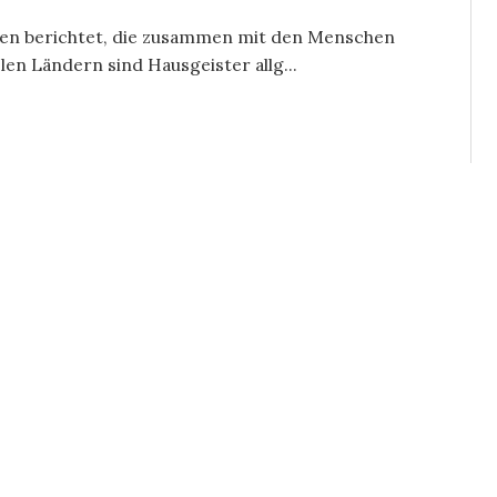
sen berichtet, die zusammen mit den Menschen
en Ländern sind Hausgeister allg...