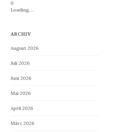
0
Loading....
ARCHIV
August 2026
Juli 2026
Juni 2026
Mai 2026
April 2026
März 2026