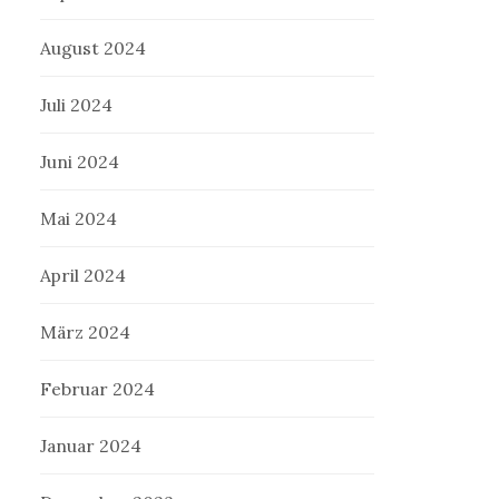
August 2024
Juli 2024
Juni 2024
Mai 2024
April 2024
März 2024
Februar 2024
Januar 2024