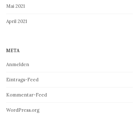
Mai 2021
April 2021
META
Anmelden
Eintrags-Feed
Kommentar-Feed
WordPress.org