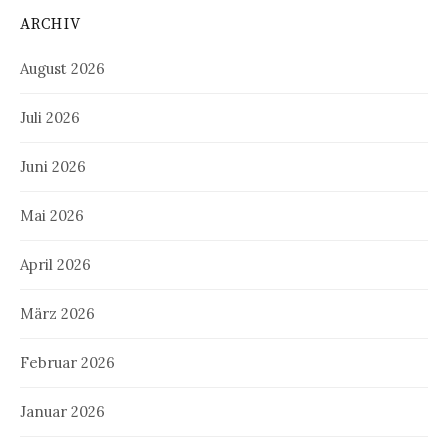
ARCHIV
August 2026
Juli 2026
Juni 2026
Mai 2026
April 2026
März 2026
Februar 2026
Januar 2026