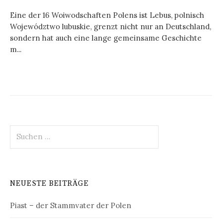
Eine der 16 Woiwodschaften Polens ist Lebus, polnisch
Województwo lubuskie, grenzt nicht nur an Deutschland,
sondern hat auch eine lange gemeinsame Geschichte
m...
Suchen
nach:
NEUESTE BEITRÄGE
Piast – der Stammvater der Polen