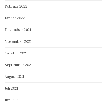
Februar 2022
Januar 2022
Dezember 2021
November 2021
Oktober 2021
September 2021
August 2021
Juli 2021
Juni 2021