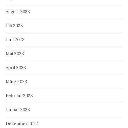
August 2023
Juli 2023
Juni 2023
Mai 2023
April 2023
März 2023
Februar 2023
Januar 2023
Dezember 2022