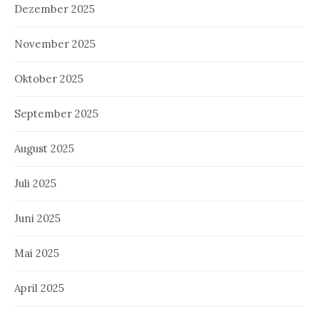
Dezember 2025
November 2025
Oktober 2025
September 2025
August 2025
Juli 2025
Juni 2025
Mai 2025
April 2025