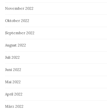
November 2022
Oktober 2022
September 2022
August 2022
Juli 2022
Juni 2022
Mai 2022
April 2022
März 2022