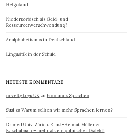
Helgoland
Niedersorbisch als Geld- und
Ressourcenverschwendung?
Analphabetismus in Deutschland
Lingusitik in der Schule
NEUESTE KOMMENTARE
novelty toys UK
zu
Finnlands Sprachen
Susi
zu
Warum sollten wir mehr Sprachen lernen?
Dr med Univ. Zürich. Ernst-Helmut Müller
zu
Kaschubisch – mehr als ein polnischer Dialekt!