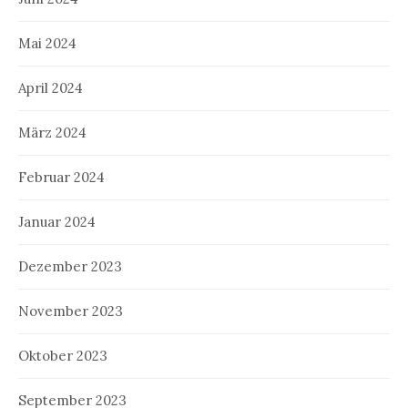
Mai 2024
April 2024
März 2024
Februar 2024
Januar 2024
Dezember 2023
November 2023
Oktober 2023
September 2023