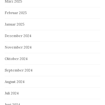
März 2025
Februar 2025
Januar 2025
Dezember 2024
November 2024
Oktober 2024
September 2024
August 2024
Juli 2024
Juni 2024