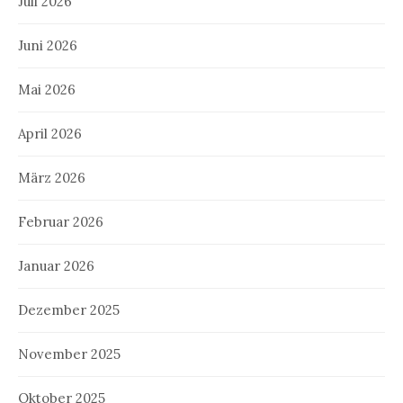
Juli 2026
Juni 2026
Mai 2026
April 2026
März 2026
Februar 2026
Januar 2026
Dezember 2025
November 2025
Oktober 2025