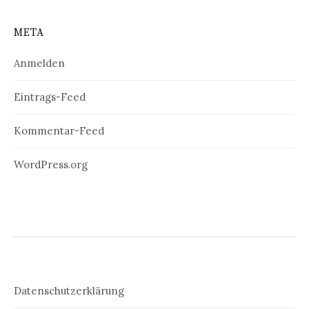
META
Anmelden
Eintrags-Feed
Kommentar-Feed
WordPress.org
Datenschutzerklärung