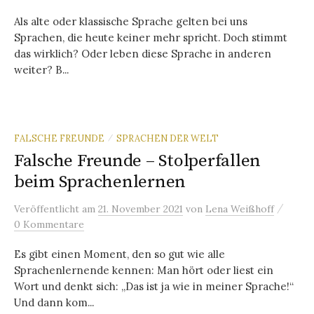
Als alte oder klassische Sprache gelten bei uns
Sprachen, die heute keiner mehr spricht. Doch stimmt
das wirklich? Oder leben diese Sprache in anderen
weiter? B...
FALSCHE FREUNDE
SPRACHEN DER WELT
/
Falsche Freunde – Stolperfallen
beim Sprachenlernen
/
Veröffentlicht
am
21. November 2021
von
Lena Weißhoff
0 Kommentare
Es gibt einen Moment, den so gut wie alle
Sprachenlernende kennen: Man hört oder liest ein
Wort und denkt sich: „Das ist ja wie in meiner Sprache!“
Und dann kom...