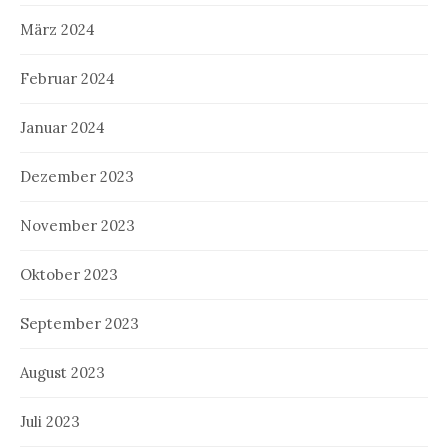
März 2024
Februar 2024
Januar 2024
Dezember 2023
November 2023
Oktober 2023
September 2023
August 2023
Juli 2023