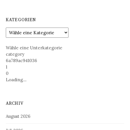
KATEGORIEN
Wähle eine Unterkategorie
category
6a789ac941036
1
0
Loading....
ARCHIV
August 2026