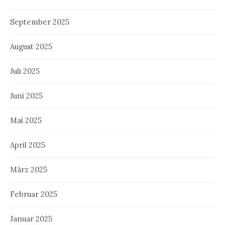
September 2025
August 2025
Juli 2025
Juni 2025
Mai 2025
April 2025
März 2025
Februar 2025
Januar 2025