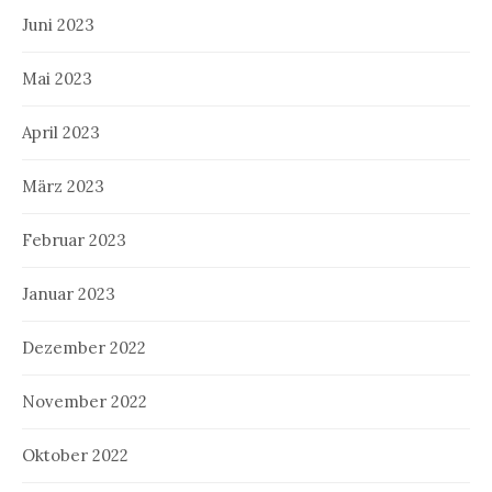
Juni 2023
Mai 2023
April 2023
März 2023
Februar 2023
Januar 2023
Dezember 2022
November 2022
Oktober 2022