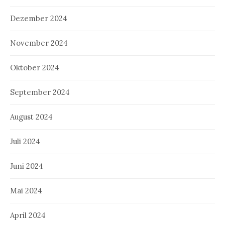
Dezember 2024
November 2024
Oktober 2024
September 2024
August 2024
Juli 2024
Juni 2024
Mai 2024
April 2024