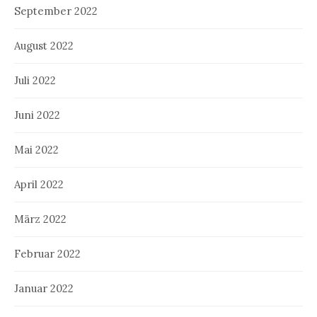
September 2022
August 2022
Juli 2022
Juni 2022
Mai 2022
April 2022
März 2022
Februar 2022
Januar 2022