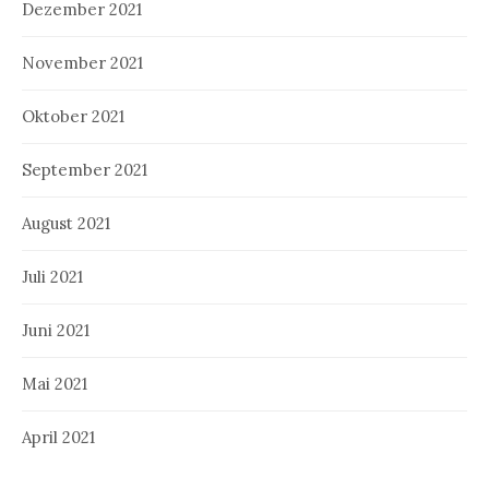
Dezember 2021
November 2021
Oktober 2021
September 2021
August 2021
Juli 2021
Juni 2021
Mai 2021
April 2021