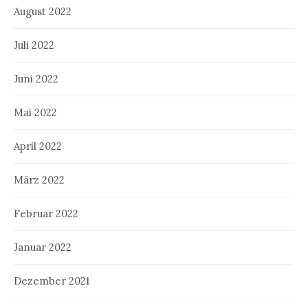
August 2022
Juli 2022
Juni 2022
Mai 2022
April 2022
März 2022
Februar 2022
Januar 2022
Dezember 2021