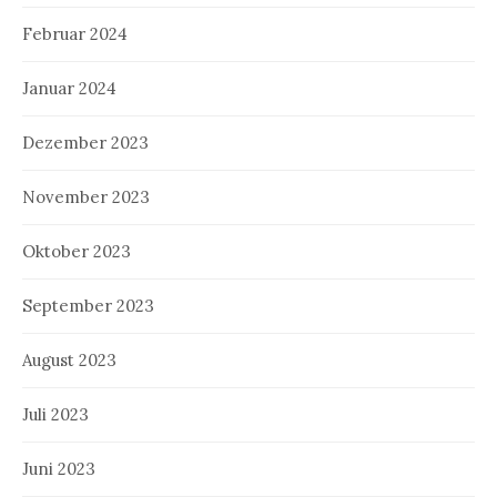
Februar 2024
Januar 2024
Dezember 2023
November 2023
Oktober 2023
September 2023
August 2023
Juli 2023
Juni 2023