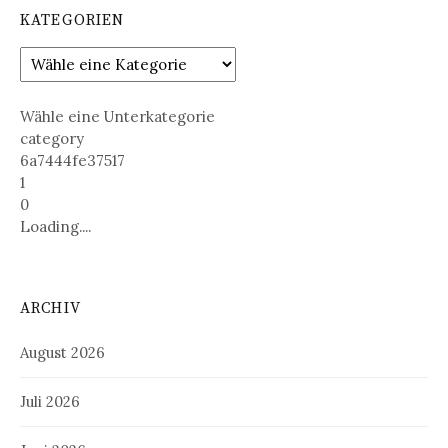
KATEGORIEN
Wähle eine Unterkategorie
category
6a7444fe37517
1
0
Loading....
ARCHIV
August 2026
Juli 2026