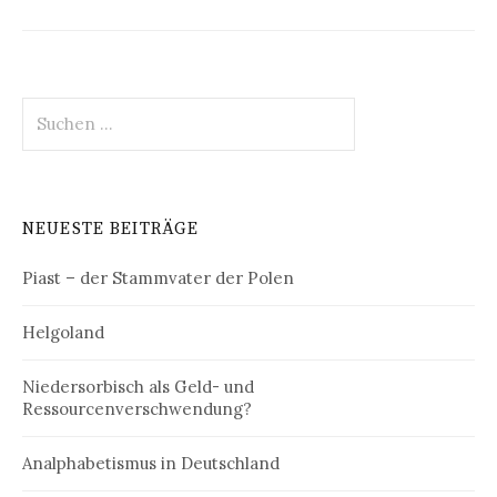
Suchen
nach:
NEUESTE BEITRÄGE
Piast – der Stammvater der Polen
Helgoland
Niedersorbisch als Geld- und
Ressourcenverschwendung?
Analphabetismus in Deutschland