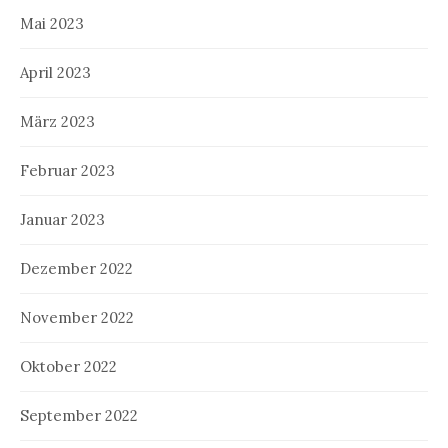
Mai 2023
April 2023
März 2023
Februar 2023
Januar 2023
Dezember 2022
November 2022
Oktober 2022
September 2022