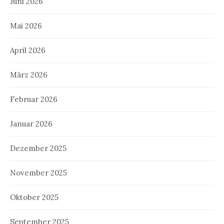
Juni 2026
Mai 2026
April 2026
März 2026
Februar 2026
Januar 2026
Dezember 2025
November 2025
Oktober 2025
September 2025