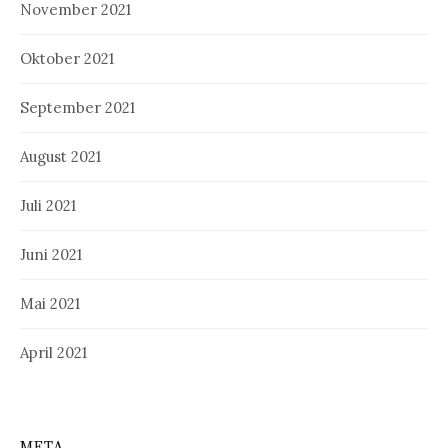
November 2021
Oktober 2021
September 2021
August 2021
Juli 2021
Juni 2021
Mai 2021
April 2021
META