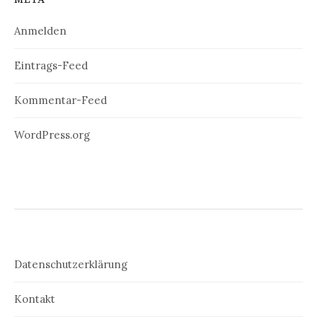
Anmelden
Eintrags-Feed
Kommentar-Feed
WordPress.org
Datenschutzerklärung
Kontakt