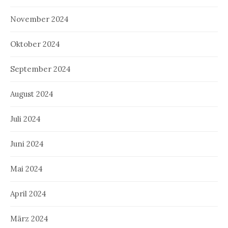
November 2024
Oktober 2024
September 2024
August 2024
Juli 2024
Juni 2024
Mai 2024
April 2024
März 2024