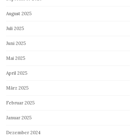
August 2025
Juli 2025
Juni 2025
Mai 2025
April 2025
März 2025
Februar 2025
Januar 2025
Dezember 2024