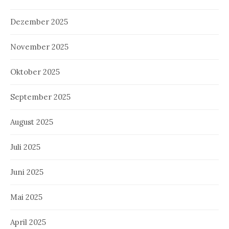
Dezember 2025
November 2025
Oktober 2025
September 2025
August 2025
Juli 2025
Juni 2025
Mai 2025
April 2025