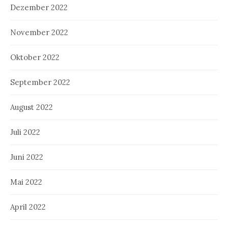
Dezember 2022
November 2022
Oktober 2022
September 2022
August 2022
Juli 2022
Juni 2022
Mai 2022
April 2022