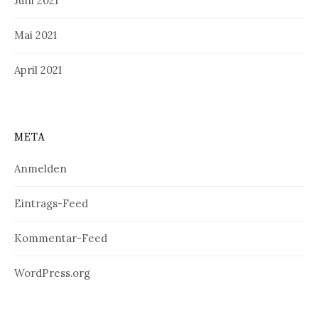
Juni 2021
Mai 2021
April 2021
META
Anmelden
Eintrags-Feed
Kommentar-Feed
WordPress.org