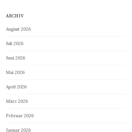
ARCHIV
August 2026
Juli 2026
Juni 2026
Mai 2026
April 2026
März 2026
Februar 2026
Januar 2026