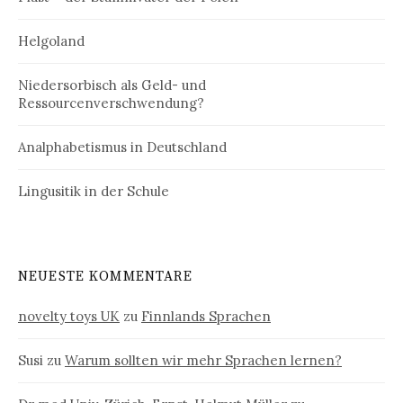
Helgoland
Niedersorbisch als Geld- und
Ressourcenverschwendung?
Analphabetismus in Deutschland
Lingusitik in der Schule
NEUESTE KOMMENTARE
novelty toys UK
zu
Finnlands Sprachen
Susi
zu
Warum sollten wir mehr Sprachen lernen?