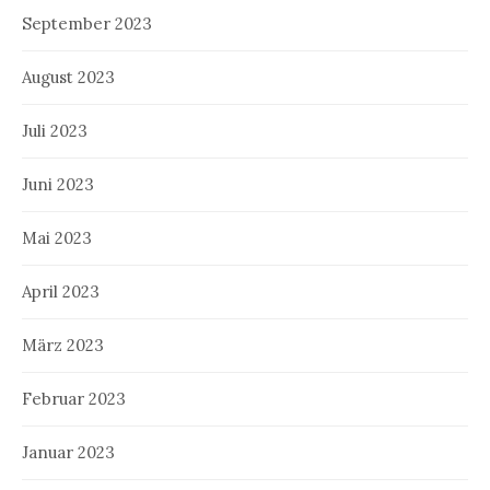
September 2023
August 2023
Juli 2023
Juni 2023
Mai 2023
April 2023
März 2023
Februar 2023
Januar 2023