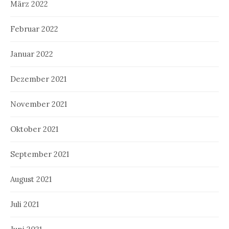
März 2022
Februar 2022
Januar 2022
Dezember 2021
November 2021
Oktober 2021
September 2021
August 2021
Juli 2021