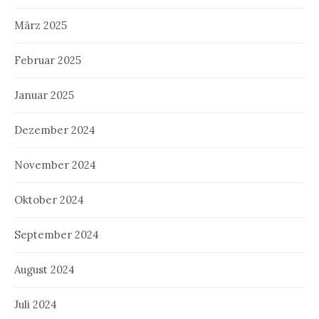
März 2025
Februar 2025
Januar 2025
Dezember 2024
November 2024
Oktober 2024
September 2024
August 2024
Juli 2024