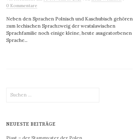
0 Kommentare
Neben den Sprachen Polnisch und Kaschubisch gehören
zum lechischen Sprachzweig der westslawischen
Sprachfamilie noch einige kleine, heute ausgestorbenen
Sprache...
Suchen
nach:
NEUESTE BEITRÄGE
Piast – der Stammvater der Polen