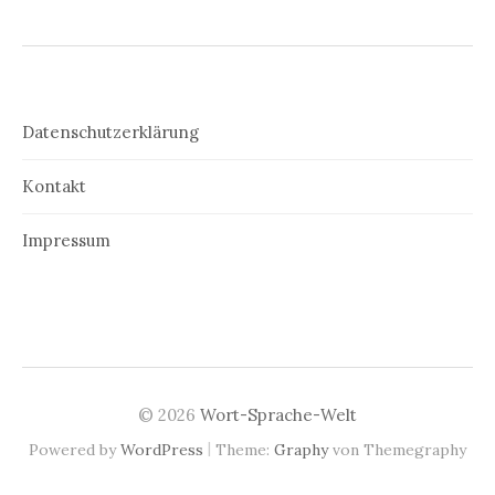
Datenschutzerklärung
Kontakt
Impressum
© 2026
Wort-Sprache-Welt
|
Powered by
WordPress
Theme:
Graphy
von Themegraphy