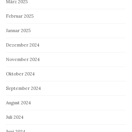
März 2025
Februar 2025
Januar 2025
Dezember 2024
November 2024
Oktober 2024
September 2024
August 2024
Juli 2024
Juni 2024