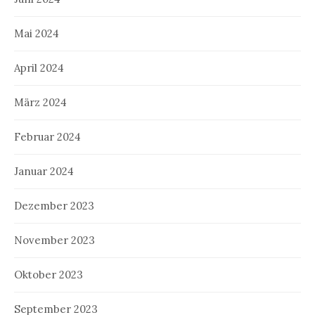
Mai 2024
April 2024
März 2024
Februar 2024
Januar 2024
Dezember 2023
November 2023
Oktober 2023
September 2023