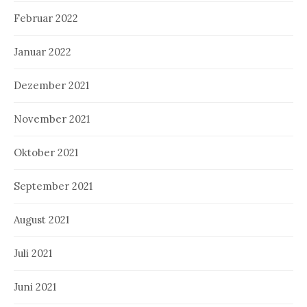
Februar 2022
Januar 2022
Dezember 2021
November 2021
Oktober 2021
September 2021
August 2021
Juli 2021
Juni 2021