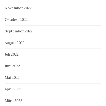
November 2022
Oktober 2022
September 2022
August 2022
Juli 2022
Juni 2022
Mai 2022
April 2022
März 2022