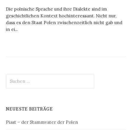
Die polnische Sprache und ihre Dialekte sind im
geschichtlichen Kontext hochinteressant. Nicht nur,
dass es den Staat Polen zwischenzeitlich nicht gab und
in ei...
Suchen
nach:
NEUESTE BEITRÄGE
Piast – der Stammvater der Polen