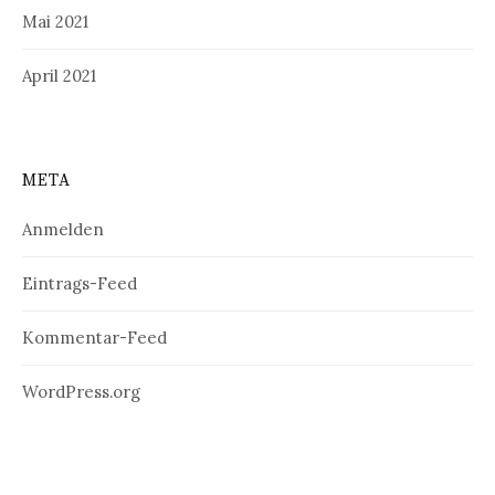
Mai 2021
April 2021
META
Anmelden
Eintrags-Feed
Kommentar-Feed
WordPress.org