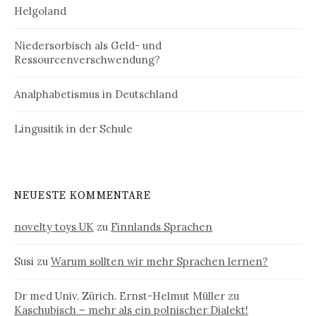
Helgoland
Niedersorbisch als Geld- und
Ressourcenverschwendung?
Analphabetismus in Deutschland
Lingusitik in der Schule
NEUESTE KOMMENTARE
novelty toys UK
zu
Finnlands Sprachen
Susi
zu
Warum sollten wir mehr Sprachen lernen?
Dr med Univ. Zürich. Ernst-Helmut Müller
zu
Kaschubisch – mehr als ein polnischer Dialekt!