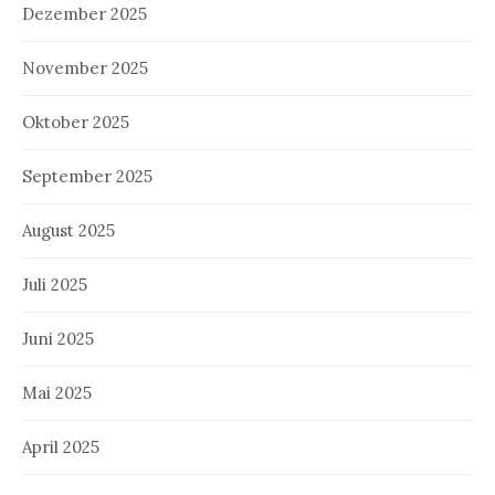
Dezember 2025
November 2025
Oktober 2025
September 2025
August 2025
Juli 2025
Juni 2025
Mai 2025
April 2025