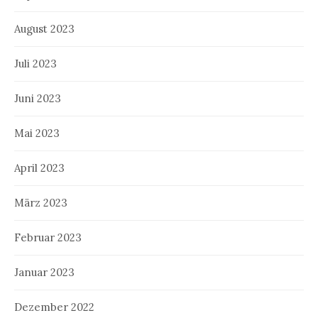
August 2023
Juli 2023
Juni 2023
Mai 2023
April 2023
März 2023
Februar 2023
Januar 2023
Dezember 2022