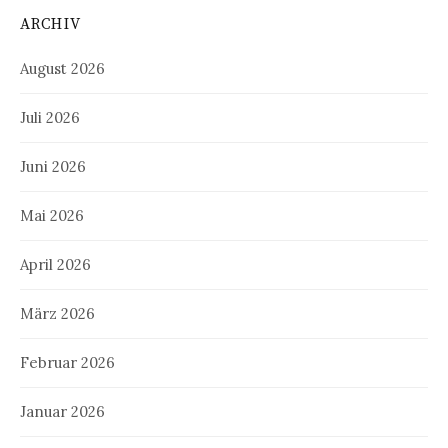
ARCHIV
August 2026
Juli 2026
Juni 2026
Mai 2026
April 2026
März 2026
Februar 2026
Januar 2026