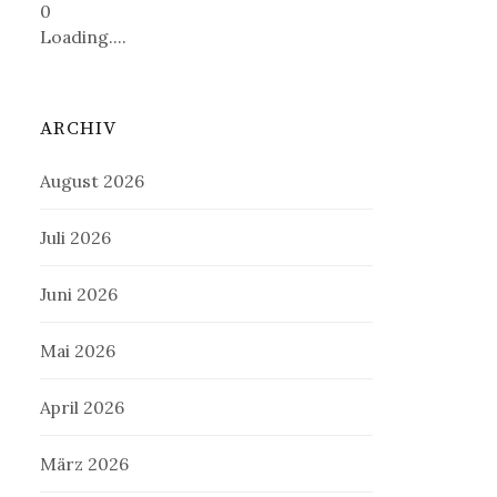
0
Loading....
ARCHIV
August 2026
Juli 2026
Juni 2026
Mai 2026
April 2026
März 2026