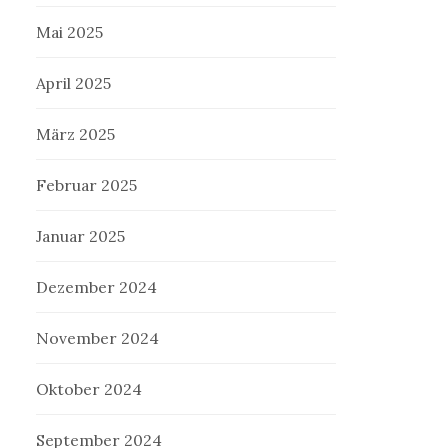
Mai 2025
April 2025
März 2025
Februar 2025
Januar 2025
Dezember 2024
November 2024
Oktober 2024
September 2024