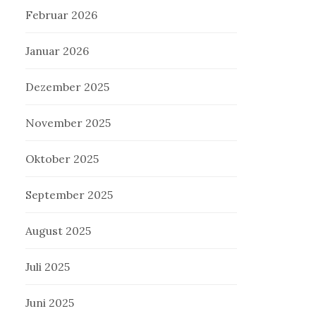
Februar 2026
Januar 2026
Dezember 2025
November 2025
Oktober 2025
September 2025
August 2025
Juli 2025
Juni 2025