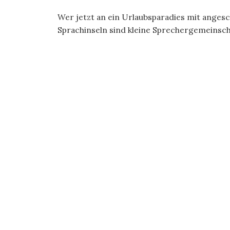
Wer jetzt an ein Urlaubsparadies mit angesc
Sprachinseln sind kleine Sprechergemeinschaf