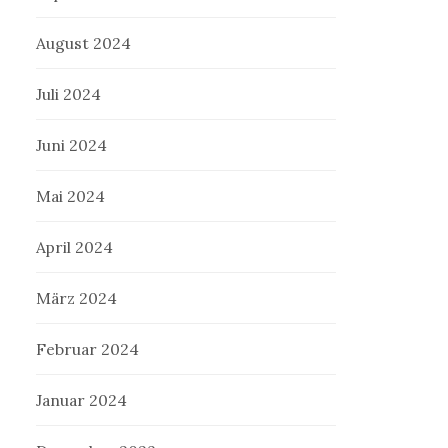
August 2024
Juli 2024
Juni 2024
Mai 2024
April 2024
März 2024
Februar 2024
Januar 2024