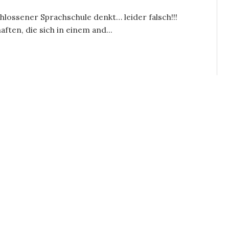
hlossener Sprachschule denkt… leider falsch!!!
ten, die sich in einem and...