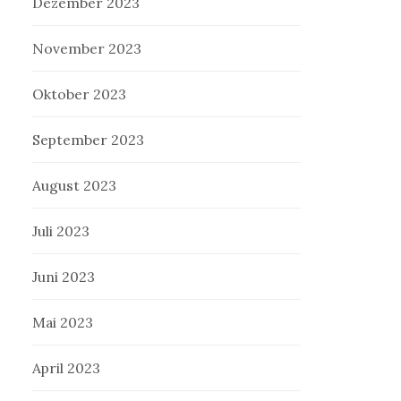
Dezember 2023
November 2023
Oktober 2023
September 2023
August 2023
Juli 2023
Juni 2023
Mai 2023
April 2023