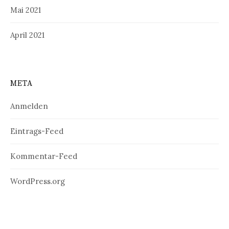
Mai 2021
April 2021
META
Anmelden
Eintrags-Feed
Kommentar-Feed
WordPress.org