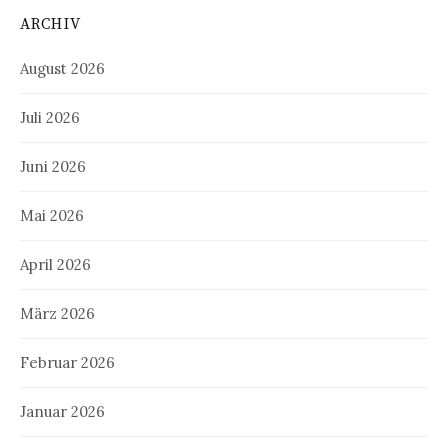
ARCHIV
August 2026
Juli 2026
Juni 2026
Mai 2026
April 2026
März 2026
Februar 2026
Januar 2026