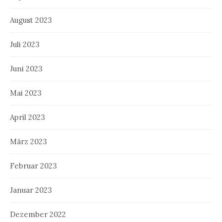
August 2023
Juli 2023
Juni 2023
Mai 2023
April 2023
März 2023
Februar 2023
Januar 2023
Dezember 2022