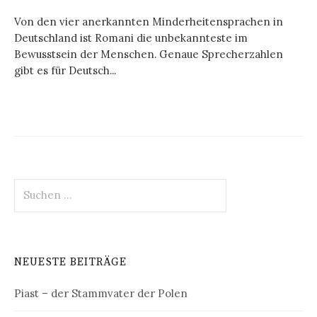
Von den vier anerkannten Minderheitensprachen in
Deutschland ist Romani die unbekannteste im
Bewusstsein der Menschen. Genaue Sprecherzahlen
gibt es für Deutsch...
Suchen
nach:
NEUESTE BEITRÄGE
Piast – der Stammvater der Polen