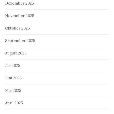
Dezember 2025
November 2025
Oktober 2025
September 2025
August 2025
Juli 2025
Juni 2025
Mai 2025
April 2025