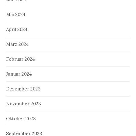
Mai 2024
April 2024
März 2024
Februar 2024
Januar 2024
Dezember 2023
November 2023
Oktober 2023
September 2023