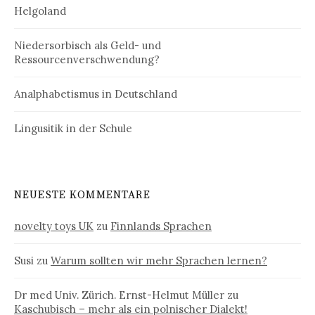
Helgoland
Niedersorbisch als Geld- und
Ressourcenverschwendung?
Analphabetismus in Deutschland
Lingusitik in der Schule
NEUESTE KOMMENTARE
novelty toys UK
zu
Finnlands Sprachen
Susi
zu
Warum sollten wir mehr Sprachen lernen?
Dr med Univ. Zürich. Ernst-Helmut Müller
zu
Kaschubisch – mehr als ein polnischer Dialekt!