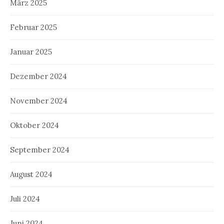
März 2025
Februar 2025
Januar 2025
Dezember 2024
November 2024
Oktober 2024
September 2024
August 2024
Juli 2024
Juni 2024