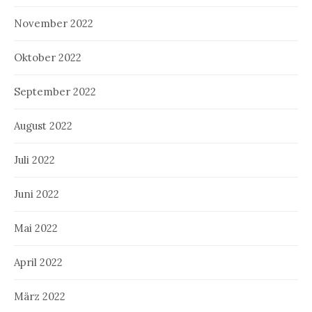
November 2022
Oktober 2022
September 2022
August 2022
Juli 2022
Juni 2022
Mai 2022
April 2022
März 2022