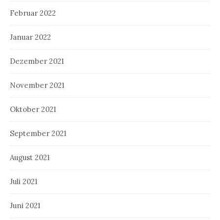
Februar 2022
Januar 2022
Dezember 2021
November 2021
Oktober 2021
September 2021
August 2021
Juli 2021
Juni 2021