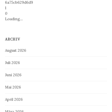
6a75cb629d6d9
1
0
Loading....
ARCHIV
August 2026
Juli 2026
Juni 2026
Mai 2026
April 2026
März 2026