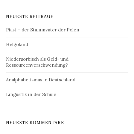
NEUESTE BEITRÄGE
Piast – der Stammvater der Polen
Helgoland
Niedersorbisch als Geld- und
Ressourcenverschwendung?
Analphabetismus in Deutschland
Lingusitik in der Schule
NEUESTE KOMMENTARE