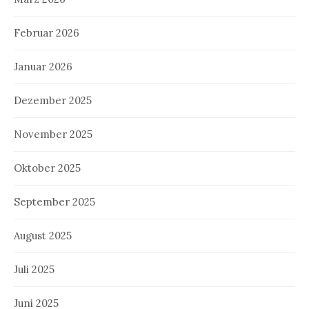
Februar 2026
Januar 2026
Dezember 2025
November 2025
Oktober 2025
September 2025
August 2025
Juli 2025
Juni 2025