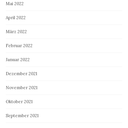
Mai 2022
April 2022
März 2022
Februar 2022
Januar 2022
Dezember 2021
November 2021
Oktober 2021
September 2021