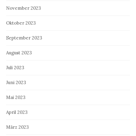
November 2023
Oktober 2023
September 2023
August 2023
Juli 2023
Juni 2023
Mai 2023
April 2023
März 2023