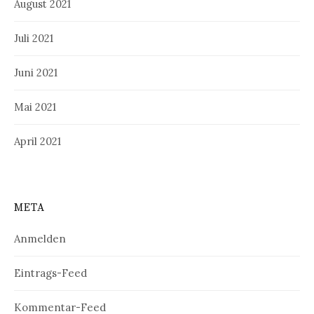
August 2021
Juli 2021
Juni 2021
Mai 2021
April 2021
META
Anmelden
Eintrags-Feed
Kommentar-Feed