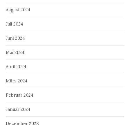
August 2024
Juli 2024
Juni 2024
Mai 2024
April 2024
März 2024
Februar 2024
Januar 2024
Dezember 2023