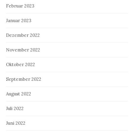
Februar 2023
Januar 2023
Dezember 2022
November 2022
Oktober 2022
September 2022
August 2022
Juli 2022
Juni 2022