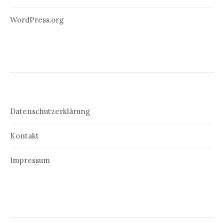
WordPress.org
Datenschutzerklärung
Kontakt
Impressum