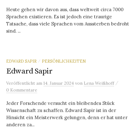
Heute gehen wir davon aus, dass weltweit circa 7000
Sprachen existieren. Es ist jedoch eine traurige
Tatsache, dass viele Sprachen vom Aussterben bedroht
sind. ...
EDWARD SAPIR
PERSÖNLICHKEITEN
/
Edward Sapir
/
Veröffentlicht
am
14. Januar 2024
von
Lena Weißhoff
0 Kommentare
Jeder Forschende versucht ein bleibendes Stück
Wissenschaft zu schaffen. Edward Sapir ist in der
Hinsicht ein Meisterwerk gelungen, denn er hat unter
anderen za...