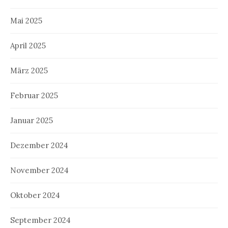
Mai 2025
April 2025
März 2025
Februar 2025
Januar 2025
Dezember 2024
November 2024
Oktober 2024
September 2024