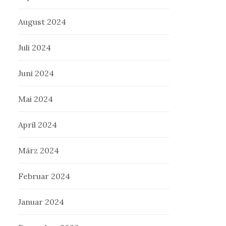
August 2024
Juli 2024
Juni 2024
Mai 2024
April 2024
März 2024
Februar 2024
Januar 2024