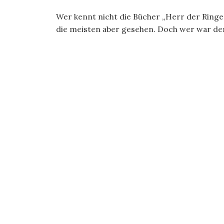
Wer kennt nicht die Bücher „Herr der Ringe“
die meisten aber gesehen. Doch wer war der 