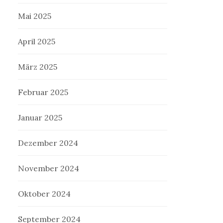
Mai 2025
April 2025
März 2025
Februar 2025
Januar 2025
Dezember 2024
November 2024
Oktober 2024
September 2024