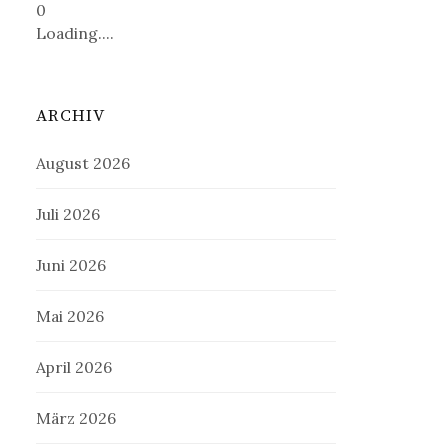
0
Loading....
ARCHIV
August 2026
Juli 2026
Juni 2026
Mai 2026
April 2026
März 2026