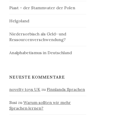
Piast – der Stammvater der Polen
Helgoland
Niedersorbisch als Geld- und
Ressourcenverschwendung?
Analphabetismus in Deutschland
NEUESTE KOMMENTARE
novelty toys UK
zu
Finnlands Sprachen
Susi
zu
Warum sollten wir mehr
Sprachen lernen?