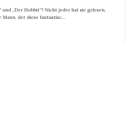
 und „Der Hobbit“? Nicht jeder hat sie gelesen,
Mann, der diese fantastisc...