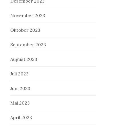
Dezember 2023
November 2023
Oktober 2023
September 2023
August 2023
Juli 2023
Juni 2023
Mai 2023
April 2023