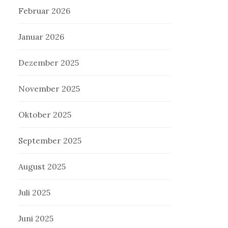
Februar 2026
Januar 2026
Dezember 2025
November 2025
Oktober 2025
September 2025
August 2025
Juli 2025
Juni 2025