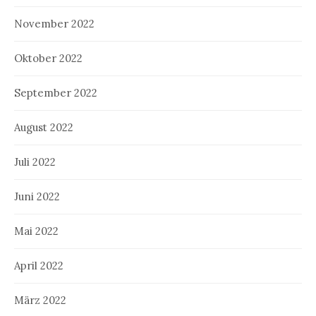
November 2022
Oktober 2022
September 2022
August 2022
Juli 2022
Juni 2022
Mai 2022
April 2022
März 2022