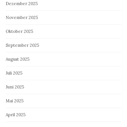
Dezember 2025
November 2025
Oktober 2025
September 2025
August 2025
Juli 2025
Juni 2025
Mai 2025
April 2025