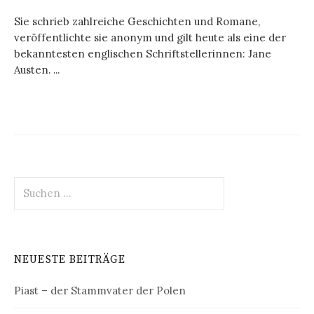
Sie schrieb zahlreiche Geschichten und Romane,
veröffentlichte sie anonym und gilt heute als eine der
bekanntesten englischen Schriftstellerinnen: Jane
Austen. ...
Suchen
nach:
NEUESTE BEITRÄGE
Piast – der Stammvater der Polen