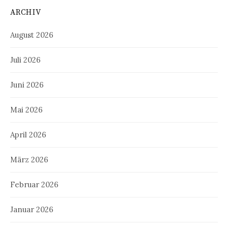
ARCHIV
August 2026
Juli 2026
Juni 2026
Mai 2026
April 2026
März 2026
Februar 2026
Januar 2026