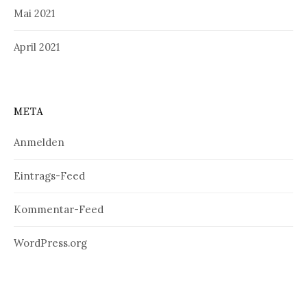
Mai 2021
April 2021
META
Anmelden
Eintrags-Feed
Kommentar-Feed
WordPress.org