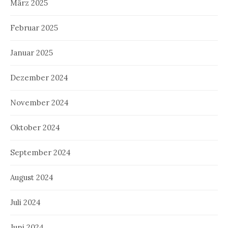
März 2025
Februar 2025
Januar 2025
Dezember 2024
November 2024
Oktober 2024
September 2024
August 2024
Juli 2024
Juni 2024