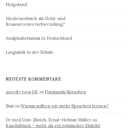
Helgoland
Niedersorbisch als Geld- und
Ressourcenverschwendung?
Analphabetismus in Deutschland
Lingusitik in der Schule
NEUESTE KOMMENTARE
novelty toys UK
zu
Finnlands Sprachen
Susi
zu
Warum sollten wir mehr Sprachen lernen?
Dr med Univ. Zürich. Ernst-Helmut Müller
zu
Kaschubisch – mehr als ein polnischer Dialekt!