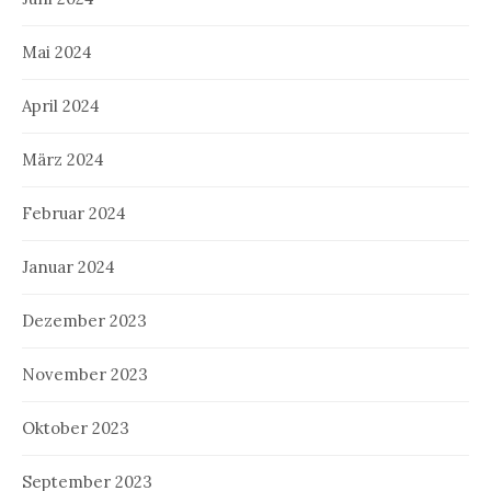
Mai 2024
April 2024
März 2024
Februar 2024
Januar 2024
Dezember 2023
November 2023
Oktober 2023
September 2023