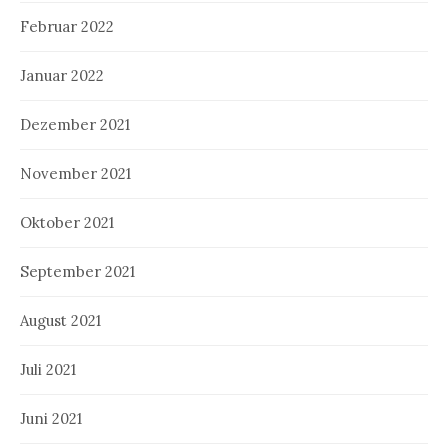
Februar 2022
Januar 2022
Dezember 2021
November 2021
Oktober 2021
September 2021
August 2021
Juli 2021
Juni 2021