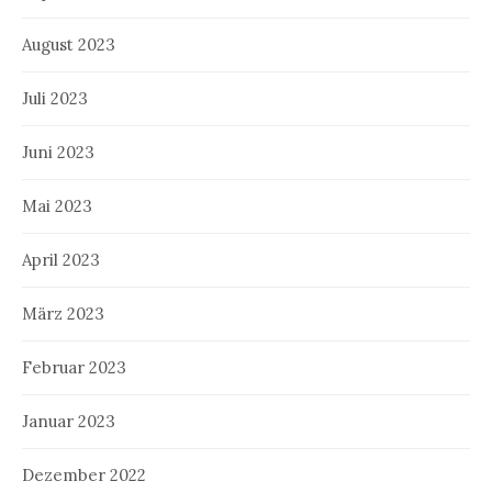
August 2023
Juli 2023
Juni 2023
Mai 2023
April 2023
März 2023
Februar 2023
Januar 2023
Dezember 2022