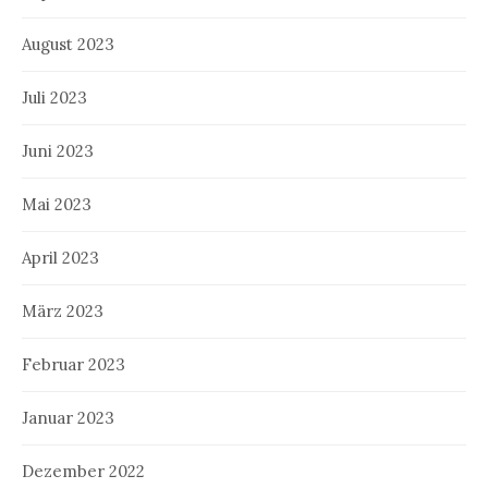
August 2023
Juli 2023
Juni 2023
Mai 2023
April 2023
März 2023
Februar 2023
Januar 2023
Dezember 2022