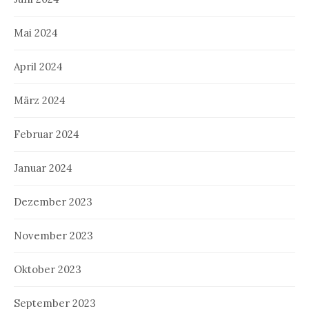
Mai 2024
April 2024
März 2024
Februar 2024
Januar 2024
Dezember 2023
November 2023
Oktober 2023
September 2023