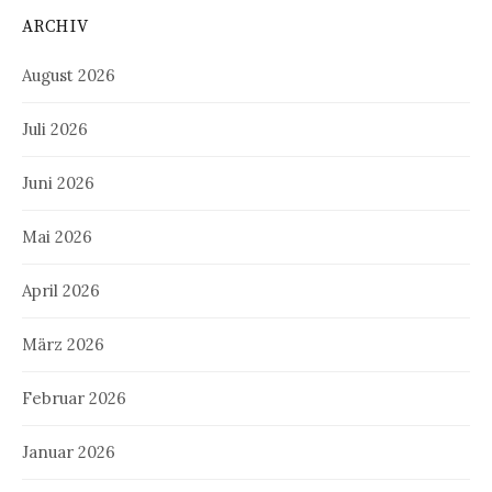
ARCHIV
August 2026
Juli 2026
Juni 2026
Mai 2026
April 2026
März 2026
Februar 2026
Januar 2026