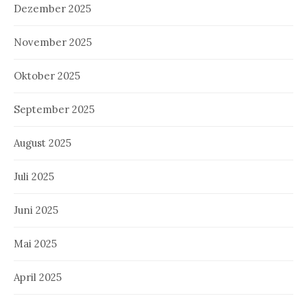
Dezember 2025
November 2025
Oktober 2025
September 2025
August 2025
Juli 2025
Juni 2025
Mai 2025
April 2025