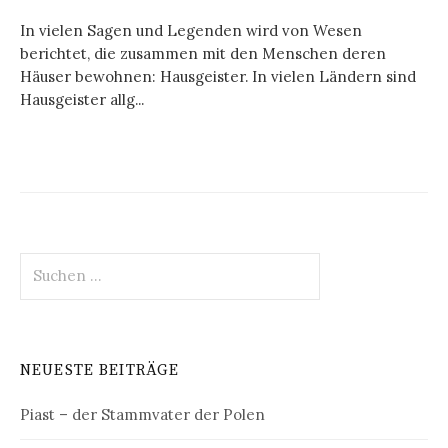
In vielen Sagen und Legenden wird von Wesen
berichtet, die zusammen mit den Menschen deren
Häuser bewohnen: Hausgeister. In vielen Ländern sind
Hausgeister allg...
Suchen
nach:
NEUESTE BEITRÄGE
Piast – der Stammvater der Polen