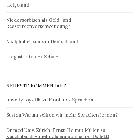
Helgoland
Niedersorbisch als Geld- und
Ressourcenverschwendung?
Analphabetismus in Deutschland
Lingusitik in der Schule
NEUESTE KOMMENTARE
novelty toys UK
zu
Finnlands Sprachen
Susi
zu
Warum sollten wir mehr Sprachen lernen?
Dr med Univ. Zürich. Ernst-Helmut Müller
zu
Kaschubisch – mehr als ein polnischer Dialekt!