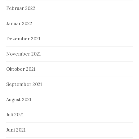
Februar 2022
Januar 2022
Dezember 2021
November 2021
Oktober 2021
September 2021
August 2021
Juli 2021
Juni 2021