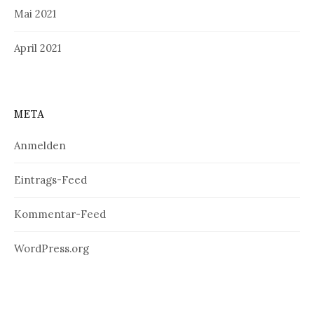
Mai 2021
April 2021
META
Anmelden
Eintrags-Feed
Kommentar-Feed
WordPress.org