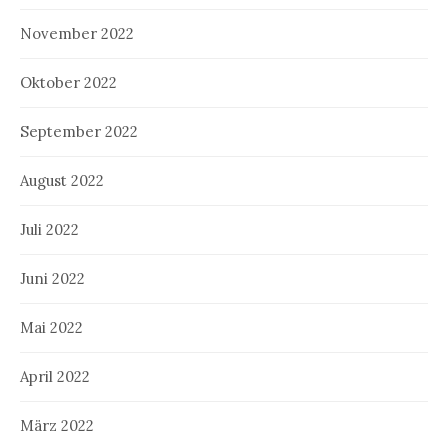
November 2022
Oktober 2022
September 2022
August 2022
Juli 2022
Juni 2022
Mai 2022
April 2022
März 2022