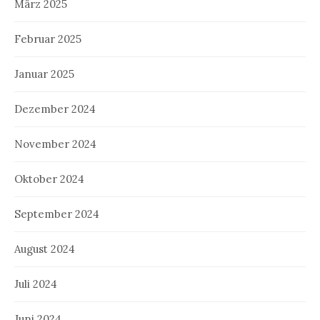
März 2025
Februar 2025
Januar 2025
Dezember 2024
November 2024
Oktober 2024
September 2024
August 2024
Juli 2024
Juni 2024