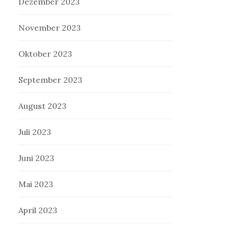
Dezember 2023
November 2023
Oktober 2023
September 2023
August 2023
Juli 2023
Juni 2023
Mai 2023
April 2023