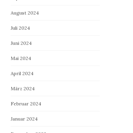
August 2024
Juli 2024
Juni 2024
Mai 2024
April 2024
März 2024
Februar 2024
Januar 2024