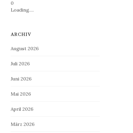
0
Loading....
ARCHIV
August 2026
Juli 2026
Juni 2026
Mai 2026
April 2026
März 2026