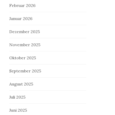
Februar 2026
Januar 2026
Dezember 2025
November 2025
Oktober 2025
September 2025
August 2025
Juli 2025
Juni 2025