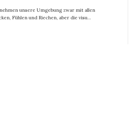
r nehmen unsere Umgebung zwar mit allen
en, Fühlen und Riechen, aber die visu...