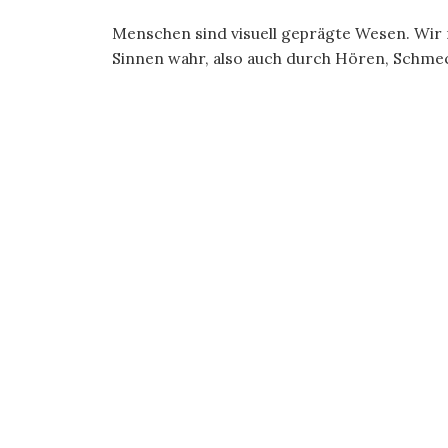
Menschen sind visuell geprägte Wesen. Wi
Sinnen wahr, also auch durch Hören, Schmeck