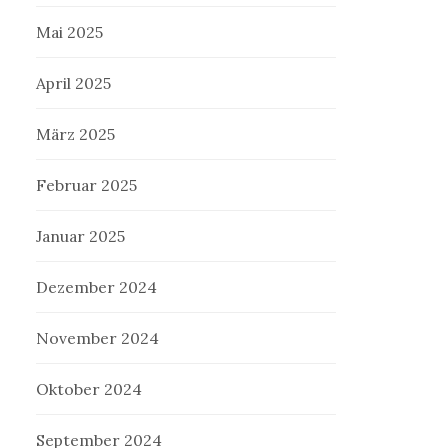
Mai 2025
April 2025
März 2025
Februar 2025
Januar 2025
Dezember 2024
November 2024
Oktober 2024
September 2024