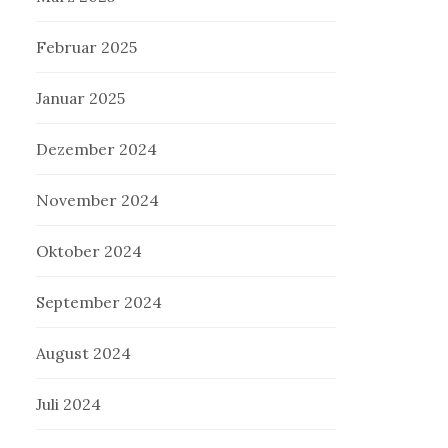
Februar 2025
Januar 2025
Dezember 2024
November 2024
Oktober 2024
September 2024
August 2024
Juli 2024