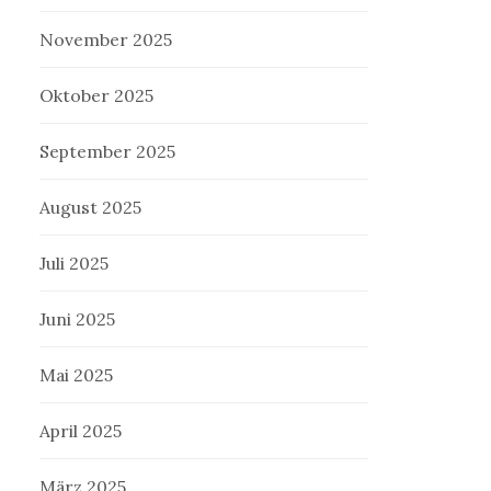
November 2025
Oktober 2025
September 2025
August 2025
Juli 2025
Juni 2025
Mai 2025
April 2025
März 2025