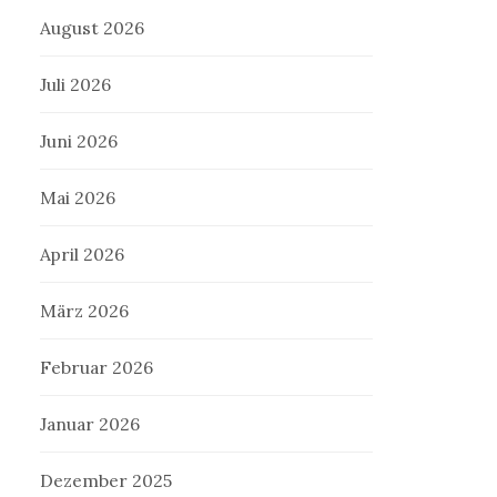
August 2026
Juli 2026
Juni 2026
Mai 2026
April 2026
März 2026
Februar 2026
Januar 2026
Dezember 2025