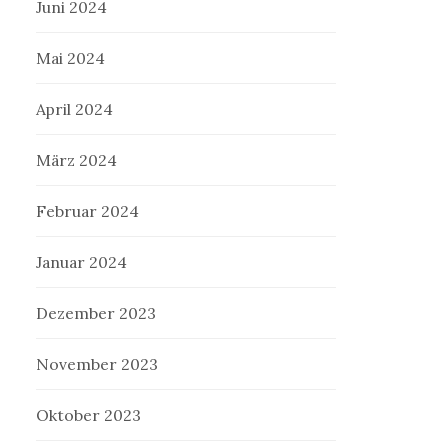
Juni 2024
Mai 2024
April 2024
März 2024
Februar 2024
Januar 2024
Dezember 2023
November 2023
Oktober 2023