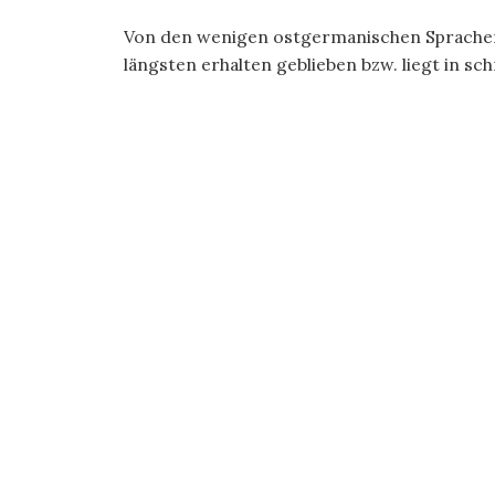
Von den wenigen ostgermanischen Sprachen 
längsten erhalten geblieben bzw. liegt in schr