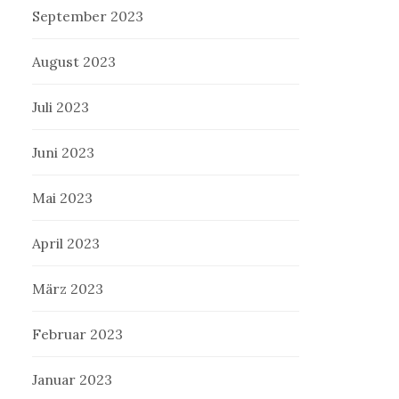
September 2023
August 2023
Juli 2023
Juni 2023
Mai 2023
April 2023
März 2023
Februar 2023
Januar 2023