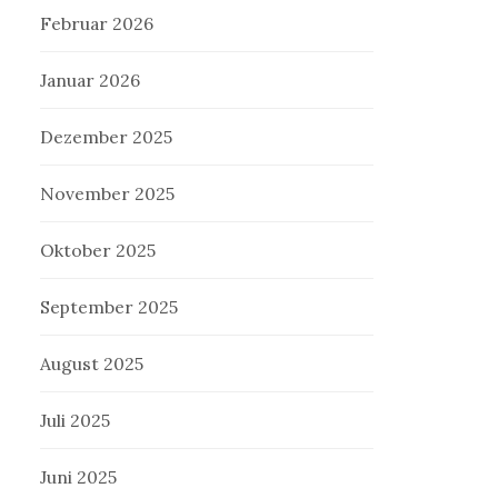
Februar 2026
Januar 2026
Dezember 2025
November 2025
Oktober 2025
September 2025
August 2025
Juli 2025
Juni 2025