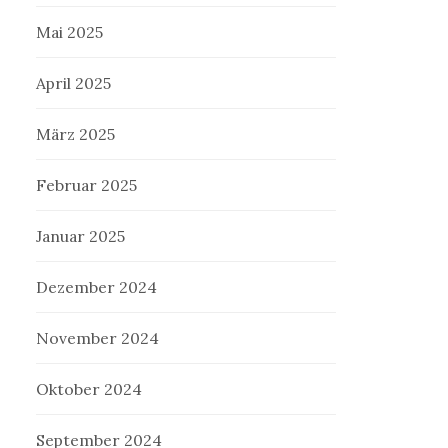
Mai 2025
April 2025
März 2025
Februar 2025
Januar 2025
Dezember 2024
November 2024
Oktober 2024
September 2024