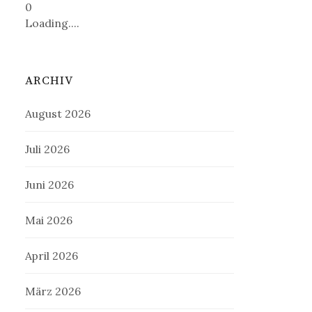
0
Loading....
ARCHIV
August 2026
Juli 2026
Juni 2026
Mai 2026
April 2026
März 2026