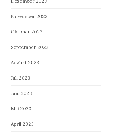
Dezember 2023
November 2023
Oktober 2023
September 2023
August 2023
Juli 2023
Juni 2023
Mai 2023
April 2023