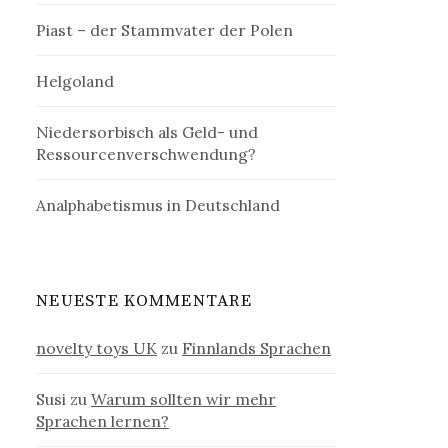
Piast – der Stammvater der Polen
Helgoland
Niedersorbisch als Geld- und
Ressourcenverschwendung?
Analphabetismus in Deutschland
NEUESTE KOMMENTARE
novelty toys UK
zu
Finnlands Sprachen
Susi
zu
Warum sollten wir mehr
Sprachen lernen?