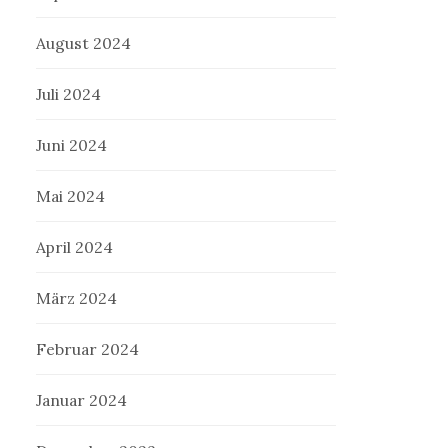
August 2024
Juli 2024
Juni 2024
Mai 2024
April 2024
März 2024
Februar 2024
Januar 2024