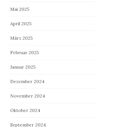
Mai 2025
April 2025
März 2025
Februar 2025
Januar 2025
Dezember 2024
November 2024
Oktober 2024
September 2024