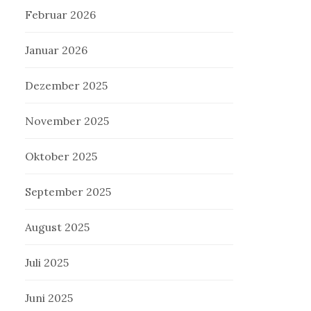
Februar 2026
Januar 2026
Dezember 2025
November 2025
Oktober 2025
September 2025
August 2025
Juli 2025
Juni 2025