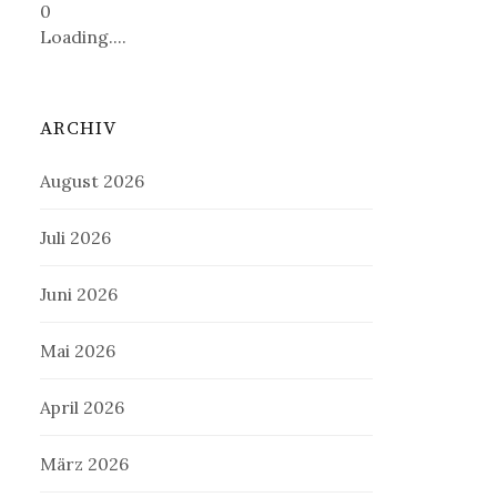
0
Loading....
ARCHIV
August 2026
Juli 2026
Juni 2026
Mai 2026
April 2026
März 2026