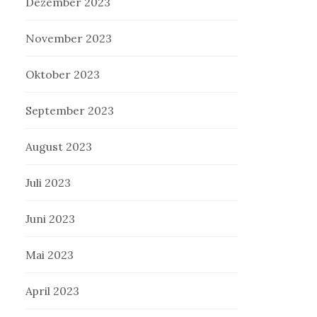
Dezember 2023
November 2023
Oktober 2023
September 2023
August 2023
Juli 2023
Juni 2023
Mai 2023
April 2023