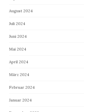
August 2024
Juli 2024
Juni 2024
Mai 2024
April 2024
März 2024
Februar 2024
Januar 2024