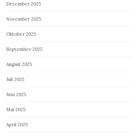
Dezember 2025
November 2025
Oktober 2025
September 2025
August 2025
Juli 2025
Juni 2025
Mai 2025
April 2025