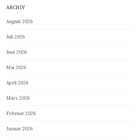
ARCHIV
August 2026
Juli 2026
Juni 2026
Mai 2026
April 2026
März 2026
Februar 2026
Januar 2026