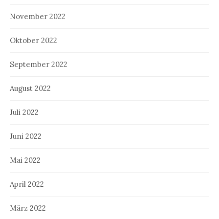
November 2022
Oktober 2022
September 2022
August 2022
Juli 2022
Juni 2022
Mai 2022
April 2022
März 2022