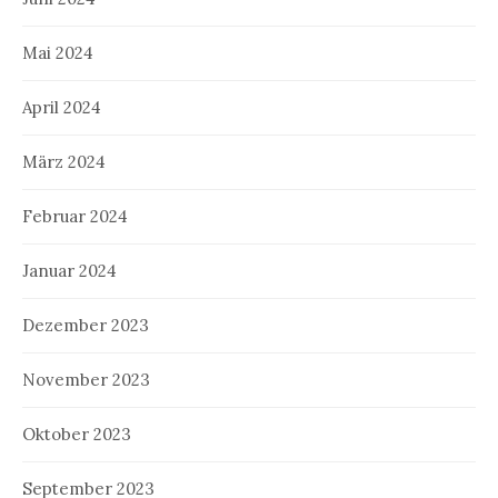
Mai 2024
April 2024
März 2024
Februar 2024
Januar 2024
Dezember 2023
November 2023
Oktober 2023
September 2023