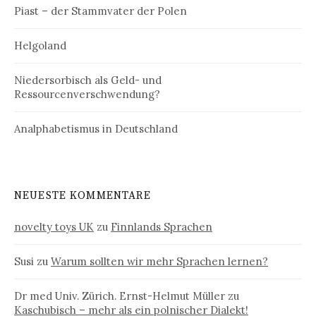
Piast – der Stammvater der Polen
Helgoland
Niedersorbisch als Geld- und
Ressourcenverschwendung?
Analphabetismus in Deutschland
NEUESTE KOMMENTARE
novelty toys UK
zu
Finnlands Sprachen
Susi
zu
Warum sollten wir mehr Sprachen lernen?
Dr med Univ. Zürich. Ernst-Helmut Müller
zu
Kaschubisch – mehr als ein polnischer Dialekt!