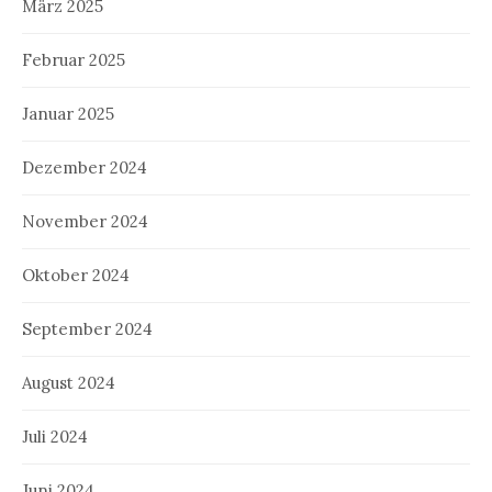
März 2025
Februar 2025
Januar 2025
Dezember 2024
November 2024
Oktober 2024
September 2024
August 2024
Juli 2024
Juni 2024