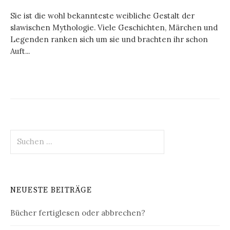
Sie ist die wohl bekannteste weibliche Gestalt der
slawischen Mythologie. Viele Geschichten, Märchen und
Legenden ranken sich um sie und brachten ihr schon
Auft...
Suchen
nach:
NEUESTE BEITRÄGE
Bücher fertiglesen oder abbrechen?