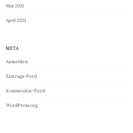
Mai 2021
April 2021
META
Anmelden
Eintrags-Feed
Kommentar-Feed
WordPress.org