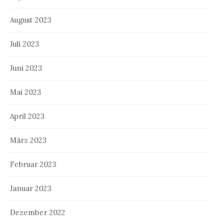
August 2023
Juli 2023
Juni 2023
Mai 2023
April 2023
März 2023
Februar 2023
Januar 2023
Dezember 2022