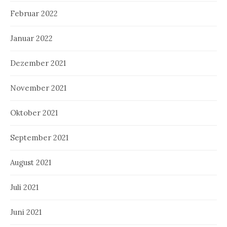
Februar 2022
Januar 2022
Dezember 2021
November 2021
Oktober 2021
September 2021
August 2021
Juli 2021
Juni 2021