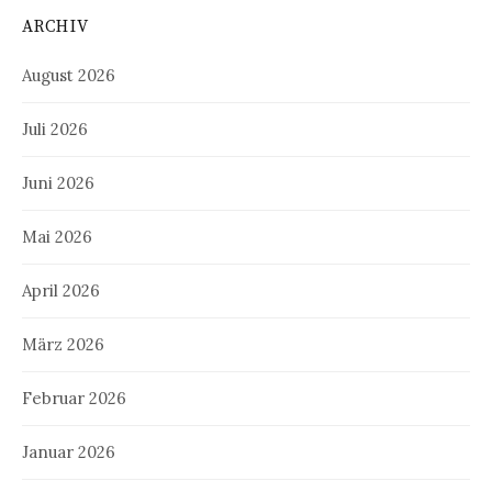
ARCHIV
August 2026
Juli 2026
Juni 2026
Mai 2026
April 2026
März 2026
Februar 2026
Januar 2026