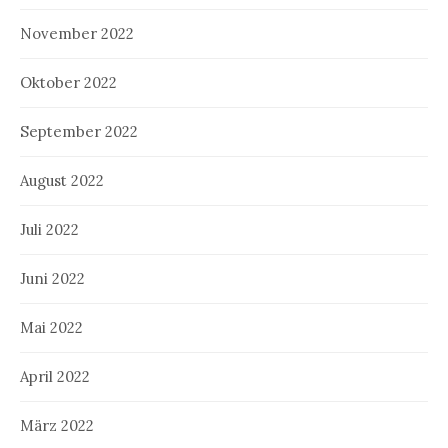
November 2022
Oktober 2022
September 2022
August 2022
Juli 2022
Juni 2022
Mai 2022
April 2022
März 2022