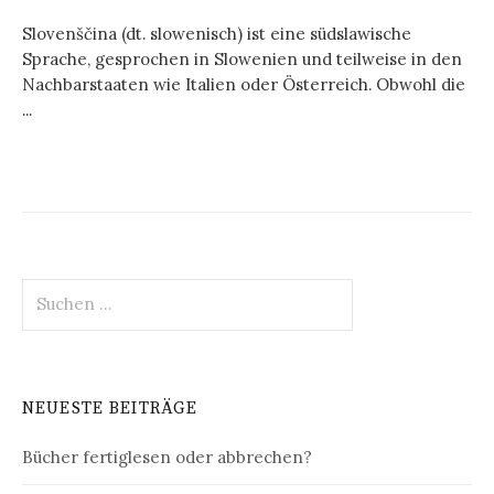
Slovenščina (dt. slowenisch) ist eine südslawische
Sprache, gesprochen in Slowenien und teilweise in den
Nachbarstaaten wie Italien oder Österreich. Obwohl die
...
Suchen
nach:
NEUESTE BEITRÄGE
Bücher fertiglesen oder abbrechen?