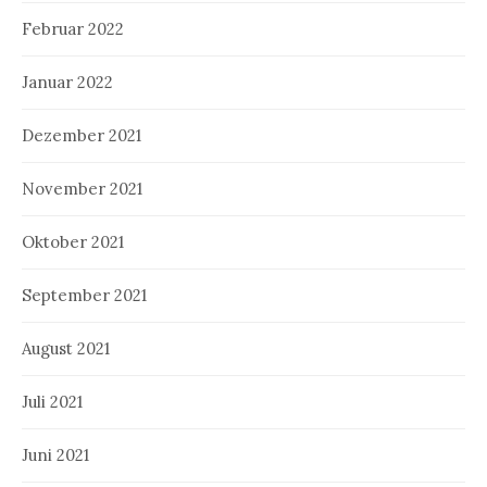
Februar 2022
Januar 2022
Dezember 2021
November 2021
Oktober 2021
September 2021
August 2021
Juli 2021
Juni 2021