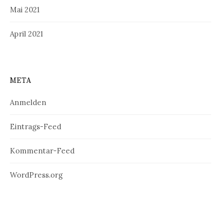
Mai 2021
April 2021
META
Anmelden
Eintrags-Feed
Kommentar-Feed
WordPress.org