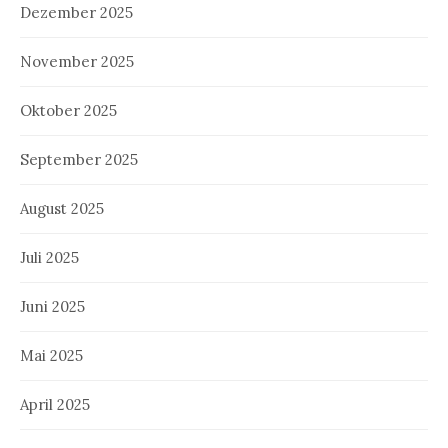
Dezember 2025
November 2025
Oktober 2025
September 2025
August 2025
Juli 2025
Juni 2025
Mai 2025
April 2025