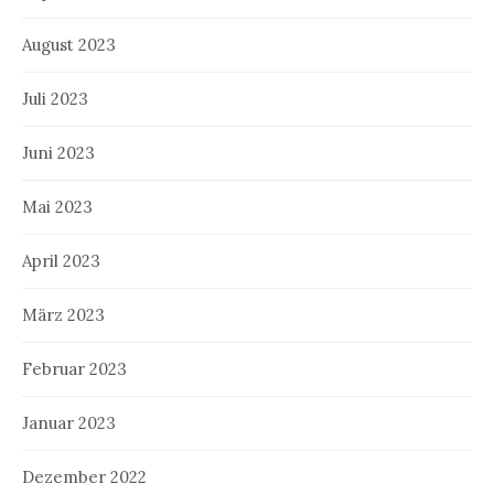
August 2023
Juli 2023
Juni 2023
Mai 2023
April 2023
März 2023
Februar 2023
Januar 2023
Dezember 2022