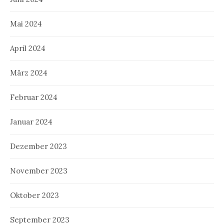
Mai 2024
April 2024
März 2024
Februar 2024
Januar 2024
Dezember 2023
November 2023
Oktober 2023
September 2023