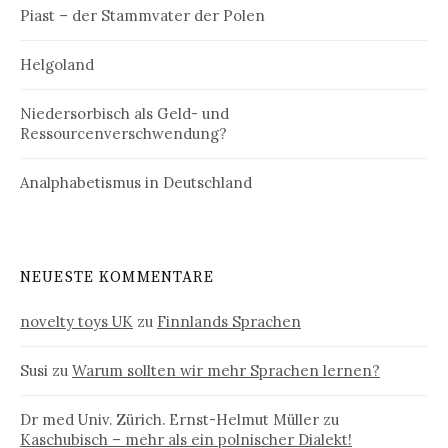
Piast – der Stammvater der Polen
Helgoland
Niedersorbisch als Geld- und
Ressourcenverschwendung?
Analphabetismus in Deutschland
NEUESTE KOMMENTARE
novelty toys UK
zu
Finnlands Sprachen
Susi
zu
Warum sollten wir mehr Sprachen lernen?
Dr med Univ. Zürich. Ernst-Helmut Müller
zu
Kaschubisch – mehr als ein polnischer Dialekt!