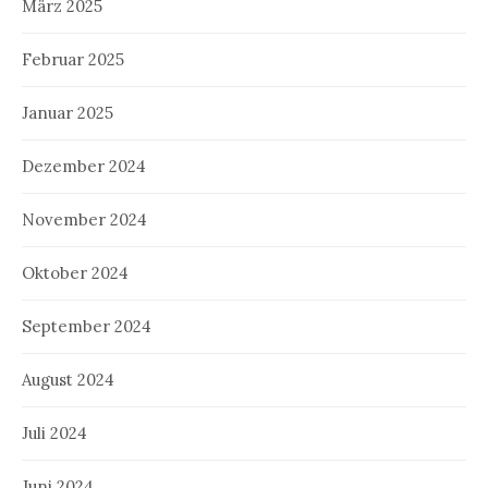
März 2025
Februar 2025
Januar 2025
Dezember 2024
November 2024
Oktober 2024
September 2024
August 2024
Juli 2024
Juni 2024