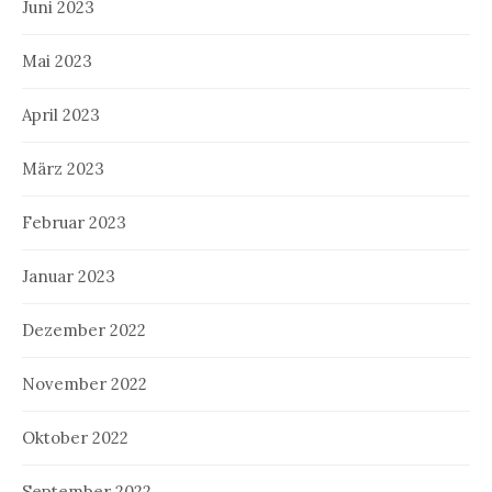
Juni 2023
Mai 2023
April 2023
März 2023
Februar 2023
Januar 2023
Dezember 2022
November 2022
Oktober 2022
September 2022