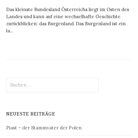
Das kleinste Bundesland Österreichs liegt im Osten des
Landes und kann auf eine wechselhafte Geschichte
zurückblicken: das Burgenland. Das Burgenland ist ein
la...
Suchen
nach:
NEUESTE BEITRÄGE
Piast – der Stammvater der Polen