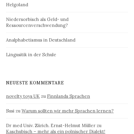
Helgoland
Niedersorbisch als Geld- und
Ressourcenverschwendung?
Analphabetismus in Deutschland
Lingusitik in der Schule
NEUESTE KOMMENTARE
novelty toys UK
zu
Finnlands Sprachen
Susi
zu
Warum sollten wir mehr Sprachen lernen?
Dr med Univ. Zürich. Ernst-Helmut Müller
zu
Kaschubisch – mehr als ein polnischer Dialekt!