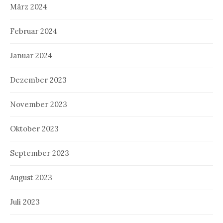
März 2024
Februar 2024
Januar 2024
Dezember 2023
November 2023
Oktober 2023
September 2023
August 2023
Juli 2023