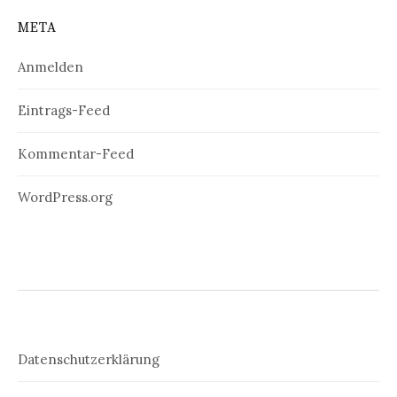
META
Anmelden
Eintrags-Feed
Kommentar-Feed
WordPress.org
Datenschutzerklärung