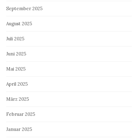
September 2025
August 2025
Juli 2025
Juni 2025
Mai 2025
April 2025
März 2025
Februar 2025
Januar 2025