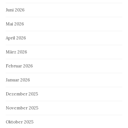
Juni 2026
Mai 2026
April 2026
März 2026
Februar 2026
Januar 2026
Dezember 2025
November 2025
Oktober 2025