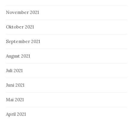
November 2021
Oktober 2021
September 2021
August 2021
Juli 2021
Juni 2021
Mai 2021
April 2021