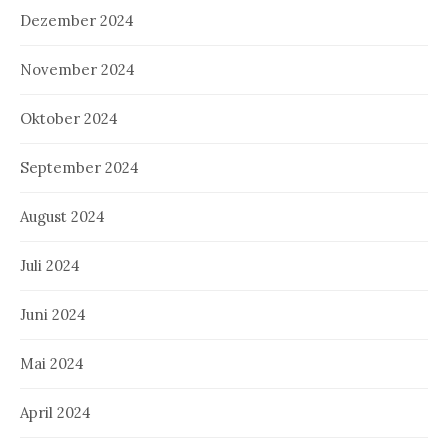
Dezember 2024
November 2024
Oktober 2024
September 2024
August 2024
Juli 2024
Juni 2024
Mai 2024
April 2024