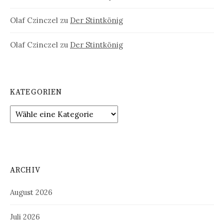
Olaf Czinczel
zu
Der Stintkönig
Olaf Czinczel
zu
Der Stintkönig
KATEGORIEN
ARCHIV
August 2026
Juli 2026