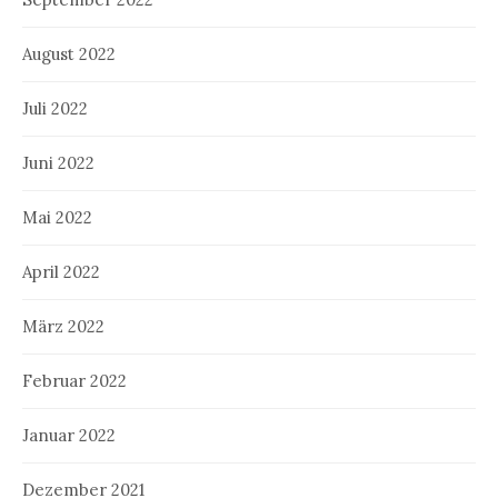
August 2022
Juli 2022
Juni 2022
Mai 2022
April 2022
März 2022
Februar 2022
Januar 2022
Dezember 2021