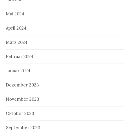
Mai 2024
April 2024
März 2024
Februar 2024
Januar 2024
Dezember 2023
November 2023
Oktober 2023
September 2023