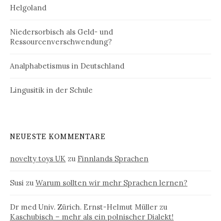
Helgoland
Niedersorbisch als Geld- und
Ressourcenverschwendung?
Analphabetismus in Deutschland
Lingusitik in der Schule
NEUESTE KOMMENTARE
novelty toys UK
zu
Finnlands Sprachen
Susi
zu
Warum sollten wir mehr Sprachen lernen?
Dr med Univ. Zürich. Ernst-Helmut Müller
zu
Kaschubisch – mehr als ein polnischer Dialekt!