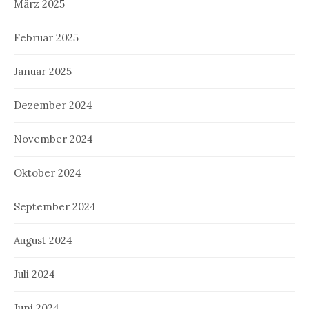
März 2025
Februar 2025
Januar 2025
Dezember 2024
November 2024
Oktober 2024
September 2024
August 2024
Juli 2024
Juni 2024