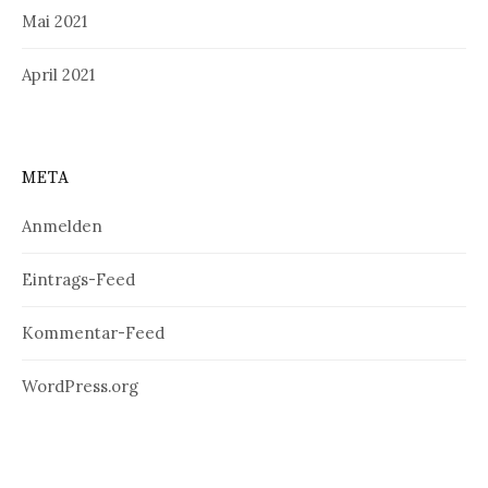
Mai 2021
April 2021
META
Anmelden
Eintrags-Feed
Kommentar-Feed
WordPress.org