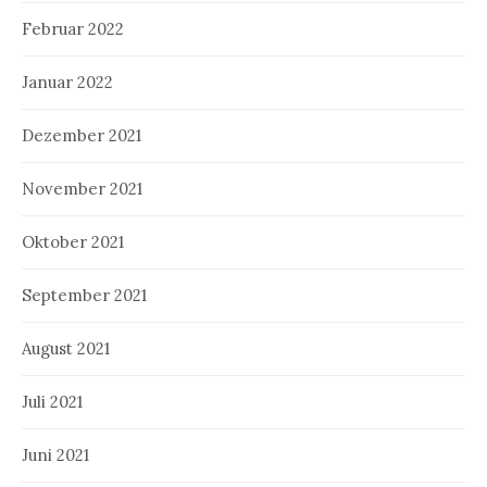
Februar 2022
Januar 2022
Dezember 2021
November 2021
Oktober 2021
September 2021
August 2021
Juli 2021
Juni 2021