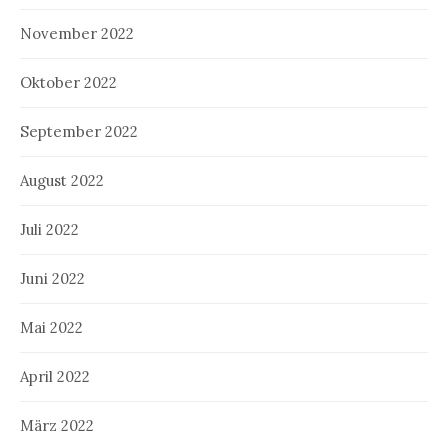
November 2022
Oktober 2022
September 2022
August 2022
Juli 2022
Juni 2022
Mai 2022
April 2022
März 2022