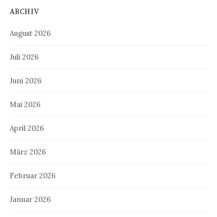
ARCHIV
August 2026
Juli 2026
Juni 2026
Mai 2026
April 2026
März 2026
Februar 2026
Januar 2026