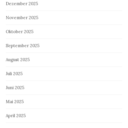
Dezember 2025
November 2025
Oktober 2025
September 2025
August 2025
Juli 2025
Juni 2025
Mai 2025
April 2025