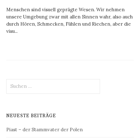
Menschen sind visuell geprägte Wesen. Wir nehmen
unsere Umgebung zwar mit allen Sinnen wahr, also auch
durch Hören, Schmecken, Fühlen und Riechen, aber die
visu...
Suchen
nach:
NEUESTE BEITRÄGE
Piast – der Stammvater der Polen