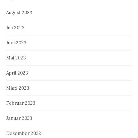
August 2023
Juli 2023
Juni 2023
Mai 2023
April 2023
März 2023
Februar 2023
Januar 2023
Dezember 2022