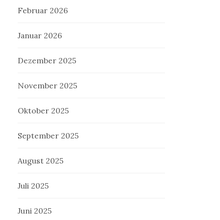
Februar 2026
Januar 2026
Dezember 2025
November 2025
Oktober 2025
September 2025
August 2025
Juli 2025
Juni 2025