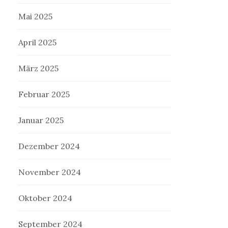
Mai 2025
April 2025
März 2025
Februar 2025
Januar 2025
Dezember 2024
November 2024
Oktober 2024
September 2024