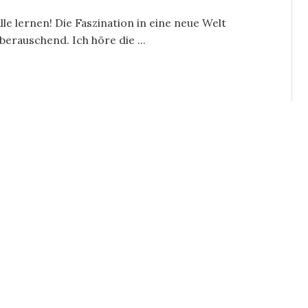
le lernen! Die Faszination in eine neue Welt
berauschend. Ich höre die ...