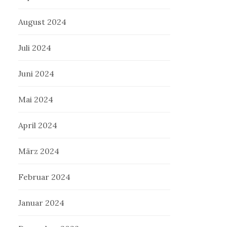
August 2024
Juli 2024
Juni 2024
Mai 2024
April 2024
März 2024
Februar 2024
Januar 2024