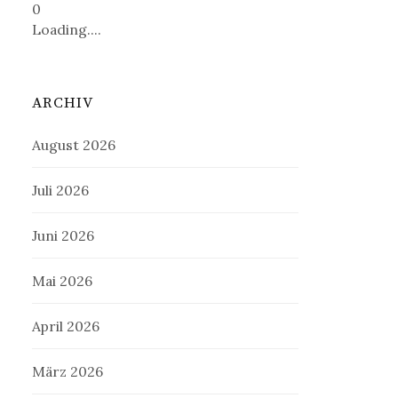
0
Loading....
ARCHIV
August 2026
Juli 2026
Juni 2026
Mai 2026
April 2026
März 2026