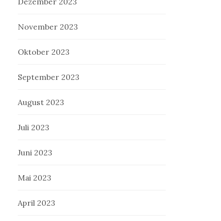
Dezember 2023
November 2023
Oktober 2023
September 2023
August 2023
Juli 2023
Juni 2023
Mai 2023
April 2023