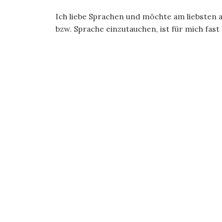
Ich liebe Sprachen und möchte am liebsten al
bzw. Sprache einzutauchen, ist für mich fast 