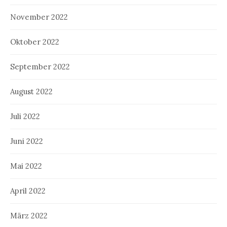
November 2022
Oktober 2022
September 2022
August 2022
Juli 2022
Juni 2022
Mai 2022
April 2022
März 2022