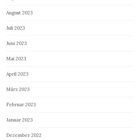
August 2023
Juli 2023
Juni 2023
Mai 2023
April 2023
März 2023
Februar 2023
Januar 2023
Dezember 2022