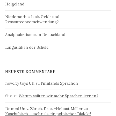
Helgoland
Niedersorbisch als Geld- und
Ressourcenverschwendung?
Analphabetismus in Deutschland
Lingusitik in der Schule
NEUESTE KOMMENTARE
novelty toys UK
zu
Finnlands Sprachen
Susi
zu
Warum sollten wir mehr Sprachen lernen?
Dr med Univ. Zürich. Ernst-Helmut Müller
zu
Kaschubisch – mehr als ein polnischer Dialekt!