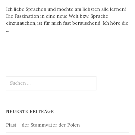
Ich liebe Sprachen und möchte am liebsten alle lernen!
Die Faszination in eine neue Welt bzw. Sprache
einzutauchen, ist für mich fast berauschend. Ich höre die
...
Suchen
nach:
NEUESTE BEITRÄGE
Piast – der Stammvater der Polen