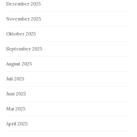
Dezember 2025
November 2025
Oktober 2025
September 2025
August 2025
Juli 2025
Juni 2025
Mai 2025
April 2025