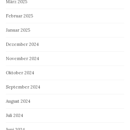
März 2025
Februar 2025
Januar 2025
Dezember 2024
November 2024
Oktober 2024
September 2024
August 2024
Juli 2024
Juni 2024