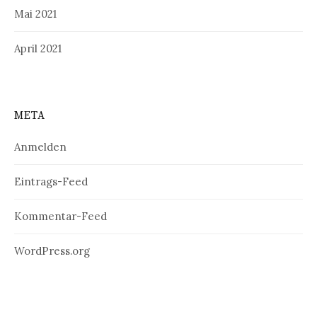
Mai 2021
April 2021
META
Anmelden
Eintrags-Feed
Kommentar-Feed
WordPress.org