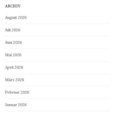
ARCHIV
August 2026
Juli 2026
Juni 2026
Mai 2026
April 2026
März 2026
Februar 2026
Januar 2026