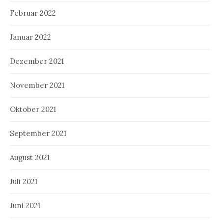
Februar 2022
Januar 2022
Dezember 2021
November 2021
Oktober 2021
September 2021
August 2021
Juli 2021
Juni 2021