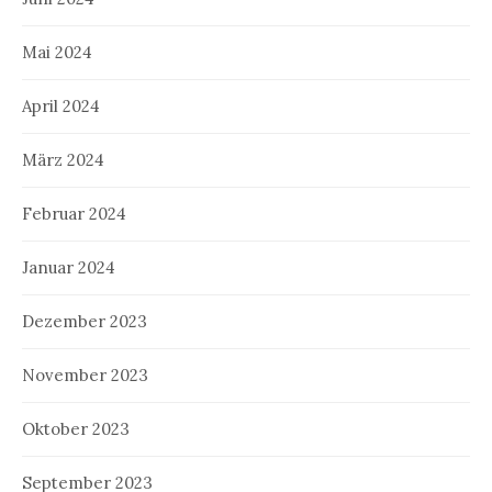
Mai 2024
April 2024
März 2024
Februar 2024
Januar 2024
Dezember 2023
November 2023
Oktober 2023
September 2023