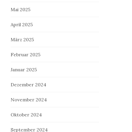
Mai 2025
April 2025
März 2025
Februar 2025
Januar 2025
Dezember 2024
November 2024
Oktober 2024
September 2024