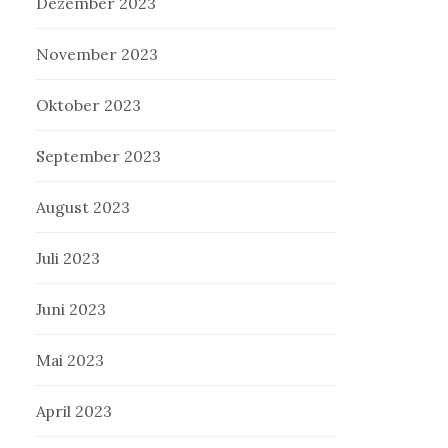
Dezember 2023
November 2023
Oktober 2023
September 2023
August 2023
Juli 2023
Juni 2023
Mai 2023
April 2023