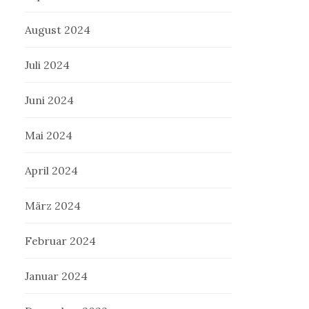
August 2024
Juli 2024
Juni 2024
Mai 2024
April 2024
März 2024
Februar 2024
Januar 2024