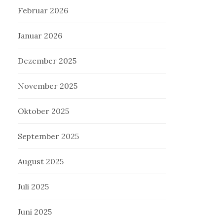
Februar 2026
Januar 2026
Dezember 2025
November 2025
Oktober 2025
September 2025
August 2025
Juli 2025
Juni 2025