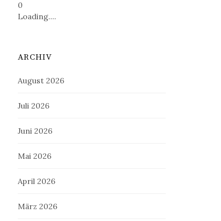
0
Loading....
ARCHIV
August 2026
Juli 2026
Juni 2026
Mai 2026
April 2026
März 2026