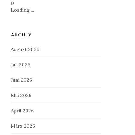
0
Loading....
ARCHIV
August 2026
Juli 2026
Juni 2026
Mai 2026
April 2026
März 2026