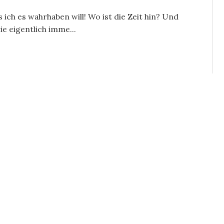
 ich es wahrhaben will! Wo ist die Zeit hin? Und
wie eigentlich imme...