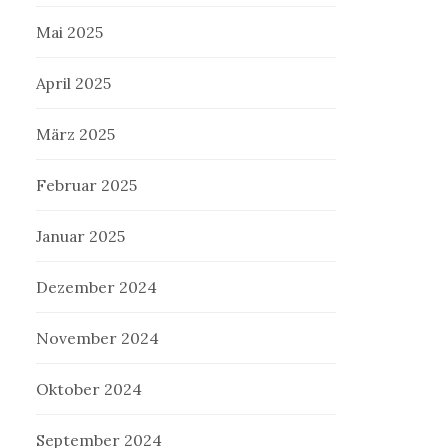
Mai 2025
April 2025
März 2025
Februar 2025
Januar 2025
Dezember 2024
November 2024
Oktober 2024
September 2024