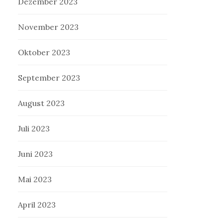
Dezember 2023
November 2023
Oktober 2023
September 2023
August 2023
Juli 2023
Juni 2023
Mai 2023
April 2023