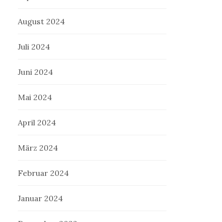
August 2024
Juli 2024
Juni 2024
Mai 2024
April 2024
März 2024
Februar 2024
Januar 2024