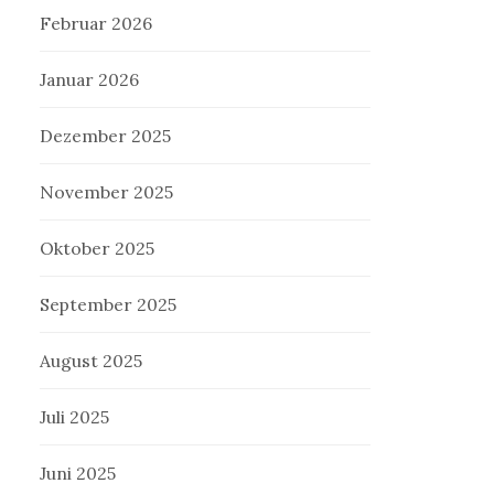
Februar 2026
Januar 2026
Dezember 2025
November 2025
Oktober 2025
September 2025
August 2025
Juli 2025
Juni 2025