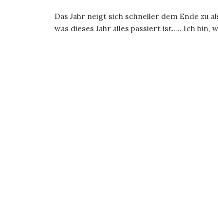
Das Jahr neigt sich schneller dem Ende zu als
was dieses Jahr alles passiert ist….. Ich bin, 