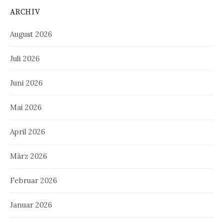
ARCHIV
August 2026
Juli 2026
Juni 2026
Mai 2026
April 2026
März 2026
Februar 2026
Januar 2026