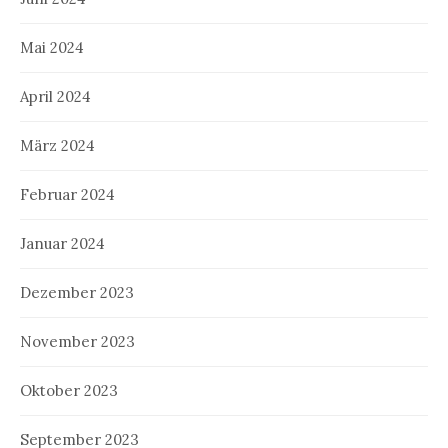
Mai 2024
April 2024
März 2024
Februar 2024
Januar 2024
Dezember 2023
November 2023
Oktober 2023
September 2023