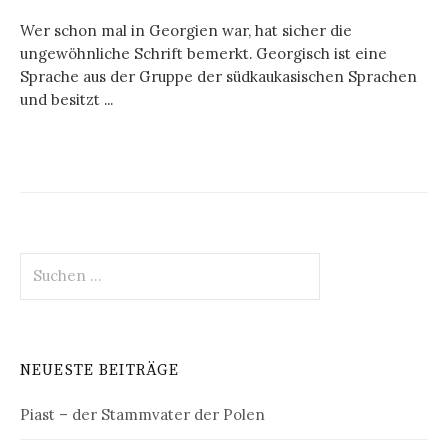
Wer schon mal in Georgien war, hat sicher die
ungewöhnliche Schrift bemerkt. Georgisch ist eine
Sprache aus der Gruppe der südkaukasischen Sprachen
und besitzt ...
Suchen
nach:
NEUESTE BEITRÄGE
Piast – der Stammvater der Polen