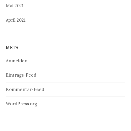
Mai 2021
April 2021
META
Anmelden
Eintrags-Feed
Kommentar-Feed
WordPress.org