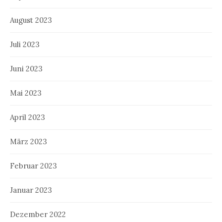
August 2023
Juli 2023
Juni 2023
Mai 2023
April 2023
März 2023
Februar 2023
Januar 2023
Dezember 2022