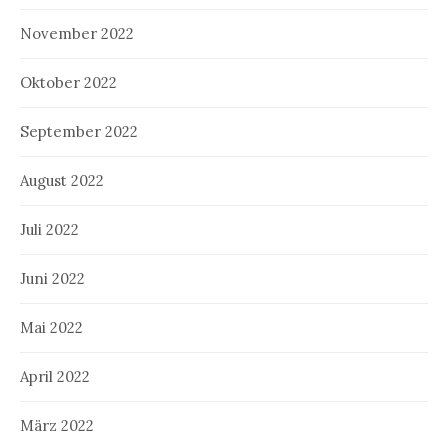
November 2022
Oktober 2022
September 2022
August 2022
Juli 2022
Juni 2022
Mai 2022
April 2022
März 2022