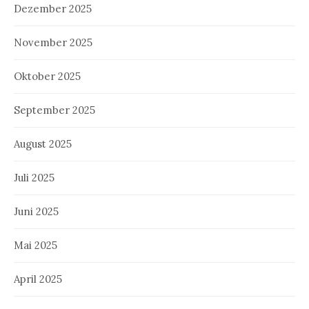
Dezember 2025
November 2025
Oktober 2025
September 2025
August 2025
Juli 2025
Juni 2025
Mai 2025
April 2025