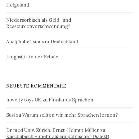
Helgoland
Niedersorbisch als Geld- und
Ressourcenverschwendung?
Analphabetismus in Deutschland
Lingusitik in der Schule
NEUESTE KOMMENTARE
novelty toys UK
zu
Finnlands Sprachen
Susi
zu
Warum sollten wir mehr Sprachen lernen?
Dr med Univ. Zürich. Ernst-Helmut Müller
zu
Kaschubisch – mehr als ein polnischer Dialekt!