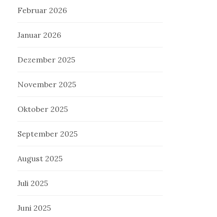
Februar 2026
Januar 2026
Dezember 2025
November 2025
Oktober 2025
September 2025
August 2025
Juli 2025
Juni 2025