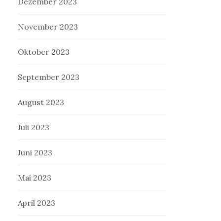
Dezember 2023
November 2023
Oktober 2023
September 2023
August 2023
Juli 2023
Juni 2023
Mai 2023
April 2023