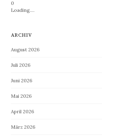
0
Loading....
ARCHIV
August 2026
Juli 2026
Juni 2026
Mai 2026
April 2026
März 2026