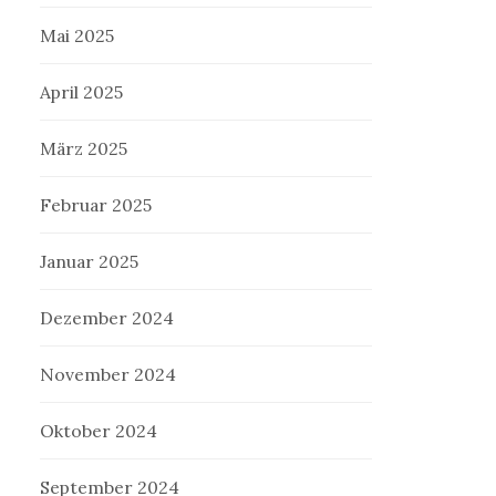
Mai 2025
April 2025
März 2025
Februar 2025
Januar 2025
Dezember 2024
November 2024
Oktober 2024
September 2024