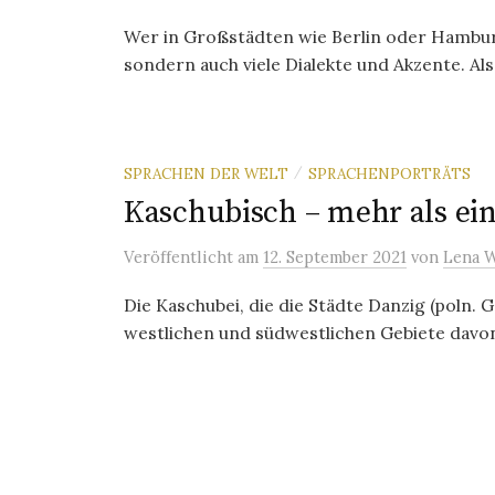
Wer in Großstädten wie Berlin oder Hamburg
sondern auch viele Dialekte und Akzente. Als 
SPRACHEN DER WELT
SPRACHENPORTRÄTS
/
Kaschubisch – mehr als ein
Veröffentlicht
am
12. September 2021
von
Lena 
Die Kaschubei, die die Städte Danzig (poln. 
westlichen und südwestlichen Gebiete davon 