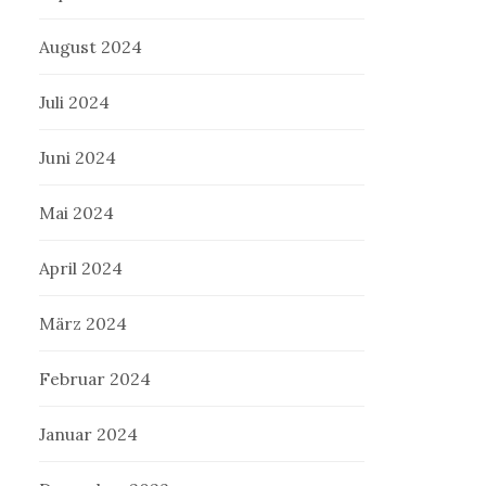
August 2024
Juli 2024
Juni 2024
Mai 2024
April 2024
März 2024
Februar 2024
Januar 2024