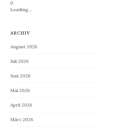
0
Loading....
ARCHIV
August 2026
Juli 2026
Juni 2026
Mai 2026
April 2026
März 2026