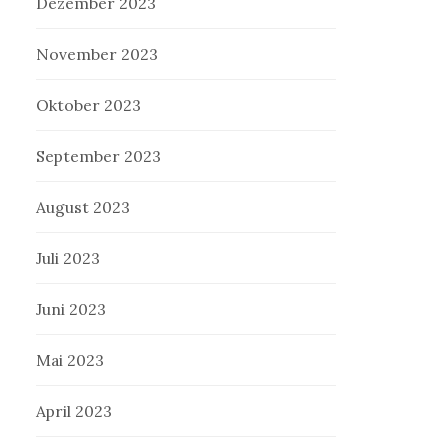
Dezember 2023
November 2023
Oktober 2023
September 2023
August 2023
Juli 2023
Juni 2023
Mai 2023
April 2023