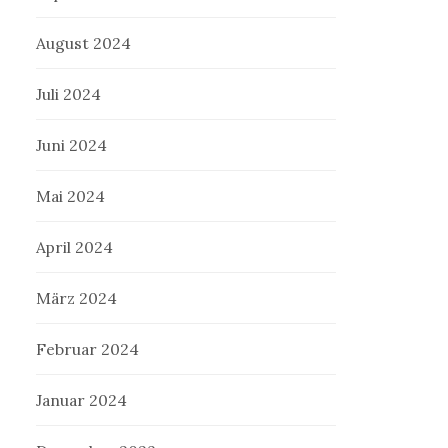
August 2024
Juli 2024
Juni 2024
Mai 2024
April 2024
März 2024
Februar 2024
Januar 2024