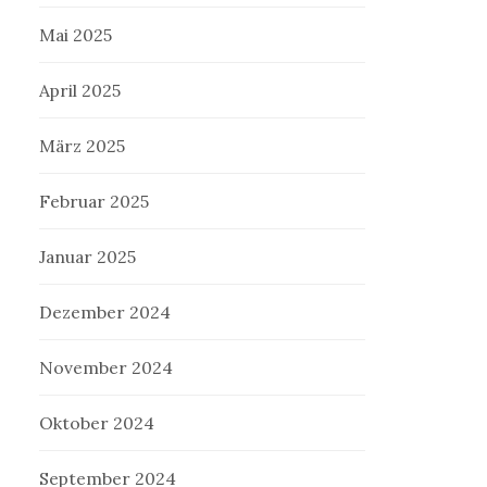
Mai 2025
April 2025
März 2025
Februar 2025
Januar 2025
Dezember 2024
November 2024
Oktober 2024
September 2024