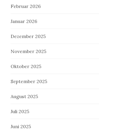
Februar 2026
Januar 2026
Dezember 2025
November 2025
Oktober 2025
September 2025
August 2025
Juli 2025
Juni 2025