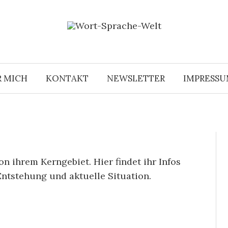
R MICH
KONTAKT
NEWSLETTER
IMPRESS
n ihrem Kerngebiet. Hier findet ihr Infos
Entstehung und aktuelle Situation.