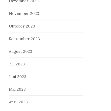
Dezember 2023
November 2023
Oktober 2023
September 2023
August 2023
Juli 2023
Juni 2023
Mai 2023
April 2023