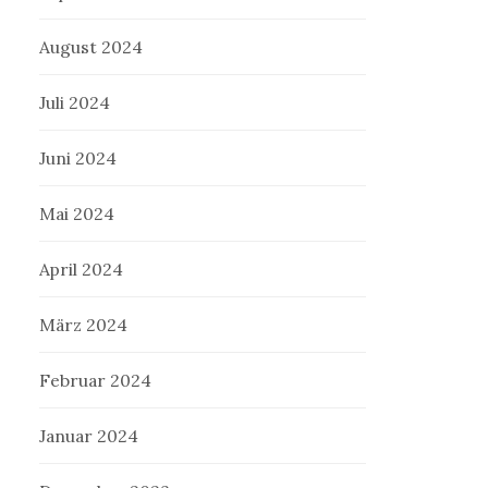
August 2024
Juli 2024
Juni 2024
Mai 2024
April 2024
März 2024
Februar 2024
Januar 2024