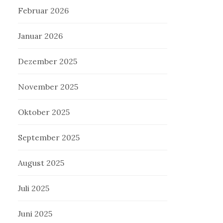
Februar 2026
Januar 2026
Dezember 2025
November 2025
Oktober 2025
September 2025
August 2025
Juli 2025
Juni 2025