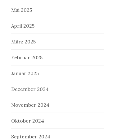
Mai 2025
April 2025
März 2025
Februar 2025
Januar 2025
Dezember 2024
November 2024
Oktober 2024
September 2024