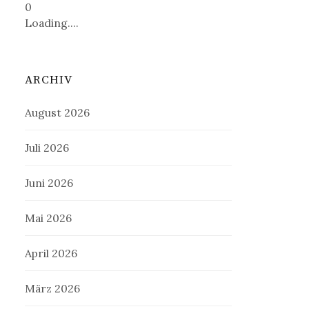
0
Loading....
ARCHIV
August 2026
Juli 2026
Juni 2026
Mai 2026
April 2026
März 2026