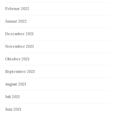
Februar 2022
Januar 2022
Dezember 2021
November 2021
Oktober 2021
September 2021
August 2021
Juli 2021
Juni 2021