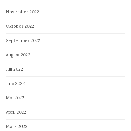
November 2022
Oktober 2022
September 2022
August 2022
Juli 2022
Juni 2022
Mai 2022
April 2022
März 2022