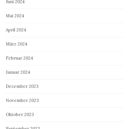
Juni 2024
Mai 2024
April 2024
März 2024
Februar 2024
Januar 2024
Dezember 2023
November 2023
Oktober 2023
September 2023