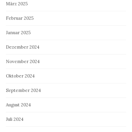
März 2025
Februar 2025
Januar 2025
Dezember 2024
November 2024
Oktober 2024
September 2024
August 2024
Juli 2024