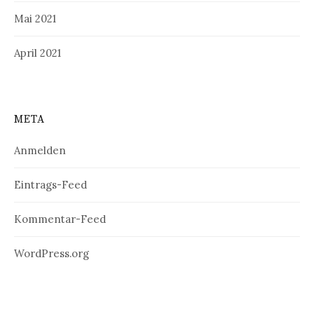
Mai 2021
April 2021
META
Anmelden
Eintrags-Feed
Kommentar-Feed
WordPress.org