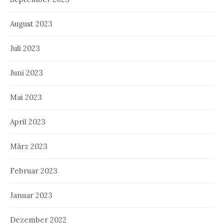
August 2023
Juli 2023
Juni 2023
Mai 2023
April 2023
März 2023
Februar 2023
Januar 2023
Dezember 2022