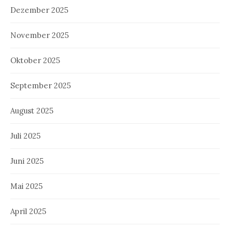
Dezember 2025
November 2025
Oktober 2025
September 2025
August 2025
Juli 2025
Juni 2025
Mai 2025
April 2025