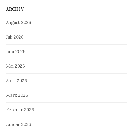
ARCHIV
August 2026
Juli 2026
Juni 2026
Mai 2026
April 2026
März 2026
Februar 2026
Januar 2026