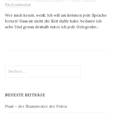
Ein Kommentar
Wer mich kennt, weiß: Ich will am liebsten jede Sprache
lernen! Dass ist nicht die Zeit dafür habe, bedaure ich
sehr. Und genau deshalb nutze ich jede Gelegenhe...
Suchen
nach:
NEUESTE BEITRÄGE
Piast – der Stammvater der Polen