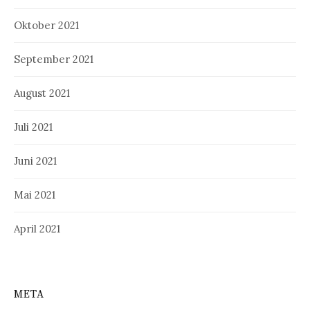
Oktober 2021
September 2021
August 2021
Juli 2021
Juni 2021
Mai 2021
April 2021
META