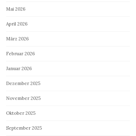
Mai 2026
April 2026
März 2026
Februar 2026
Januar 2026
Dezember 2025
November 2025
Oktober 2025
September 2025