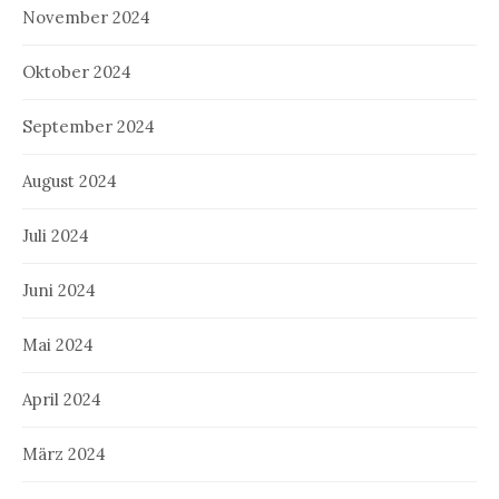
November 2024
Oktober 2024
September 2024
August 2024
Juli 2024
Juni 2024
Mai 2024
April 2024
März 2024