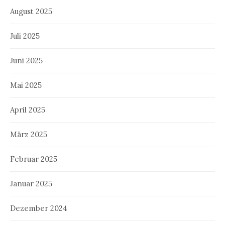
August 2025
Juli 2025
Juni 2025
Mai 2025
April 2025
März 2025
Februar 2025
Januar 2025
Dezember 2024