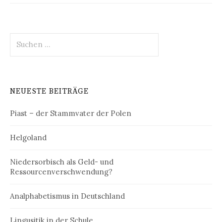
Suchen
nach:
NEUESTE BEITRÄGE
Piast – der Stammvater der Polen
Helgoland
Niedersorbisch als Geld- und
Ressourcenverschwendung?
Analphabetismus in Deutschland
Lingusitik in der Schule