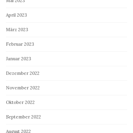
Mai 2023
April 2023
März 2023
Februar 2023
Januar 2023
Dezember 2022
November 2022
Oktober 2022
September 2022
August 2022