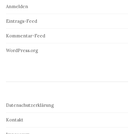
Anmelden
Eintrags-Feed
Kommentar-Feed
WordPress.org
Datenschutzerklärung
Kontakt