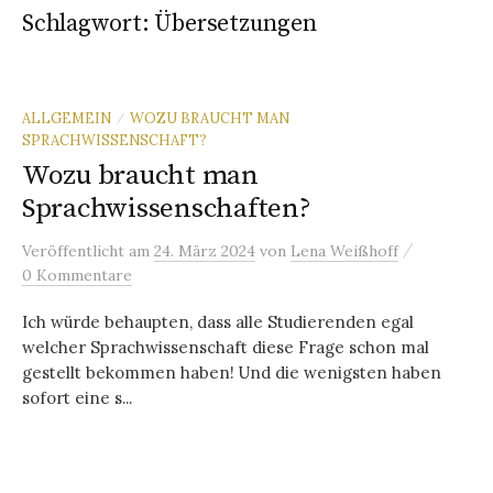
Schlagwort:
Übersetzungen
ALLGEMEIN
WOZU BRAUCHT MAN
/
SPRACHWISSENSCHAFT?
Wozu braucht man
Sprachwissenschaften?
/
Veröffentlicht
am
24. März 2024
von
Lena Weißhoff
0 Kommentare
Ich würde behaupten, dass alle Studierenden egal
welcher Sprachwissenschaft diese Frage schon mal
gestellt bekommen haben! Und die wenigsten haben
sofort eine s...