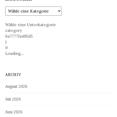
Wähle eine Unterkategorie
category
6a7777fa485d5
1
0
Loading....
ARCHIV
August 2026
Juli 2026
Juni 2026