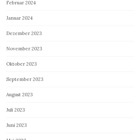
Februar 2024
Januar 2024
Dezember 2023
November 2023
Oktober 2023
September 2023
August 2023
Juli 2023
Juni 2023