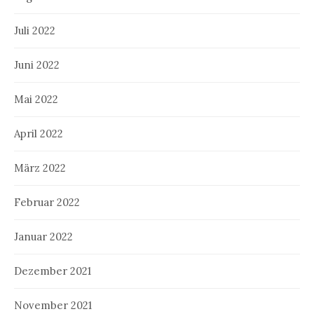
Juli 2022
Juni 2022
Mai 2022
April 2022
März 2022
Februar 2022
Januar 2022
Dezember 2021
November 2021