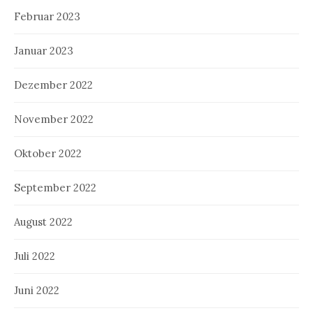
Februar 2023
Januar 2023
Dezember 2022
November 2022
Oktober 2022
September 2022
August 2022
Juli 2022
Juni 2022