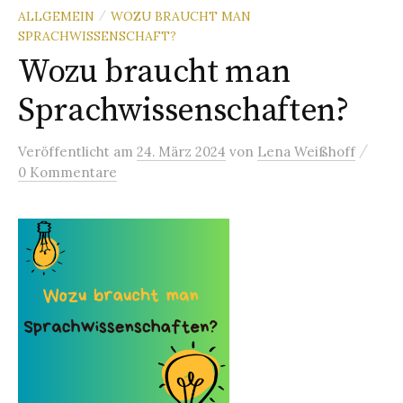
ALLGEMEIN
WOZU BRAUCHT MAN
/
SPRACHWISSENSCHAFT?
Wozu braucht man
Sprachwissenschaften?
/
Veröffentlicht
am
24. März 2024
von
Lena Weißhoff
0 Kommentare