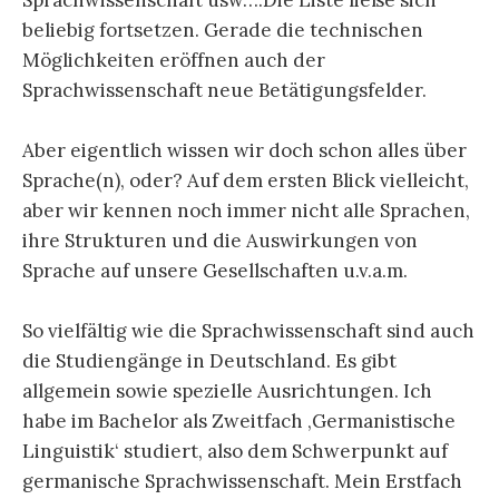
beliebig fortsetzen. Gerade die technischen
Möglichkeiten eröffnen auch der
Sprachwissenschaft neue Betätigungsfelder.
Aber eigentlich wissen wir doch schon alles über
Sprache(n), oder? Auf dem ersten Blick vielleicht,
aber wir kennen noch immer nicht alle Sprachen,
ihre Strukturen und die Auswirkungen von
Sprache auf unsere Gesellschaften u.v.a.m.
So vielfältig wie die Sprachwissenschaft sind auch
die Studiengänge in Deutschland. Es gibt
allgemein sowie spezielle Ausrichtungen. Ich
habe im Bachelor als Zweitfach ‚Germanistische
Linguistik‘ studiert, also dem Schwerpunkt auf
germanische Sprachwissenschaft. Mein Erstfach