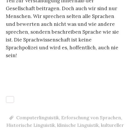
Teil zur Verständigung innerhalb der
Gesellschaft beitragen. Doch auch wir sind nur
Menschen. Wir sprechen selten alle Sprachen
und bewerten auch nicht was und wie andere
sprechen, sondern beschreiben Sprache wie sie
ist. Die Sprachwissenschaft ist keine
Sprachpolizei und wird es, hoffentlich, auch nie
sein!
Computerlinguistik
,
Erforschung von Sprachen
,
Historische Linguistik
,
klinische Linguistik
,
kultureller