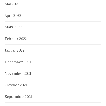
Mai 2022
April 2022
März 2022
Februar 2022
Januar 2022
Dezember 2021
November 2021
Oktober 2021
September 2021