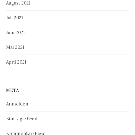
August 2021
Juli 2021
Juni 2021
Mai 2021
April 2021
META
Anmelden
Eintrags-Feed
Kommentar-Feed