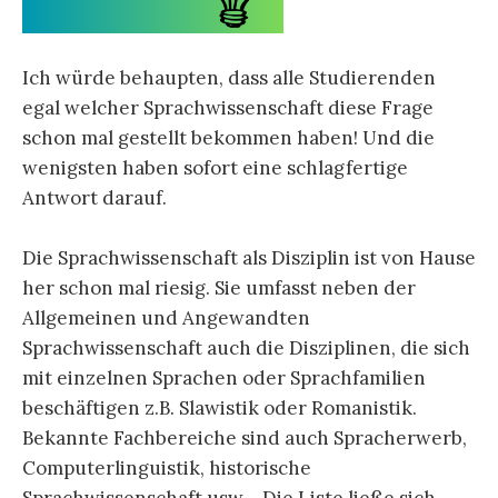
Ich würde behaupten, dass alle Studierenden
egal welcher Sprachwissenschaft diese Frage
schon mal gestellt bekommen haben! Und die
wenigsten haben sofort eine schlagfertige
Antwort darauf.
Die Sprachwissenschaft als Disziplin ist von Hause
her schon mal riesig. Sie umfasst neben der
Allgemeinen und Angewandten
Sprachwissenschaft auch die Disziplinen, die sich
mit einzelnen Sprachen oder Sprachfamilien
beschäftigen z.B. Slawistik oder Romanistik.
Bekannte Fachbereiche sind auch Spracherwerb,
Computerlinguistik, historische
Sprachwissenschaft usw….Die Liste ließe sich