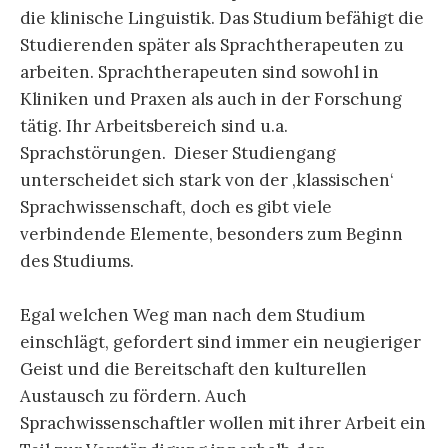
die klinische Linguistik. Das Studium befähigt die
Studierenden später als Sprachtherapeuten zu
arbeiten. Sprachtherapeuten sind sowohl in
Kliniken und Praxen als auch in der Forschung
tätig. Ihr Arbeitsbereich sind u.a.
Sprachstörungen. Dieser Studiengang
unterscheidet sich stark von der ‚klassischen‘
Sprachwissenschaft, doch es gibt viele
verbindende Elemente, besonders zum Beginn
des Studiums.
Egal welchen Weg man nach dem Studium
einschlägt, gefordert sind immer ein neugieriger
Geist und die Bereitschaft den kulturellen
Austausch zu fördern. Auch
Sprachwissenschaftler wollen mit ihrer Arbeit ein