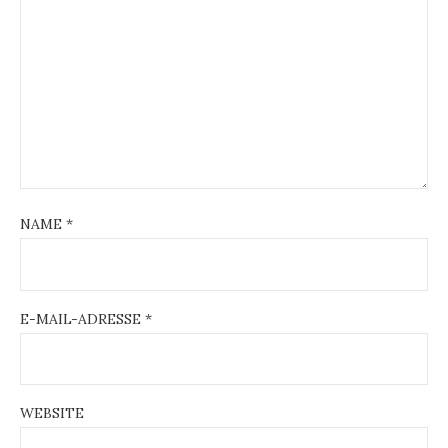
NAME
*
E-MAIL-ADRESSE
*
WEBSITE