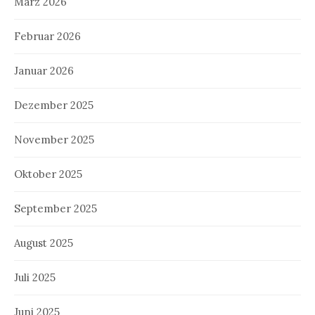
März 2026
Februar 2026
Januar 2026
Dezember 2025
November 2025
Oktober 2025
September 2025
August 2025
Juli 2025
Juni 2025