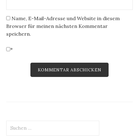
Name, E-Mail-Adresse und Website in diesem
Browser für meinen nächsten Kommentar
speichern.
*
Suchen
nach: