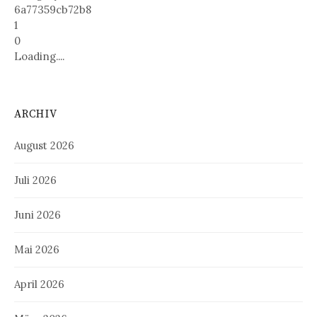
6a77359cb72b8
1
0
Loading....
ARCHIV
August 2026
Juli 2026
Juni 2026
Mai 2026
April 2026