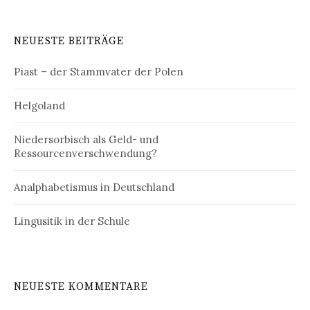
NEUESTE BEITRÄGE
Piast – der Stammvater der Polen
Helgoland
Niedersorbisch als Geld- und
Ressourcenverschwendung?
Analphabetismus in Deutschland
Lingusitik in der Schule
NEUESTE KOMMENTARE