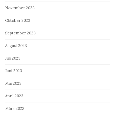
November 2023
Oktober 2023
September 2023
August 2023
Juli 2023
Juni 2023
Mai 2023
April 2023
März 2023