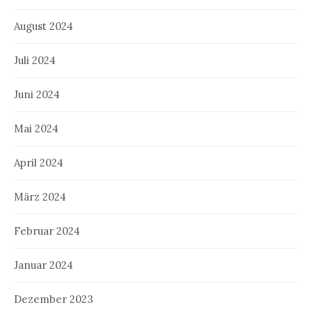
August 2024
Juli 2024
Juni 2024
Mai 2024
April 2024
März 2024
Februar 2024
Januar 2024
Dezember 2023