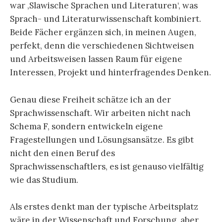
war ‚Slawische Sprachen und Literaturen‘, was
Sprach- und Literaturwissenschaft kombiniert.
Beide Fächer ergänzen sich, in meinen Augen,
perfekt, denn die verschiedenen Sichtweisen
und Arbeitsweisen lassen Raum für eigene
Interessen, Projekt und hinterfragendes Denken.
Genau diese Freiheit schätze ich an der
Sprachwissenschaft. Wir arbeiten nicht nach
Schema F, sondern entwickeln eigene
Fragestellungen und Lösungsansätze. Es gibt
nicht den einen Beruf des
Sprachwissenschaftlers, es ist genauso vielfältig
wie das Studium.
Als erstes denkt man der typische Arbeitsplatz
wäre in der Wissenschaft und Forschung, aber