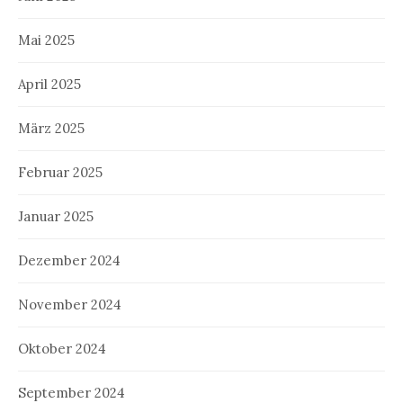
Mai 2025
April 2025
März 2025
Februar 2025
Januar 2025
Dezember 2024
November 2024
Oktober 2024
September 2024