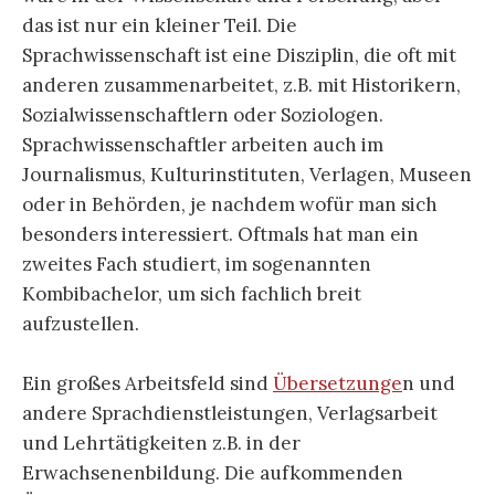
das ist nur ein kleiner Teil. Die
Sprachwissenschaft ist eine Disziplin, die oft mit
anderen zusammenarbeitet, z.B. mit Historikern,
Sozialwissenschaftlern oder Soziologen.
Sprachwissenschaftler arbeiten auch im
Journalismus, Kulturinstituten, Verlagen, Museen
oder in Behörden, je nachdem wofür man sich
besonders interessiert. Oftmals hat man ein
zweites Fach studiert, im sogenannten
Kombibachelor, um sich fachlich breit
aufzustellen.
Ein großes Arbeitsfeld sind
Übersetzunge
n und
andere Sprachdienstleistungen, Verlagsarbeit
und Lehrtätigkeiten z.B. in der
Erwachsenenbildung. Die aufkommenden