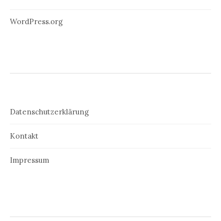
WordPress.org
Datenschutzerklärung
Kontakt
Impressum