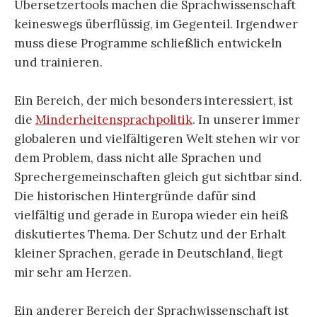
Übersetzertools machen die Sprachwissenschaft
keineswegs überflüssig, im Gegenteil. Irgendwer
muss diese Programme schließlich entwickeln
und trainieren.
Ein Bereich, der mich besonders interessiert, ist
die
Minderheitensprachpolitik
. In unserer immer
globaleren und vielfältigeren Welt stehen wir vor
dem Problem, dass nicht alle Sprachen und
Sprechergemeinschaften gleich gut sichtbar sind.
Die historischen Hintergründe dafür sind
vielfältig und gerade in Europa wieder ein heiß
diskutiertes Thema. Der Schutz und der Erhalt
kleiner Sprachen, gerade in Deutschland, liegt
mir sehr am Herzen.
Ein anderer Bereich der Sprachwissenschaft ist