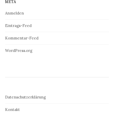
META
Anmelden
Eintrags-Feed
Kommentar-Feed
WordPress.org
Datenschutzerklärung
Kontakt