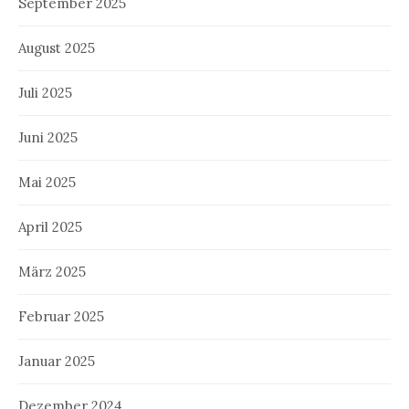
September 2025
August 2025
Juli 2025
Juni 2025
Mai 2025
April 2025
März 2025
Februar 2025
Januar 2025
Dezember 2024