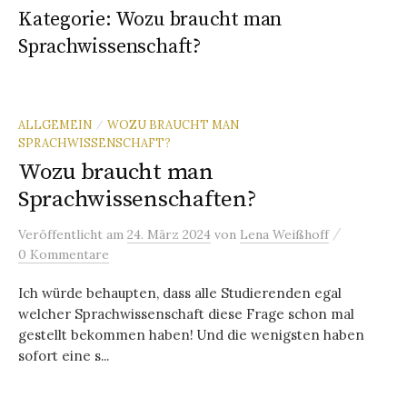
Kategorie:
Wozu braucht man
Sprachwissenschaft?
ALLGEMEIN
WOZU BRAUCHT MAN
/
SPRACHWISSENSCHAFT?
Wozu braucht man
Sprachwissenschaften?
/
Veröffentlicht
am
24. März 2024
von
Lena Weißhoff
0 Kommentare
Ich würde behaupten, dass alle Studierenden egal
welcher Sprachwissenschaft diese Frage schon mal
gestellt bekommen haben! Und die wenigsten haben
sofort eine s...