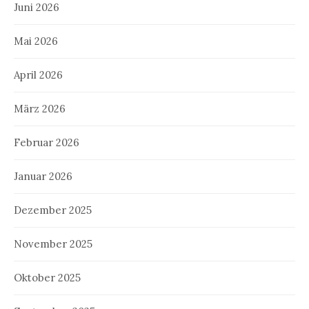
Juni 2026
Mai 2026
April 2026
März 2026
Februar 2026
Januar 2026
Dezember 2025
November 2025
Oktober 2025