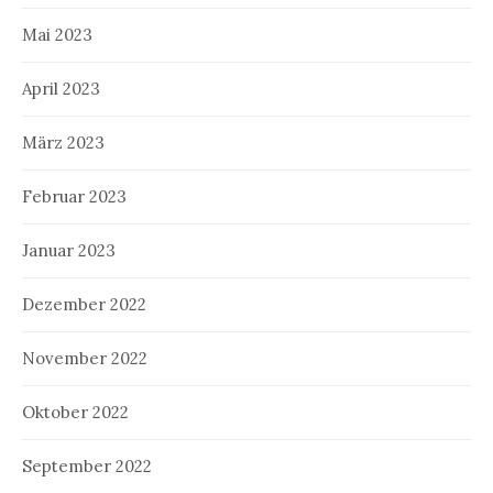
Mai 2023
April 2023
März 2023
Februar 2023
Januar 2023
Dezember 2022
November 2022
Oktober 2022
September 2022