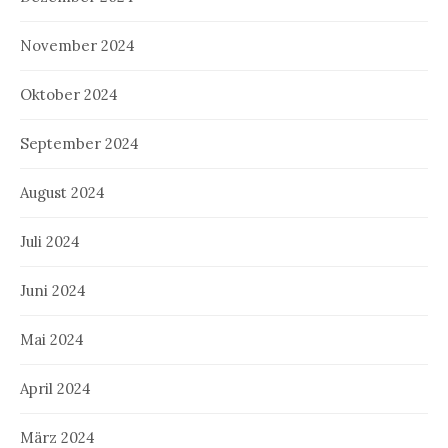
November 2024
Oktober 2024
September 2024
August 2024
Juli 2024
Juni 2024
Mai 2024
April 2024
März 2024