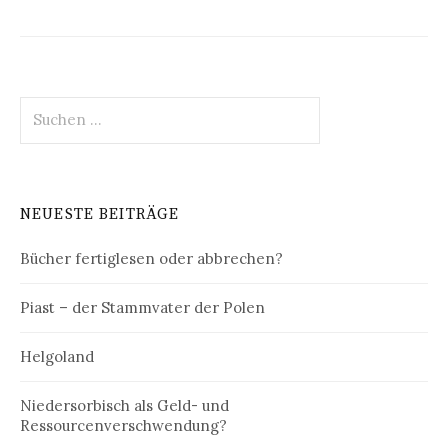
Suchen
nach:
NEUESTE BEITRÄGE
Bücher fertiglesen oder abbrechen?
Piast – der Stammvater der Polen
Helgoland
Niedersorbisch als Geld- und
Ressourcenverschwendung?