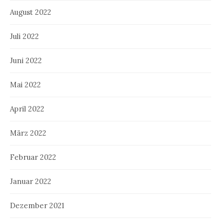
August 2022
Juli 2022
Juni 2022
Mai 2022
April 2022
März 2022
Februar 2022
Januar 2022
Dezember 2021