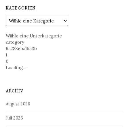
KATEGORIEN
Wähle eine Unterkategorie
category
6a783eba1b53b
1
0
Loading....
ARCHIV
August 2026
Juli 2026