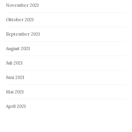
November 2021
Oktober 2021
September 2021
August 2021
Juli 2021
Juni 2021
Mai 2021
April 2021