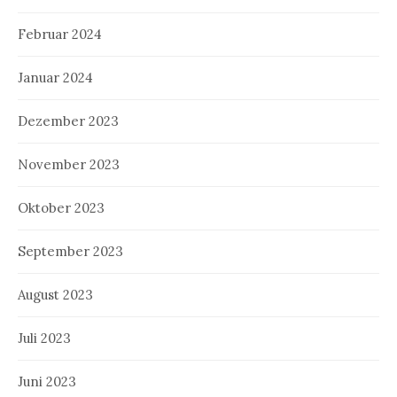
Februar 2024
Januar 2024
Dezember 2023
November 2023
Oktober 2023
September 2023
August 2023
Juli 2023
Juni 2023