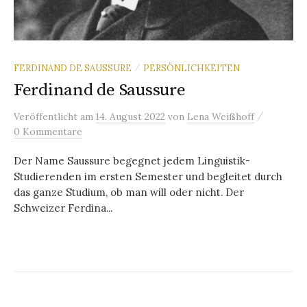
FERDINAND DE SAUSSURE
PERSÖNLICHKEITEN
/
Ferdinand de Saussure
/
Veröffentlicht
am
14. August 2022
von
Lena Weißhoff
0 Kommentare
Der Name Saussure begegnet jedem Linguistik-
Studierenden im ersten Semester und begleitet durch
das ganze Studium, ob man will oder nicht. Der
Schweizer Ferdina...