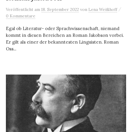
/
Veröffentlicht
am
18. September 2022
von
Lena Weißhoff
0 Kommentare
Egal ob Literatur- oder Sprachwissenschaft, niemand
kommt in diesen Bereichen an Roman Jakobson vorbei.
Er gilt als einer der bekanntesten Linguisten. Roman
Oss...