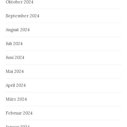
Oktober 2024
September 2024
August 2024
Juli 2024
Juni 2024
Mai 2024
April 2024
März 2024
Februar 2024
Januar 2024