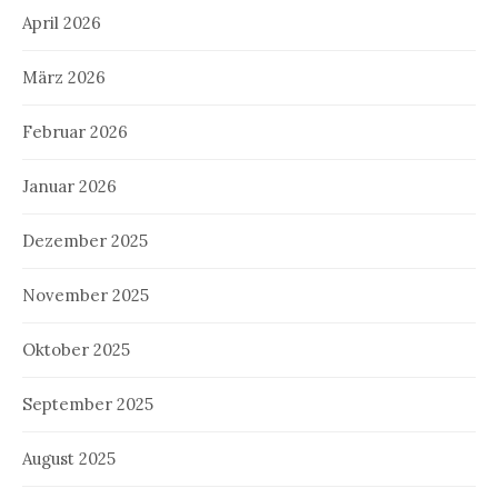
April 2026
März 2026
Februar 2026
Januar 2026
Dezember 2025
November 2025
Oktober 2025
September 2025
August 2025