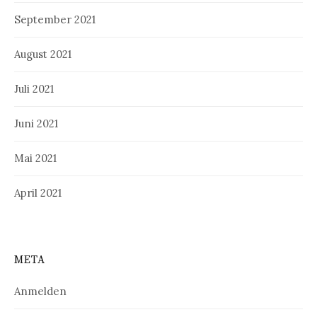
September 2021
August 2021
Juli 2021
Juni 2021
Mai 2021
April 2021
META
Anmelden