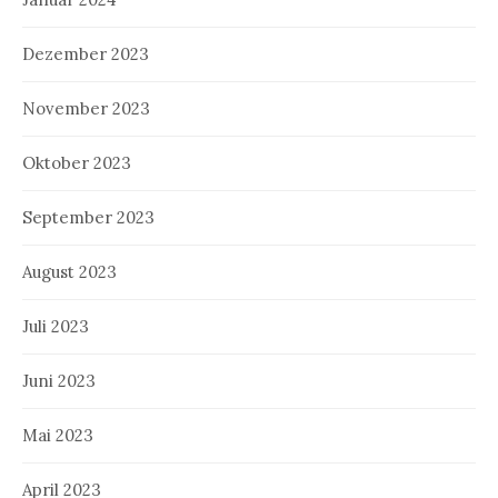
Dezember 2023
November 2023
Oktober 2023
September 2023
August 2023
Juli 2023
Juni 2023
Mai 2023
April 2023