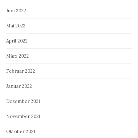
Juni 2022
Mai 2022
April 2022
März 2022
Februar 2022
Januar 2022
Dezember 2021
November 2021
Oktober 2021