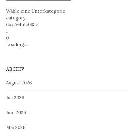
Wähle eine Unterkategorie
category
6a77e451c085c
1
0
Loading....
ARCHIV
August 2026
Juli 2026
Juni 2026
Mai 2026