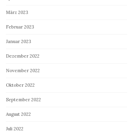
März 2023
Februar 2023
Januar 2023
Dezember 2022
November 2022
Oktober 2022
September 2022
August 2022
Juli 2022