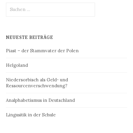
Suchen
nach:
NEUESTE BEITRÄGE
Piast – der Stammvater der Polen
Helgoland
Niedersorbisch als Geld- und
Ressourcenverschwendung?
Analphabetismus in Deutschland
Lingusitik in der Schule