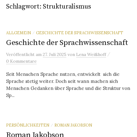
Schlagwort:
Strukturalismus
ALLGEMEIN
GESCHICHTE DER SPRACHWISSENSCHAFT
/
Geschichte der Sprachwissenschaft
/
Veröffentlicht
am
27. Juli 2025
von
Lena Weißhoff
0 Kommentare
Seit Menschen Sprache nutzen, entwickelt sich die
Sprache stetig weiter. Doch seit wann machen sich
Menschen Gedanken über Sprache und die Struktur von
Sp...
PERSÖNLICHKEITEN
ROMAN JAKOBSON
/
Roman Jakobson