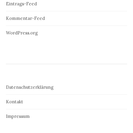
Eintrags-Feed
Kommentar-Feed
WordPress.org
Datenschutzerklärung
Kontakt
Impressum