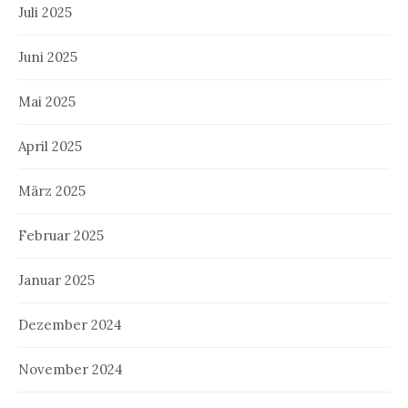
Juli 2025
Juni 2025
Mai 2025
April 2025
März 2025
Februar 2025
Januar 2025
Dezember 2024
November 2024