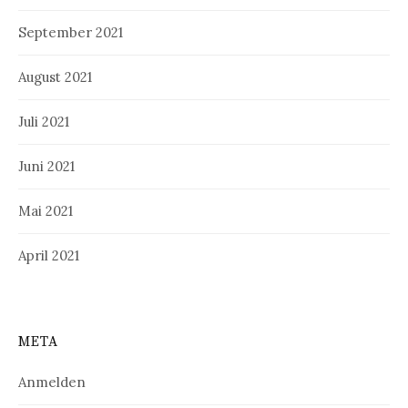
September 2021
August 2021
Juli 2021
Juni 2021
Mai 2021
April 2021
META
Anmelden