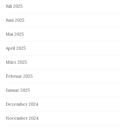
Juli 2025
Juni 2025
Mai 2025
April 2025
März 2025
Februar 2025
Januar 2025
Dezember 2024
November 2024