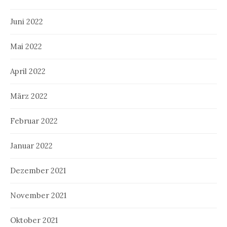
Juni 2022
Mai 2022
April 2022
März 2022
Februar 2022
Januar 2022
Dezember 2021
November 2021
Oktober 2021