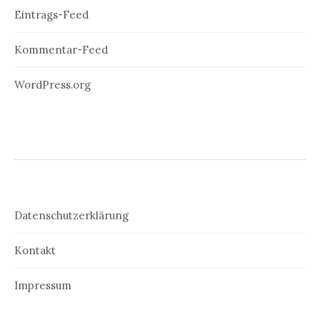
Eintrags-Feed
Kommentar-Feed
WordPress.org
Datenschutzerklärung
Kontakt
Impressum