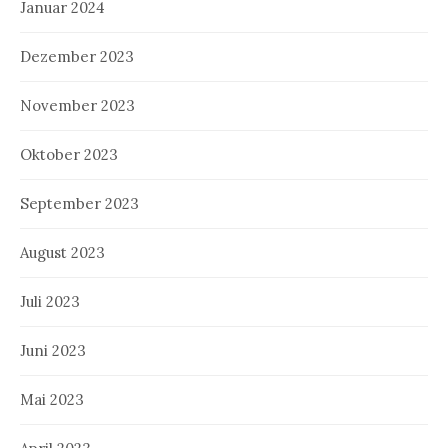
Januar 2024
Dezember 2023
November 2023
Oktober 2023
September 2023
August 2023
Juli 2023
Juni 2023
Mai 2023