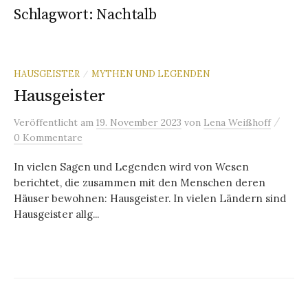
Schlagwort:
Nachtalb
HAUSGEISTER
MYTHEN UND LEGENDEN
/
Hausgeister
/
Veröffentlicht
am
19. November 2023
von
Lena Weißhoff
0 Kommentare
In vielen Sagen und Legenden wird von Wesen
berichtet, die zusammen mit den Menschen deren
Häuser bewohnen: Hausgeister. In vielen Ländern sind
Hausgeister allg...