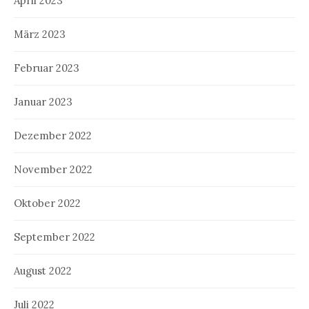
April 2023
März 2023
Februar 2023
Januar 2023
Dezember 2022
November 2022
Oktober 2022
September 2022
August 2022
Juli 2022