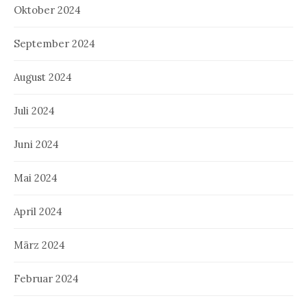
Oktober 2024
September 2024
August 2024
Juli 2024
Juni 2024
Mai 2024
April 2024
März 2024
Februar 2024