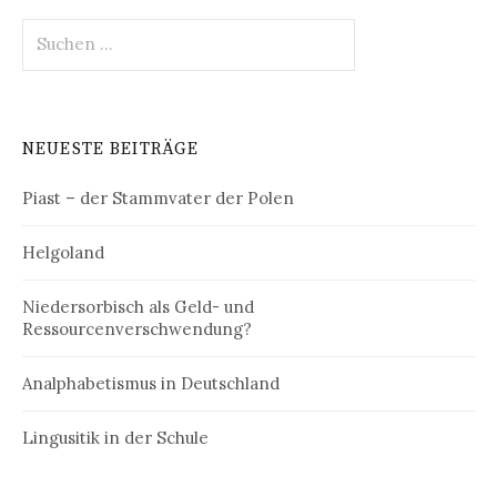
Suchen
nach:
NEUESTE BEITRÄGE
Piast – der Stammvater der Polen
Helgoland
Niedersorbisch als Geld- und
Ressourcenverschwendung?
Analphabetismus in Deutschland
Lingusitik in der Schule