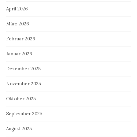
April 2026
März 2026
Februar 2026
Januar 2026
Dezember 2025
November 2025
Oktober 2025
September 2025
August 2025