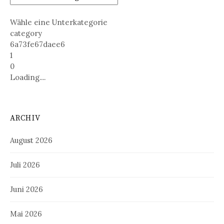
Wähle eine Unterkategorie
category
6a73fe67daee6
1
0
Loading....
ARCHIV
August 2026
Juli 2026
Juni 2026
Mai 2026