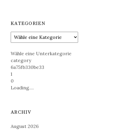
KATEGORIEN
Wähle eine Unterkategorie
category
6a75fb330be33
1
0
Loading....
ARCHIV
August 2026