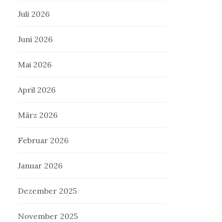
Juli 2026
Juni 2026
Mai 2026
April 2026
März 2026
Februar 2026
Januar 2026
Dezember 2025
November 2025