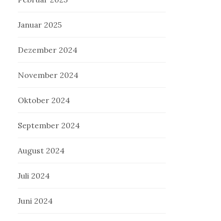
Januar 2025
Dezember 2024
November 2024
Oktober 2024
September 2024
August 2024
Juli 2024
Juni 2024