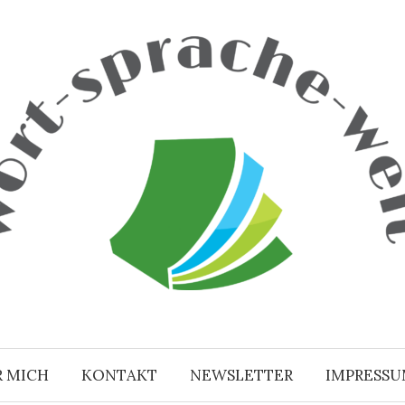
R MICH
KONTAKT
NEWSLETTER
IMPRESS