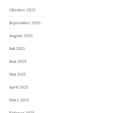
Oktober 2025
September 2025
August 2025
Juli 2025
Juni 2025
Mai 2025
April 2025
März 2025
Februar 2025