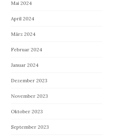
Mai 2024
April 2024
März 2024
Februar 2024
Januar 2024
Dezember 2023
November 2023
Oktober 2023
September 2023