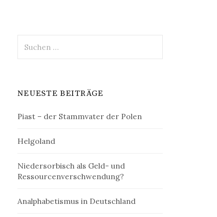
Suchen
nach:
NEUESTE BEITRÄGE
Piast – der Stammvater der Polen
Helgoland
Niedersorbisch als Geld- und
Ressourcenverschwendung?
Analphabetismus in Deutschland