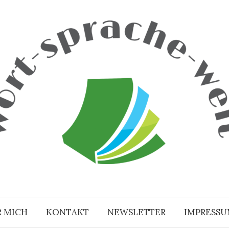
R MICH
KONTAKT
NEWSLETTER
IMPRESS