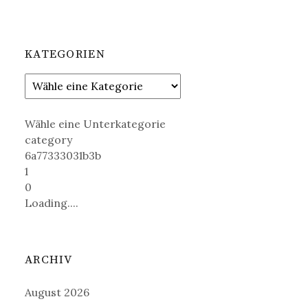
KATEGORIEN
Wähle eine Unterkategorie
category
6a77333031b3b
1
0
Loading....
ARCHIV
August 2026