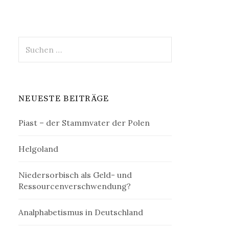
Suchen
nach:
NEUESTE BEITRÄGE
Piast – der Stammvater der Polen
Helgoland
Niedersorbisch als Geld- und
Ressourcenverschwendung?
Analphabetismus in Deutschland