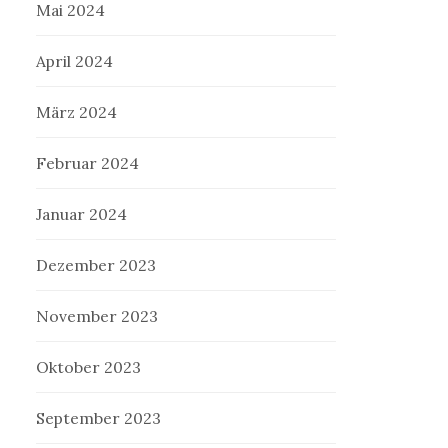
Mai 2024
April 2024
März 2024
Februar 2024
Januar 2024
Dezember 2023
November 2023
Oktober 2023
September 2023