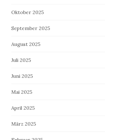
Oktober 2025
September 2025
August 2025
Juli 2025
Juni 2025
Mai 2025
April 2025
März 2025
Februar 2025