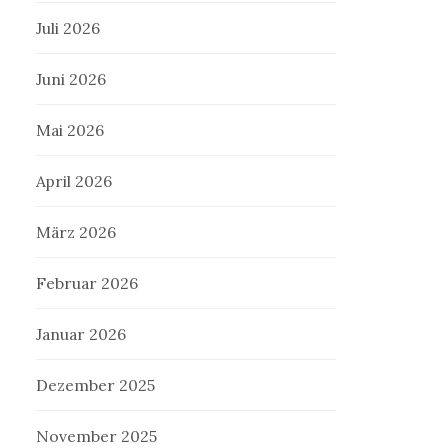
Juli 2026
Juni 2026
Mai 2026
April 2026
März 2026
Februar 2026
Januar 2026
Dezember 2025
November 2025