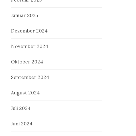
Januar 2025
Dezember 2024
November 2024
Oktober 2024
September 2024
August 2024
Juli 2024
Juni 2024