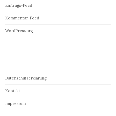
Eintrags-Feed
Kommentar-Feed
WordPress.org
Datenschutzerklärung
Kontakt
Impressum