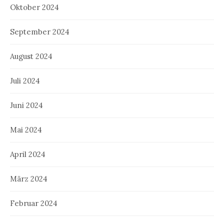
Oktober 2024
September 2024
August 2024
Juli 2024
Juni 2024
Mai 2024
April 2024
März 2024
Februar 2024