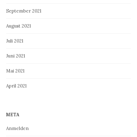
September 2021
August 2021
Juli 2021
Juni 2021
Mai 2021
April 2021
META
Anmelden