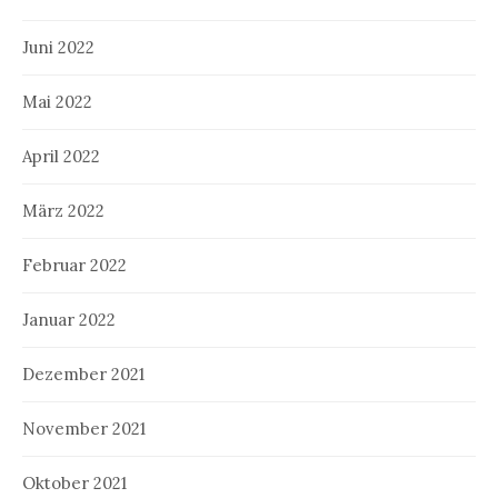
Juni 2022
Mai 2022
April 2022
März 2022
Februar 2022
Januar 2022
Dezember 2021
November 2021
Oktober 2021