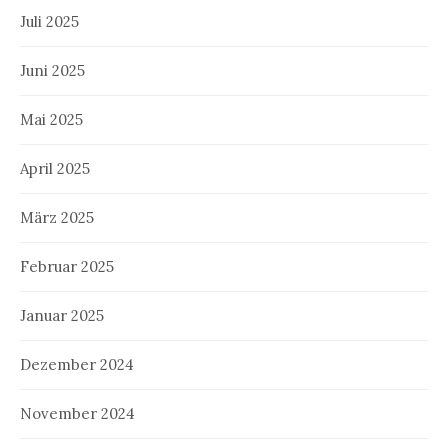
Juli 2025
Juni 2025
Mai 2025
April 2025
März 2025
Februar 2025
Januar 2025
Dezember 2024
November 2024