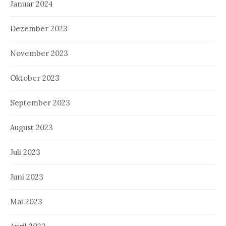
Januar 2024
Dezember 2023
November 2023
Oktober 2023
September 2023
August 2023
Juli 2023
Juni 2023
Mai 2023