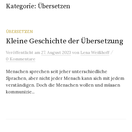
Kategorie:
Übersetzen
ÜBERSETZEN
Kleine Geschichte der Übersetzung
/
Veröffentlicht
am
27. August 2023
von
Lena Weißhoff
0 Kommentare
Menschen sprechen seit jeher unterschiedliche
Sprachen, aber nicht jeder Mensch kann sich mit jedem
verständigen. Doch die Menschen wollen und müssen
kommunizie...