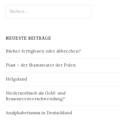
Suchen
nach:
NEUESTE BEITRÄGE
Bücher fertiglesen oder abbrechen?
Piast – der Stammvater der Polen
Helgoland
Niedersorbisch als Geld- und
Ressourcenverschwendung?
Analphabetismus in Deutschland