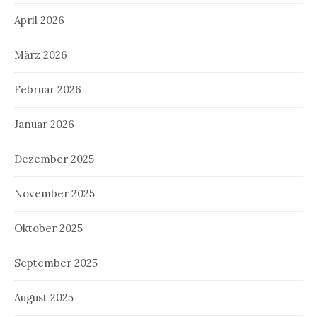
April 2026
März 2026
Februar 2026
Januar 2026
Dezember 2025
November 2025
Oktober 2025
September 2025
August 2025