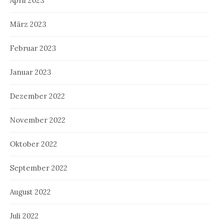
April 2023
März 2023
Februar 2023
Januar 2023
Dezember 2022
November 2022
Oktober 2022
September 2022
August 2022
Juli 2022