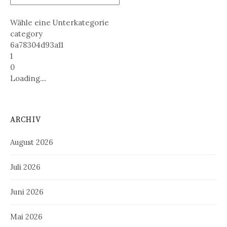
Wähle eine Unterkategorie
category
6a78304d93a11
1
0
Loading....
ARCHIV
August 2026
Juli 2026
Juni 2026
Mai 2026