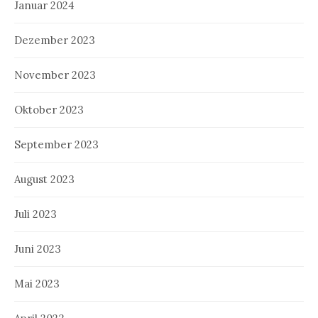
Januar 2024
Dezember 2023
November 2023
Oktober 2023
September 2023
August 2023
Juli 2023
Juni 2023
Mai 2023