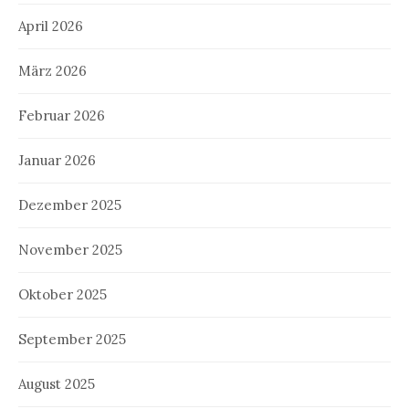
April 2026
März 2026
Februar 2026
Januar 2026
Dezember 2025
November 2025
Oktober 2025
September 2025
August 2025