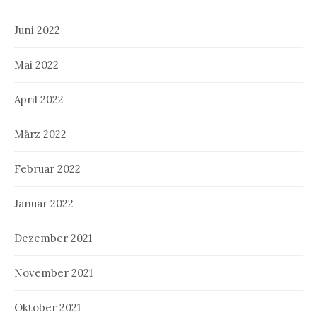
Juni 2022
Mai 2022
April 2022
März 2022
Februar 2022
Januar 2022
Dezember 2021
November 2021
Oktober 2021