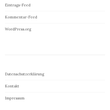
Eintrags-Feed
Kommentar-Feed
WordPress.org
Datenschutzerklärung
Kontakt
Impressum