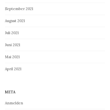
September 2021
August 2021
Juli 2021
Juni 2021
Mai 2021
April 2021
META
Anmelden