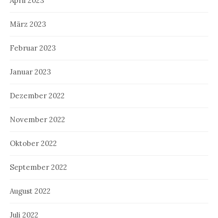
April 2023
März 2023
Februar 2023
Januar 2023
Dezember 2022
November 2022
Oktober 2022
September 2022
August 2022
Juli 2022