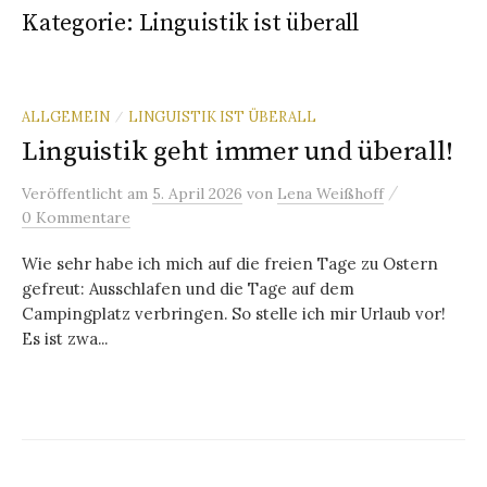
Kategorie:
Linguistik ist überall
ALLGEMEIN
LINGUISTIK IST ÜBERALL
/
Linguistik geht immer und überall!
/
Veröffentlicht
am
5. April 2026
von
Lena Weißhoff
0 Kommentare
Wie sehr habe ich mich auf die freien Tage zu Ostern
gefreut: Ausschlafen und die Tage auf dem
Campingplatz verbringen. So stelle ich mir Urlaub vor!
Es ist zwa...