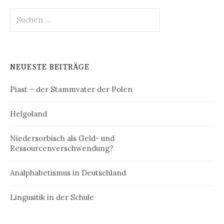
Suchen
nach:
NEUESTE BEITRÄGE
Piast – der Stammvater der Polen
Helgoland
Niedersorbisch als Geld- und
Ressourcenverschwendung?
Analphabetismus in Deutschland
Lingusitik in der Schule