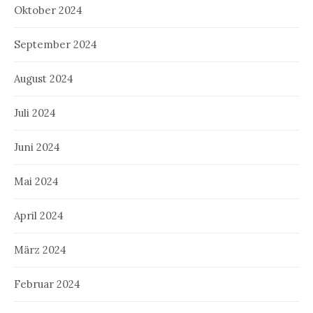
Oktober 2024
September 2024
August 2024
Juli 2024
Juni 2024
Mai 2024
April 2024
März 2024
Februar 2024