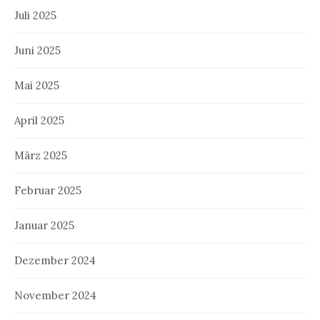
Juli 2025
Juni 2025
Mai 2025
April 2025
März 2025
Februar 2025
Januar 2025
Dezember 2024
November 2024