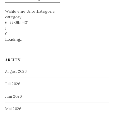
Wähle eine Unterkategorie
category
6a7739b9431aa
1
0
Loading....
ARCHIV
August 2026
Juli 2026
Juni 2026
Mai 2026