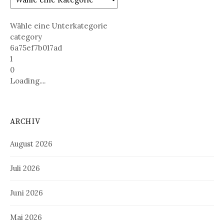
Wähle eine Unterkategorie
category
6a75ef7b017ad
1
0
Loading....
ARCHIV
August 2026
Juli 2026
Juni 2026
Mai 2026