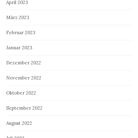
April 2023
März 2023
Februar 2023
Januar 2023
Dezember 2022
November 2022
Oktober 2022
September 2022
August 2022