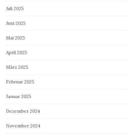
Juli 2025
Juni 2025
Mai 2025
April 2025
März 2025
Februar 2025
Januar 2025
Dezember 2024
November 2024