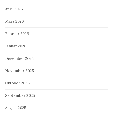
April 2026
März 2026
Februar 2026
Januar 2026
Dezember 2025
November 2025
Oktober 2025
September 2025
August 2025