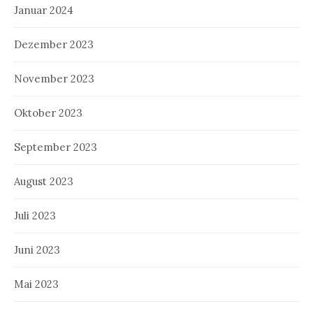
Januar 2024
Dezember 2023
November 2023
Oktober 2023
September 2023
August 2023
Juli 2023
Juni 2023
Mai 2023