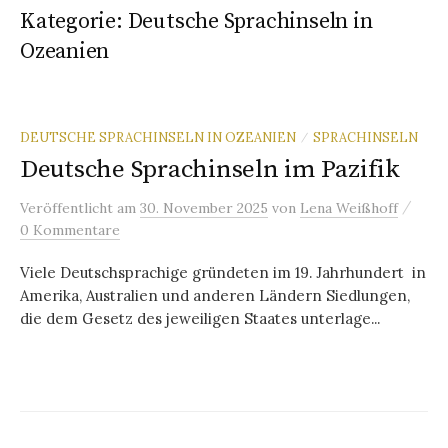
Kategorie:
Deutsche Sprachinseln in
Ozeanien
DEUTSCHE SPRACHINSELN IN OZEANIEN
SPRACHINSELN
/
Deutsche Sprachinseln im Pazifik
/
Veröffentlicht
am
30. November 2025
von
Lena Weißhoff
0 Kommentare
Viele Deutschsprachige gründeten im 19. Jahrhundert in
Amerika, Australien und anderen Ländern Siedlungen,
die dem Gesetz des jeweiligen Staates unterlage...