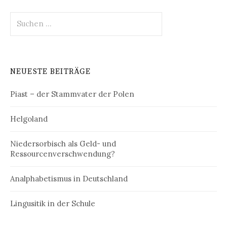
Suchen
nach:
NEUESTE BEITRÄGE
Piast – der Stammvater der Polen
Helgoland
Niedersorbisch als Geld- und
Ressourcenverschwendung?
Analphabetismus in Deutschland
Lingusitik in der Schule