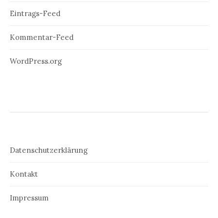
Eintrags-Feed
Kommentar-Feed
WordPress.org
Datenschutzerklärung
Kontakt
Impressum