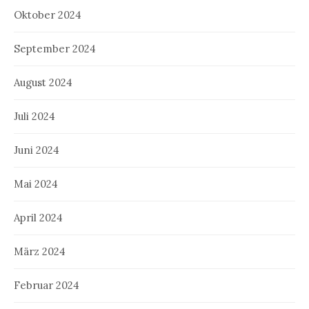
Oktober 2024
September 2024
August 2024
Juli 2024
Juni 2024
Mai 2024
April 2024
März 2024
Februar 2024