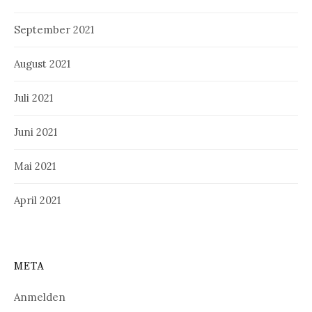
September 2021
August 2021
Juli 2021
Juni 2021
Mai 2021
April 2021
META
Anmelden