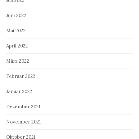
Juli 2022
Juni 2022
Mai 2022
April 2022
März 2022
Februar 2022
Januar 2022
Dezember 2021
November 2021
Oktober 2021