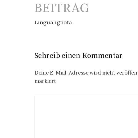
Navigation
BEITRAG
Lingua ignota
Schreib einen Kommentar
Deine E-Mail-Adresse wird nicht veröffent
markiert