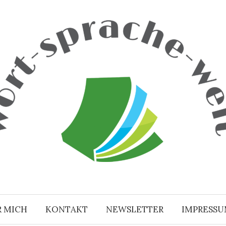
R MICH
KONTAKT
NEWSLETTER
IMPRESS