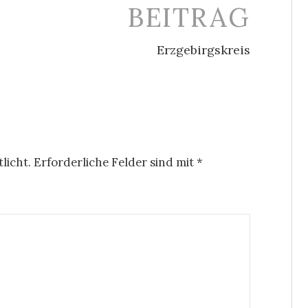
BEITRAG
Erzgebirgskreis
licht.
Erforderliche Felder sind mit
*