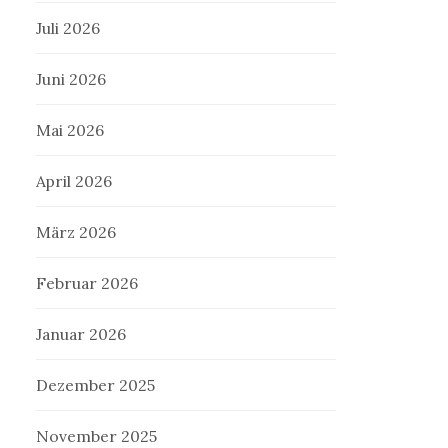
Juli 2026
Juni 2026
Mai 2026
April 2026
März 2026
Februar 2026
Januar 2026
Dezember 2025
November 2025