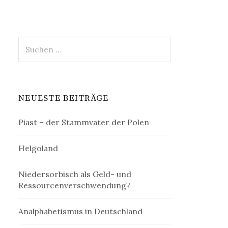
Suchen
nach:
NEUESTE BEITRÄGE
Piast – der Stammvater der Polen
Helgoland
Niedersorbisch als Geld- und
Ressourcenverschwendung?
Analphabetismus in Deutschland