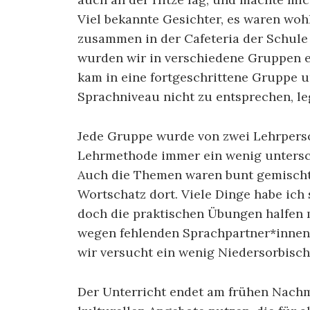
Viel bekannte Gesichter, es waren woh
zusammen in der Cafeteria der Schul
wurden wir in verschiedene Gruppen ei
kam in eine fortgeschrittene Gruppe 
Sprachniveau nicht zu entsprechen, le
Jede Gruppe wurde von zwei Lehrperson
Lehrmethode immer ein wenig untersc
Auch die Themen waren bunt gemischt,
Wortschatz dort. Viele Dinge habe ich
doch die praktischen Übungen halfen m
wegen fehlenden Sprachpartner*innen,
wir versucht ein wenig Niedersorbisch
Der Unterricht endet am frühen Nachmi