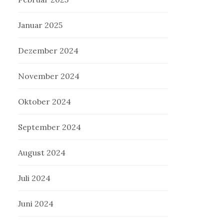
Januar 2025
Dezember 2024
November 2024
Oktober 2024
September 2024
August 2024
Juli 2024
Juni 2024