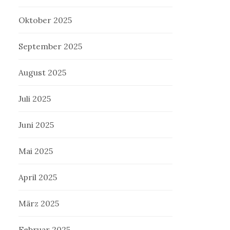
Oktober 2025
September 2025
August 2025
Juli 2025
Juni 2025
Mai 2025
April 2025
März 2025
Februar 2025