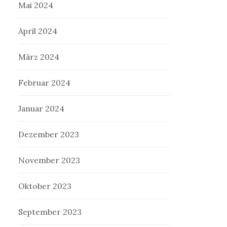
Mai 2024
April 2024
März 2024
Februar 2024
Januar 2024
Dezember 2023
November 2023
Oktober 2023
September 2023