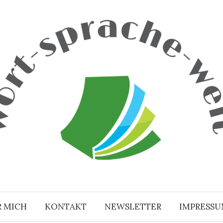
R MICH
KONTAKT
NEWSLETTER
IMPRESS