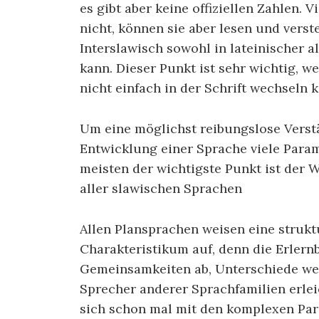
es gibt aber keine offiziellen Zahlen. 
nicht, können sie aber lesen und vers
Interslawisch sowohl in lateinischer al
kann. Dieser Punkt ist sehr wichtig, we
nicht einfach in der Schrift wechseln
Um eine möglichst reibungslose Verst
Entwicklung einer Sprache viele Param
meisten der wichtigste Punkt ist der W
aller slawischen Sprachen
Allen Plansprachen weisen eine struk
Charakteristikum auf, denn die Erlern
Gemeinsamkeiten ab, Unterschiede we
Sprecher anderer Sprachfamilien erlei
sich schon mal mit den komplexen Pa