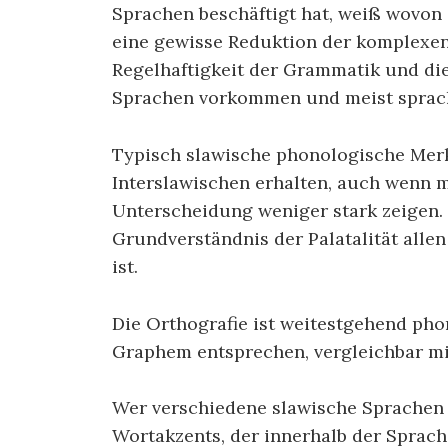
Sprachen beschäftigt hat, weiß wovon 
eine gewisse Reduktion der komplexen 
Regelhaftigkeit der Grammatik und di
Sprachen vorkommen und meist sprach
Typisch slawische phonologische Merk
Interslawischen erhalten, auch wenn 
Unterscheidung weniger stark zeigen. 
Grundverständnis der Palatalität alle
ist.
Die Orthografie ist weitestgehend pho
Graphem entsprechen, vergleichbar mi
Wer verschiedene slawische Sprachen 
Wortakzents, der innerhalb der Sprache