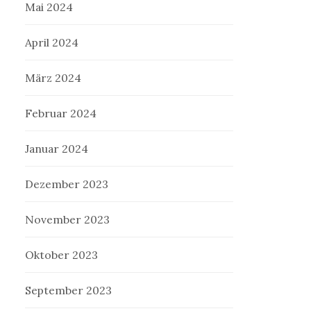
Mai 2024
April 2024
März 2024
Februar 2024
Januar 2024
Dezember 2023
November 2023
Oktober 2023
September 2023