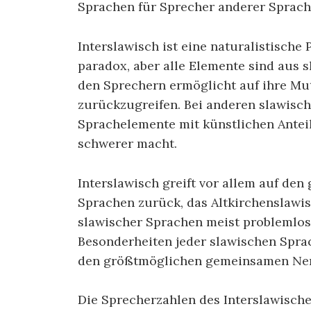
Sprachen für Sprecher anderer Sprach
Interslawisch ist eine naturalistische
paradox, aber alle Elemente sind aus
den Sprechern ermöglicht auf ihre Mu
zurückzugreifen. Bei anderen slawisch
Sprachelemente mit künstlichen Antei
schwerer macht.
Interslawisch greift vor allem auf d
Sprachen zurück, das Altkirchenslawi
slawischer Sprachen meist problemlos
Besonderheiten jeder slawischen Spra
den größtmöglichen gemeinsamen Ne
Die Sprecherzahlen des Interslawische