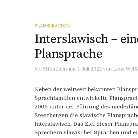
PLANSPRACHEN
Interslawisch – ei
Plansprache
Veröffentlicht
am
3. Juli 2022
von
Lena Weiß
Neben der weltweit bekannten Planspra
Sprachfamilien entwickelte Plansprac
2006 unter der Führung des niederlän
Steenbergen die slawische Plansprach
Interslawisch. Das Ziel dieser Planspr
Sprechern slawischer Sprachen und ein