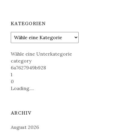
KATEGORIEN
Wähle eine Unterkategorie
category
6a7627949b928
1
0
Loading....
ARCHIV
August 2026