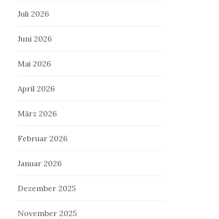
Juli 2026
Juni 2026
Mai 2026
April 2026
März 2026
Februar 2026
Januar 2026
Dezember 2025
November 2025