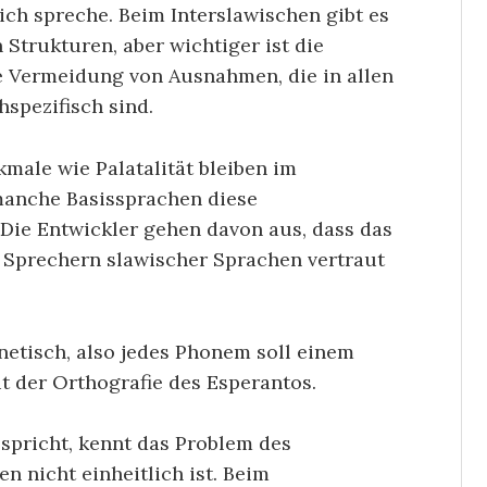
ich spreche. Beim Interslawischen gibt es
Strukturen, aber wichtiger ist die
e Vermeidung von Ausnahmen, die in allen
spezifisch sind.
male wie Palatalität bleiben im
manche Basissprachen diese
Die Entwickler gehen davon aus, dass das
n Sprechern slawischer Sprachen vertraut
netisch, also jedes Phonem soll einem
t der Orthografie des Esperantos.
spricht, kennt das Problem des
n nicht einheitlich ist. Beim