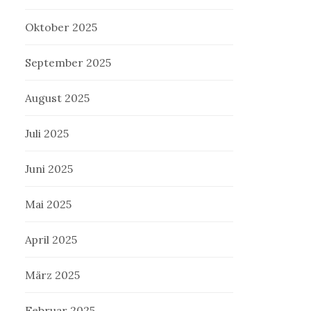
Oktober 2025
September 2025
August 2025
Juli 2025
Juni 2025
Mai 2025
April 2025
März 2025
Februar 2025