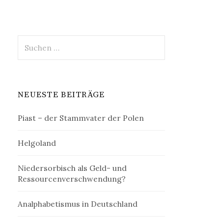
Suchen
nach:
NEUESTE BEITRÄGE
Piast – der Stammvater der Polen
Helgoland
Niedersorbisch als Geld- und
Ressourcenverschwendung?
Analphabetismus in Deutschland