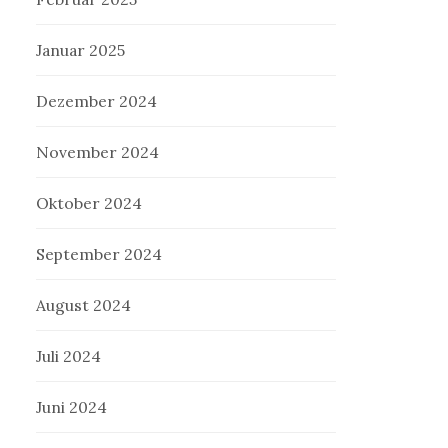
Januar 2025
Dezember 2024
November 2024
Oktober 2024
September 2024
August 2024
Juli 2024
Juni 2024